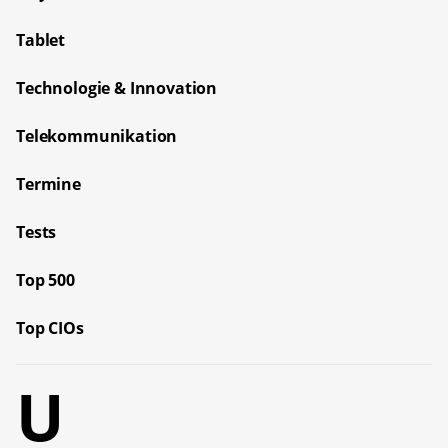
Tablet
Technologie & Innovation
Telekommunikation
Termine
Tests
Top 500
Top CIOs
U