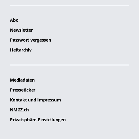
Abo
Newsletter
Passwort vergessen
Heftarchiv
Mediadaten
Presseticker
Kontakt und Impressum
NMGZ.ch
Privatsphäre-Einstellungen