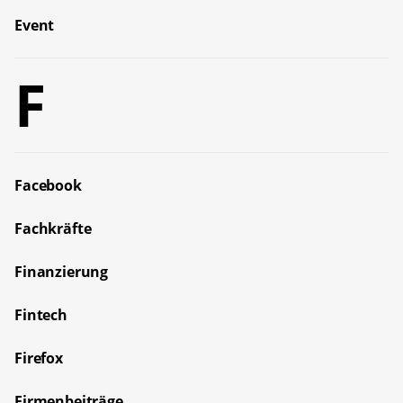
Event
F
Facebook
Fachkräfte
Finanzierung
Fintech
Firefox
Firmenbeiträge