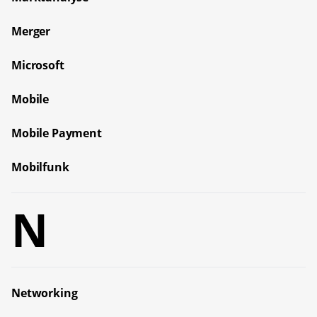
Merger
Microsoft
Mobile
Mobile Payment
Mobilfunk
N
Networking