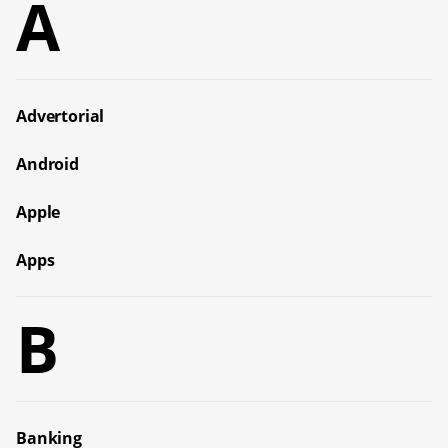
A
Advertorial
Android
Apple
Apps
B
Banking