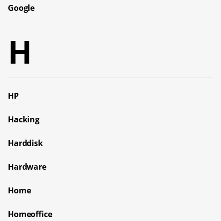
Google
H
HP
Hacking
Harddisk
Hardware
Home
Homeoffice