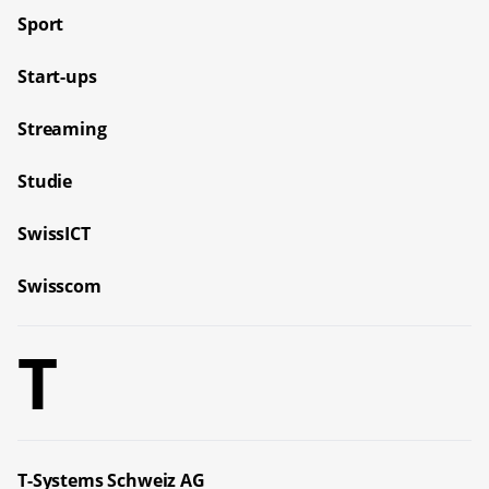
Sport
Start-ups
Streaming
Studie
SwissICT
Swisscom
T
T-Systems Schweiz AG