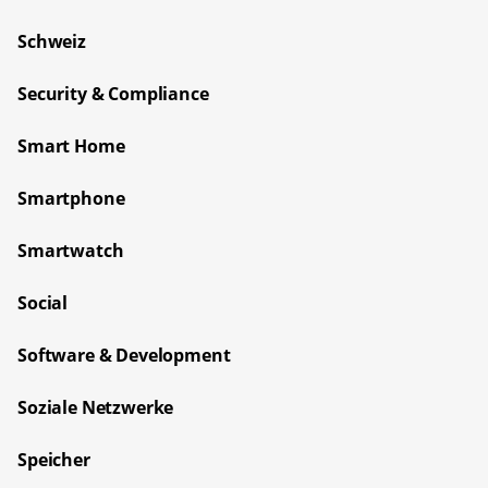
Schweiz
Security & Compliance
Smart Home
Smartphone
Smartwatch
Social
Software & Development
Soziale Netzwerke
Speicher