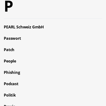
P
PEARL Schweiz GmbH
Passwort
Patch
People
Phishing
Podcast
Politik