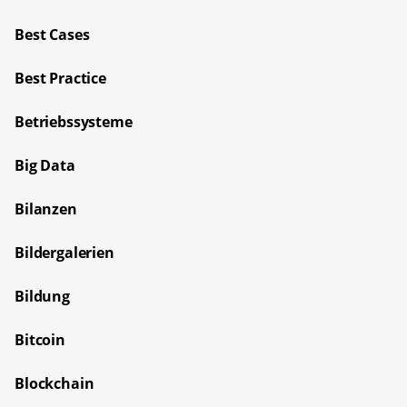
Best Cases
Best Practice
Betriebssysteme
Big Data
Bilanzen
Bildergalerien
Bildung
Bitcoin
Blockchain