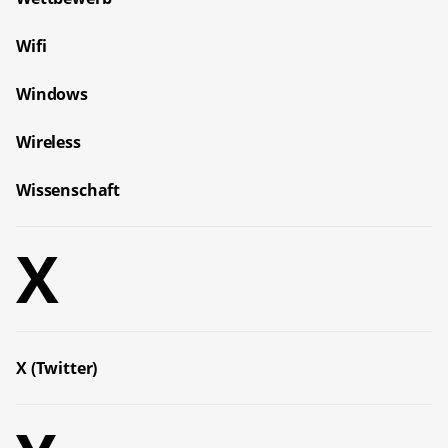
Wifi
Windows
Wireless
Wissenschaft
X
X (Twitter)