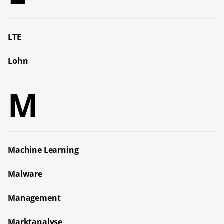
LTE
Lohn
M
Machine Learning
Malware
Management
Marktanalyse