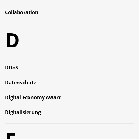
Collaboration
D
DDoS
Datenschutz
Digital Economy Award
Digitalisierung