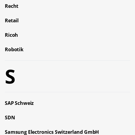
Recht
Retail
Ricoh
Robotik
S
SAP Schweiz
SDN
Samsung Electronics Switzerland GmbH