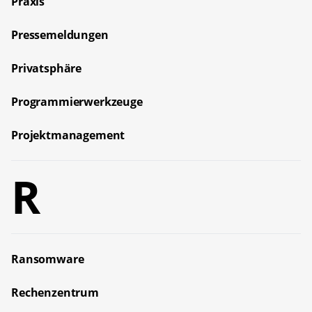
Praxis
Pressemeldungen
Privatsphäre
Programmierwerkzeuge
Projektmanagement
R
Ransomware
Rechenzentrum