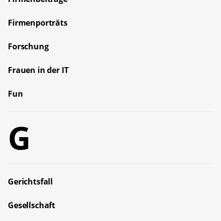
Firmenporträts
Forschung
Frauen in der IT
Fun
G
Gerichtsfall
Gesellschaft