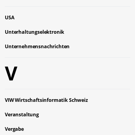
USA
Unterhaltungselektronik
Unternehmensnachrichten
V
VIW Wirtschaftsinformatik Schweiz
Veranstaltung
Vergabe