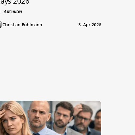
ays 2026
4 Minuten
Christian Bühlmann
3. Apr 2026