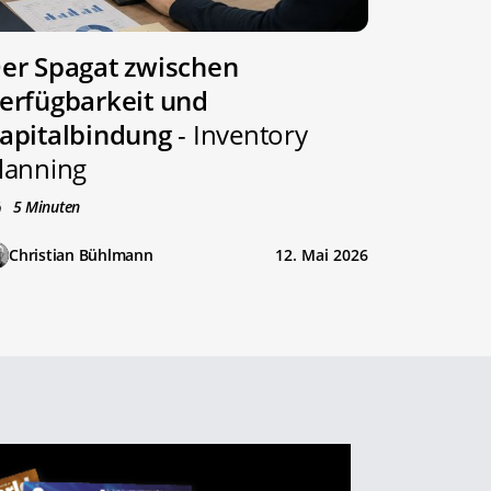
er Spagat zwischen
erfügbarkeit und
apitalbindung
- Inventory
lanning
5 Minuten
Christian Bühlmann
12. Mai 2026