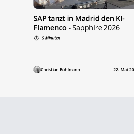
SAP tanzt in Madrid den KI-
Flamenco
- Sapphire 2026
5 Minuten
Christian Bühlmann
22. Mai 2