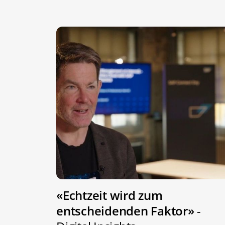
«Echtzeit wird zum
entscheidenden Faktor»
-