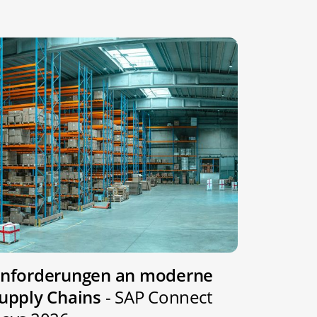
nforderungen an moderne
upply Chains
- SAP Connect