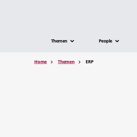
Themen
People
Home
Themen
ERP