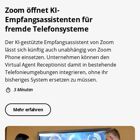
Zoom öffnet KI-
Empfangsassistenten für
fremde Telefonsysteme
Der KI-gestützte Empfangsassistent von Zoom
lässt sich künftig auch unabhängig von Zoom
Phone einsetzen. Unternehmen können den
Virtual Agent Receptionist damit in bestehende
Telefonieumgebungen integrieren, ohne ihr
bisheriges System ersetzen zu müssen.
3 Minuten
Mehr erfahren