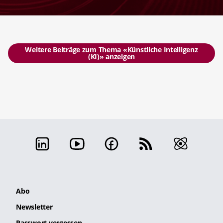
Weitere Beiträge zum Thema «Künstliche Intelligenz
(KI)» anzeigen
Abo
Newsletter
Passwort vergessen