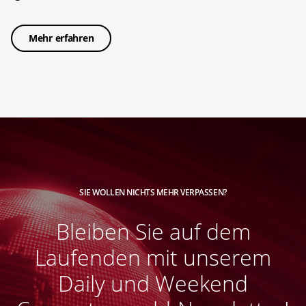
Mehr erfahren
SIE WOLLEN NICHTS MEHR VERPASSEN?
Bleiben Sie auf dem
Laufenden mit unserem
Daily und Weekend