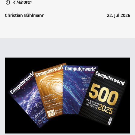
4 Minuten
Christian Bühlmann
22. Jul 2026