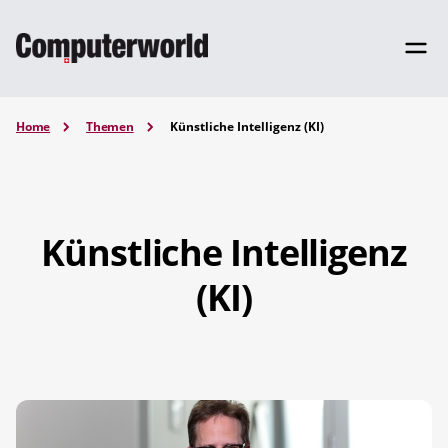
Home
Themen
Künstliche Intelligenz (KI)
Künstliche Intelligenz
(KI)