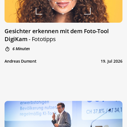
Gesichter erkennen mit dem Foto-Tool
DigiKam
- Fototipps
6 Minuten
Andreas Dumont
19. Jul 2026