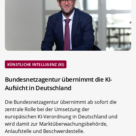
KÜNSTLICHE INTELLIGENZ (KI)
Bundesnetzagentur übernimmt die KI-
Aufsicht in Deutschland
Die Bundesnetzagentur übernimmt ab sofort die
zentrale Rolle bei der Umsetzung der
europäischen KI-Verordnung in Deutschland und
wird damit zur Marktüberwachungsbehörde,
Anlaufstelle und Beschwerdestelle.