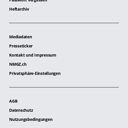
Heftarchiv
Mediadaten
Presseticker
Kontakt und Impressum
NMGZ.ch
Privatsphäre-Einstellungen
AGB
Datenschutz
Nutzungsbedingungen