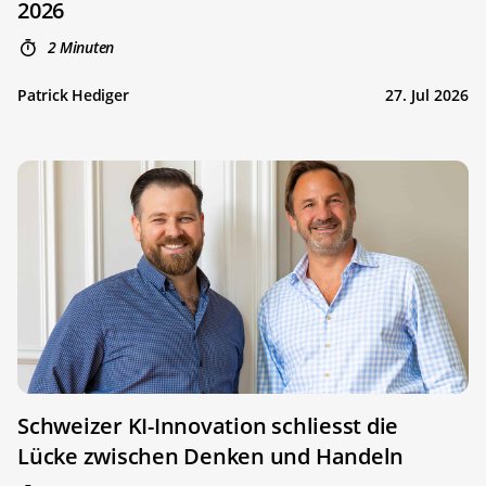
2026
2 Minuten
Patrick Hediger
27. Jul 2026
Schweizer KI-Innovation schliesst die
Lücke zwischen Denken und Handeln