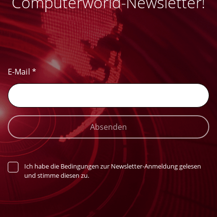
Computerworld-Newsletter!
E-Mail
*
Absenden
Ich habe die Bedingungen zur Newsletter-Anmeldung gelesen
und stimme diesen zu.