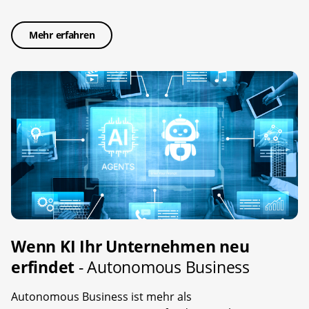
Mehr erfahren
Wenn KI Ihr Unternehmen neu
erfindet
- Autonomous Business
Autonomous Business ist mehr als