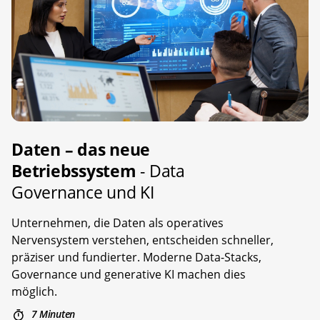
Daten – das neue
Betriebssystem
- Data
Governance und KI
Unternehmen, die Daten als operatives
Nervensystem verstehen, entscheiden schneller,
präziser und fundierter. Moderne Data-Stacks,
Governance und generative KI machen dies
möglich.
7 Minuten