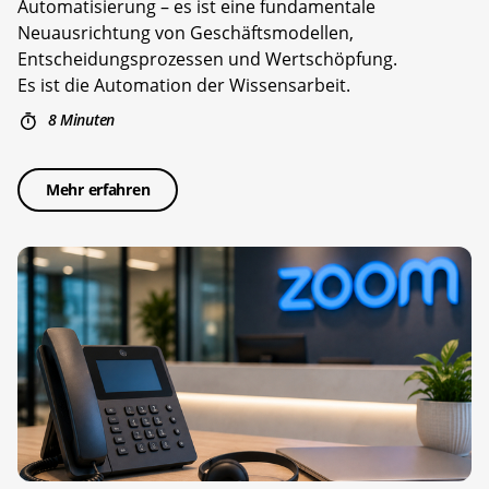
Automatisierung – es ist eine fundamentale
Neuausrichtung von Geschäftsmodellen,
Entscheidungsprozessen und Wertschöpfung.
Es ist die Automation der Wissensarbeit.
8 Minuten
Mehr erfahren