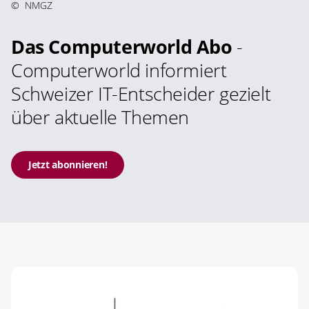
©
NMGZ
Das Computerworld Abo
-
Computerworld informiert
Schweizer IT-Entscheider gezielt
über aktuelle Themen
Jetzt abonnieren!