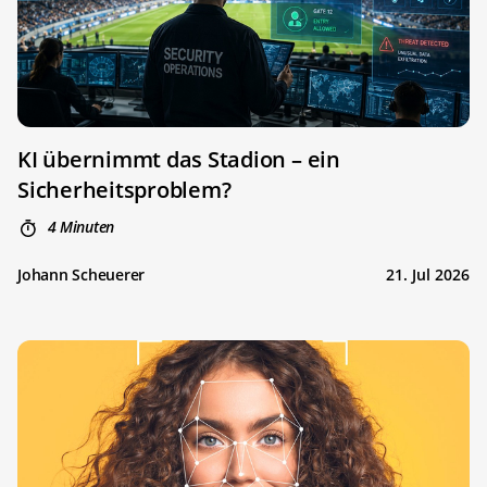
KI übernimmt das Stadion – ein
Sicherheitsproblem?
4 Minuten
Johann Scheuerer
21. Jul 2026