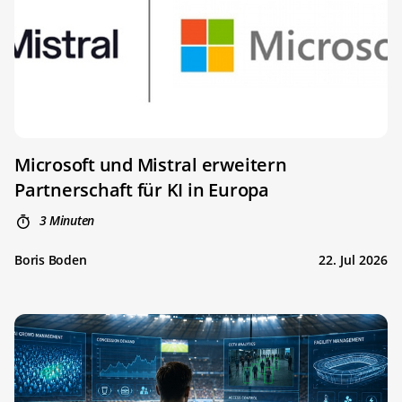
Microsoft und Mistral erweitern
Partnerschaft für KI in Europa
3 Minuten
Boris Boden
22. Jul 2026