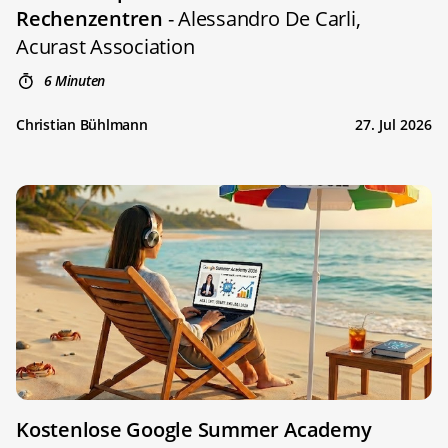
Rechenzentren
- Alessandro De Carli,
Acurast Association
6 Minuten
Christian Bühlmann
27. Jul 2026
Kostenlose Google Summer Academy