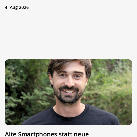
4. Aug 2026
Alte Smartphones statt neue