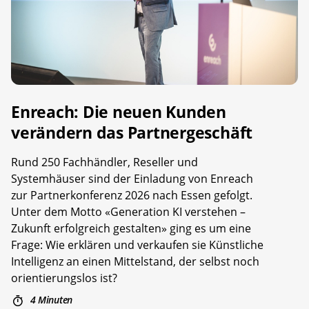
Enreach: Die neuen Kunden
verändern das Partnergeschäft
Rund 250 Fachhändler, Reseller und
Systemhäuser sind der Einladung von Enreach
zur Partnerkonferenz 2026 nach Essen gefolgt.
Unter dem Motto «Generation KI verstehen –
Zukunft erfolgreich gestalten» ging es um eine
Frage: Wie erklären und verkaufen sie Künstliche
Intelligenz an einen Mittelstand, der selbst noch
orientierungslos ist?
4 Minuten