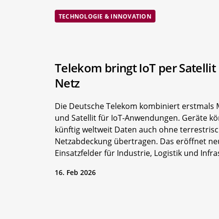
TECHNOLOGIE & INNOVATION
Telekom bringt IoT per Satellit 
Netz
Die Deutsche Telekom kombiniert erstmals 
und Satellit für IoT-Anwendungen. Geräte k
künftig weltweit Daten auch ohne terrestris
Netzabdeckung übertragen. Das eröffnet ne
Einsatzfelder für Industrie, Logistik und Infra
16. Feb 2026