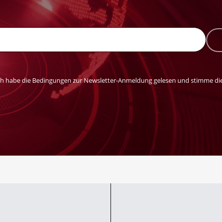
ch habe die Bedingungen zur Newsletter-Anmeldung gelesen und stimme die