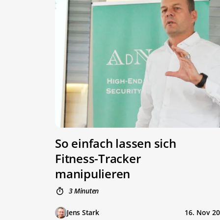
So einfach lassen sich
Fitness-Tracker
manipulieren
3 Minuten
Jens Stark
16. Nov 2