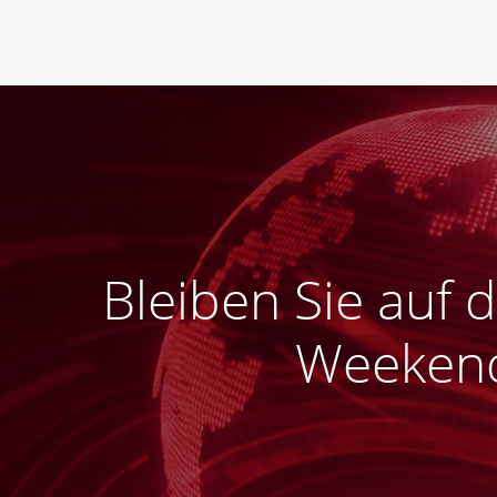
Bleiben Sie auf
Weekend