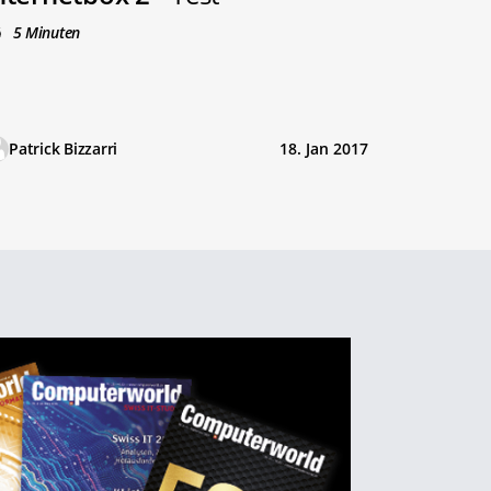
5 Minuten
Patrick Bizzarri
18. Jan 2017