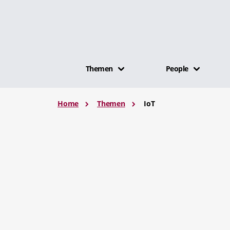
Themen
People
Home
Themen
IoT