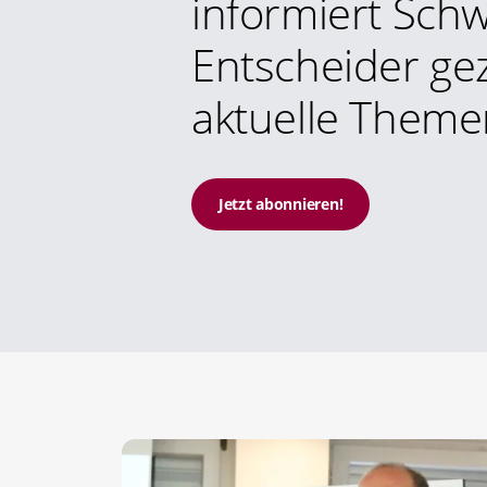
informiert Schw
Entscheider gez
aktuelle Theme
Jetzt abonnieren!