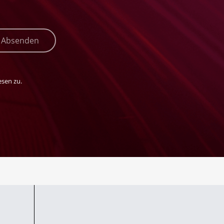
Absenden
sen zu.