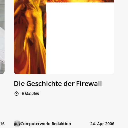
Die Geschichte der Firewall
6 Minuten
016
Computerworld Redaktion
24. Apr 2006