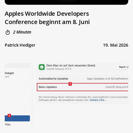
Apples Worldwide Developers
Conference beginnt am 8. Juni
2 Minuten
Patrick Hediger
19. Mai 2026