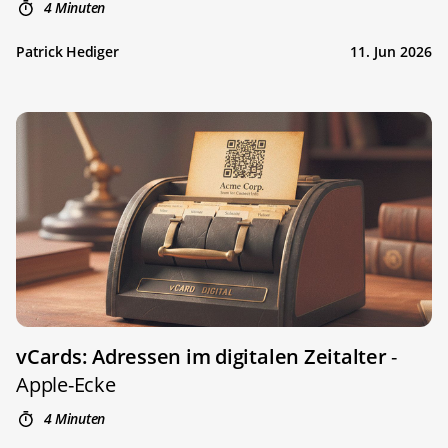
4 Minuten
Patrick Hediger
11. Jun 2026
vCards: Adressen im digitalen Zeitalter
-
Apple-Ecke
4 Minuten