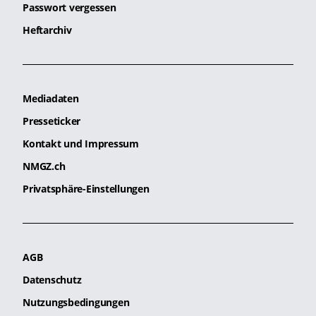
Passwort vergessen
Heftarchiv
Mediadaten
Presseticker
Kontakt und Impressum
NMGZ.ch
Privatsphäre-Einstellungen
AGB
Datenschutz
Nutzungsbedingungen