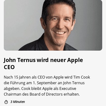
John Ternus wird neuer Apple
CEO
Nach 15 Jahren als CEO von Apple wird Tim Cook
die Führung am 1. September an John Ternus
abgeben. Cook bleibt Apple als Executive
Chairman des Board of Directors erhalten.
3 Minuten