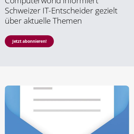
Computerworld informiert
Schweizer IT-Entscheider gezielt
über aktuelle Themen
Jetzt abonnieren!