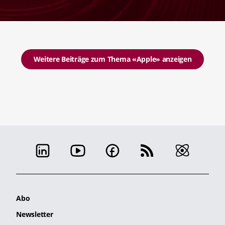
Weitere Beiträge zum Thema «Apple» anzeigen
Abo
Newsletter