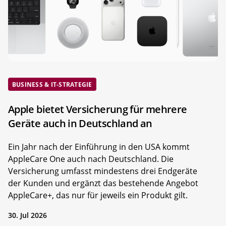
BUSINESS & IT-STRATEGIE
Apple bietet Versicherung für mehrere
Geräte auch in Deutschland an
Ein Jahr nach der Einführung in den USA kommt
AppleCare One auch nach Deutschland. Die
Versicherung umfasst mindestens drei Endgeräte
der Kunden und ergänzt das bestehende Angebot
AppleCare+, das nur für jeweils ein Produkt gilt.
30. Jul 2026