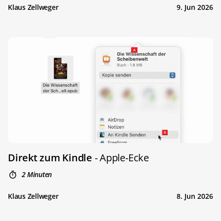
Klaus Zellweger
9. Jun 2026
Direkt zum Kindle
- Apple-Ecke
2 Minuten
Klaus Zellweger
8. Jun 2026