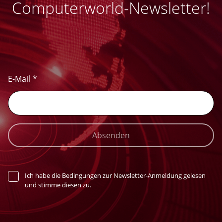
Computerworld-Newsletter!
E-Mail
*
Absenden
Ich habe die Bedingungen zur Newsletter-Anmeldung gelesen
und stimme diesen zu.