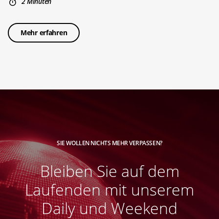
2 Minuten
Mehr erfahren
SIE WOLLEN NICHTS MEHR VERPASSEN?
Bleiben Sie auf dem
Laufenden mit unserem
Daily und Weekend