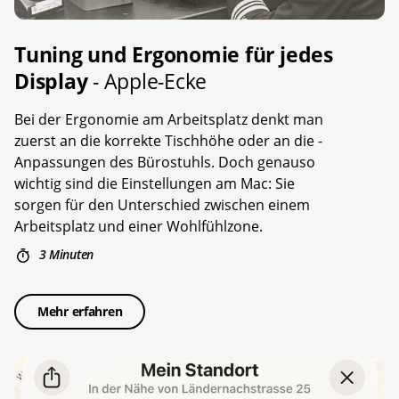
Tuning und Ergonomie für jedes
Display
- Apple-Ecke
Bei der Ergonomie am Arbeitsplatz denkt man
zuerst an die korrekte Tischhöhe oder an die ­
Anpassungen des Bürostuhls. Doch genauso
wichtig sind die Einstellungen am Mac: Sie
sorgen für den Unterschied zwischen einem
Arbeitsplatz und einer Wohlfühlzone.
3 Minuten
Mehr erfahren