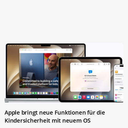
Apple bringt neue Funktionen für die
Kindersicherheit mit neuem OS