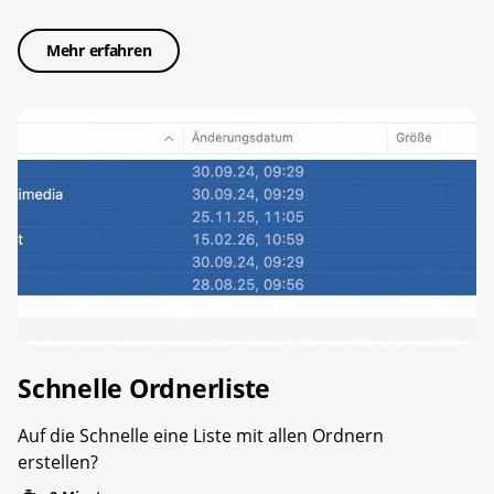
Mehr erfahren
Schnelle Ordnerliste
Auf die Schnelle eine Liste mit allen Ordnern
erstellen?