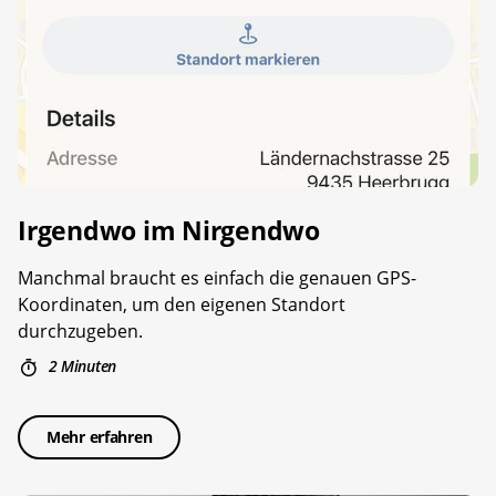
Irgendwo im ­Nirgendwo
Manchmal braucht es einfach die genauen GPS-
Koordinaten, um den eigenen Standort
durchzugeben.
2 Minuten
Mehr erfahren