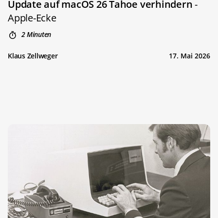
Update auf macOS 26 Tahoe verhindern
-
Apple-Ecke
2 Minuten
Klaus Zellweger
17. Mai 2026