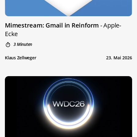
Mimestream: Gmail in Reinform
- Apple-
Ecke
3 Minuten
Klaus Zellweger
23. Mai 2026