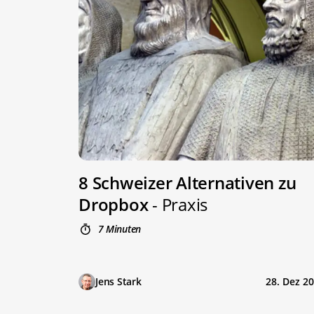
8 Schweizer Alternativen zu
Dropbox
- Praxis
7 Minuten
Jens Stark
28. Dez 2