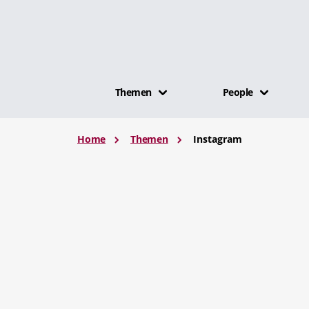
Themen
People
Home
Themen
Instagram