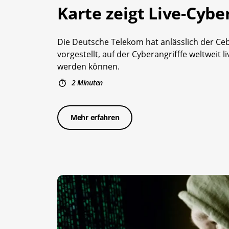
Karte zeigt Live-Cybe
Die Deutsche Telekom hat anlässlich der Cebi
vorgestellt, auf der Cyberangrifffe weltweit li
werden können.
2 Minuten
Mehr erfahren