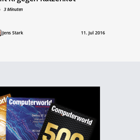
3 Minuten
Jens Stark
11. Jul 2016