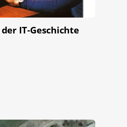
 der IT-Geschichte