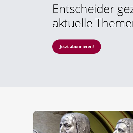
Entscheider gez
aktuelle Theme
Jetzt abonnieren!