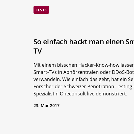
TESTS
So einfach hackt man einen Sm
TV
Mit einem bisschen Hacker-Know-how lassen
Smart-TVs in Abhörzentralen oder DDoS-Bot
verwandeln. Wie einfach das geht, hat ein Se
Forscher der Schweizer Penetration-Testing-
Spezialistin Oneconsult live demonstriert.
23. Mär 2017