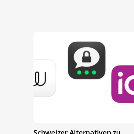
Schweizer Alternativen zu