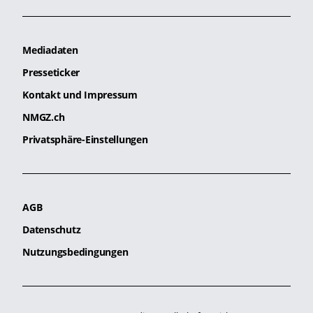
Mediadaten
Presseticker
Kontakt und Impressum
NMGZ.ch
Privatsphäre-Einstellungen
AGB
Datenschutz
Nutzungsbedingungen