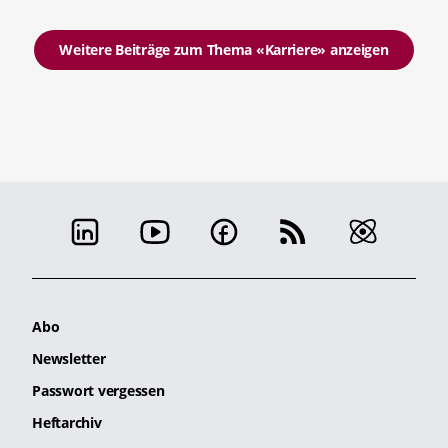
Weitere Beiträge zum Thema «Karriere» anzeigen
Abo
Newsletter
Passwort vergessen
Heftarchiv