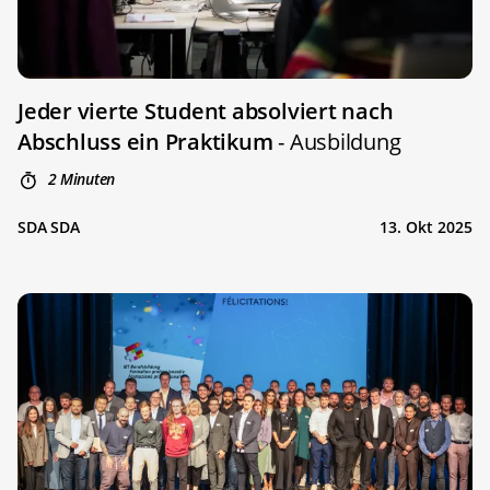
Jeder vierte Student absolviert nach
Abschluss ein Praktikum
- Ausbildung
2 Minuten
SDA SDA
13. Okt 2025