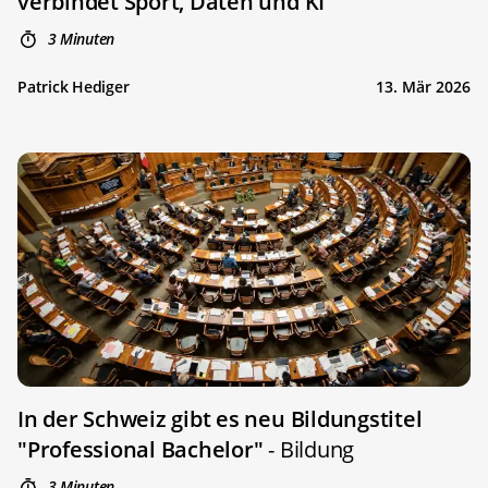
verbindet Sport, Daten und KI
3 Minuten
Patrick Hediger
13. Mär 2026
In der Schweiz gibt es neu Bildungstitel
"Professional Bachelor"
- Bildung
3 Minuten