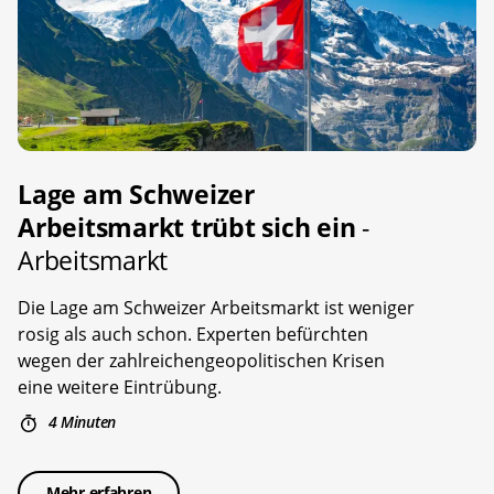
Lage am Schweizer
Arbeitsmarkt trübt sich ein
-
Arbeitsmarkt
Die Lage am Schweizer Arbeitsmarkt ist weniger
rosig als auch schon. Experten befürchten
wegen der zahlreichengeopolitischen Krisen
eine weitere Eintrübung.
4 Minuten
Mehr erfahren