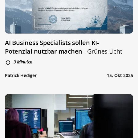
AI Business Specialists sollen KI-
Potenzial nutzbar machen
- Grünes Licht
3 Minuten
Patrick Hediger
15. Okt 2025