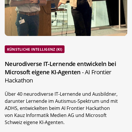
KÜNSTLICHE INTELLIGENZ (KI)
Neurodiverse IT-Lernende entwickeln bei
Microsoft eigene KI-Agenten
- AI Frontier
Hackathon
Über 40 neurodiverse IT-Lernende und Ausbildner,
darunter Lernende im Autismus-Spektrum und mit
ADHS, entwickelten beim AI Frontier Hackathon
von Kauz Informatik Medien AG und Microsoft
Schweiz eigene KI-Agenten.