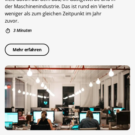
der Maschinenindustrie. Das ist rund ein Viertel
weniger als zum gleichen Zeitpunkt im Jahr
zuvor.
3 Minuten
Mehr erfahren