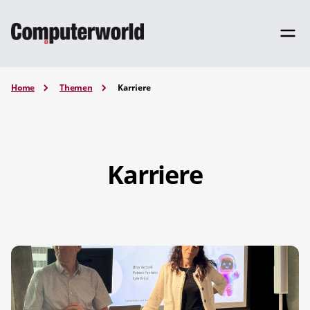
Home
Themen
Karriere
Karriere