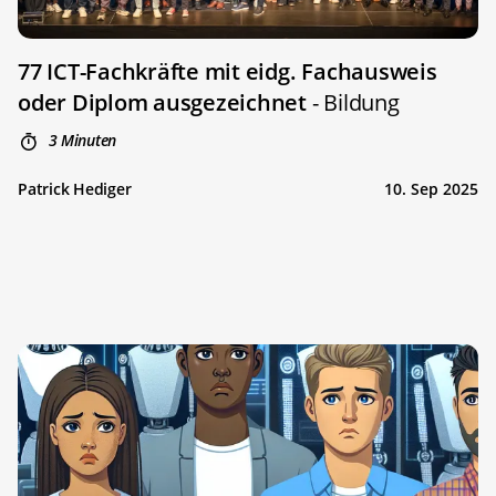
77 ICT-Fachkräfte mit eidg. Fachausweis
oder Diplom ausgezeichnet
- Bildung
3 Minuten
Patrick Hediger
10. Sep 2025