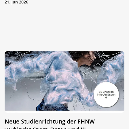
21. Jun 2026
Neue Studienrichtung der FHNW