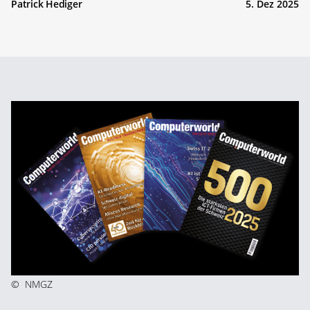
Patrick Hediger
5. Dez 2025
©
NMGZ