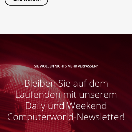
SIE WOLLEN NICHTS MEHR VERPASSEN?
Bleiben Sie auf dem
Laufenden mit unserem
Daily und Weekend
Computerworld-Newsletter!