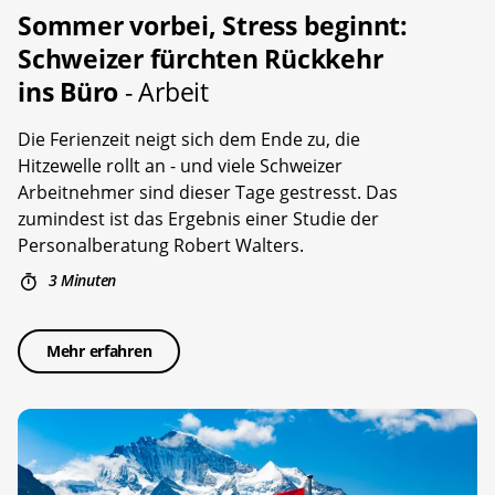
Sommer vorbei, Stress beginnt:
Schweizer fürchten Rückkehr
ins Büro
- Arbeit
Die Ferienzeit neigt sich dem Ende zu, die
Hitzewelle rollt an - und viele Schweizer
Arbeitnehmer sind dieser Tage gestresst. Das
zumindest ist das Ergebnis einer Studie der
Personalberatung Robert Walters.
3 Minuten
Mehr erfahren