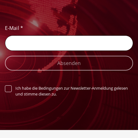
E-Mail
*
Absenden
Ich habe die Bedingungen zur Newsletter-Anmeldung gelesen
und stimme diesen zu.