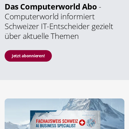
Das Computerworld Abo
-
Computerworld informiert
Schweizer IT-Entscheider gezielt
über aktuelle Themen
Jetzt abonnieren!