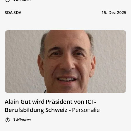
SDA SDA
15. Dez 2025
Alain Gut wird Präsident von ICT-
Berufsbildung Schweiz
- Personalie
3 Minuten