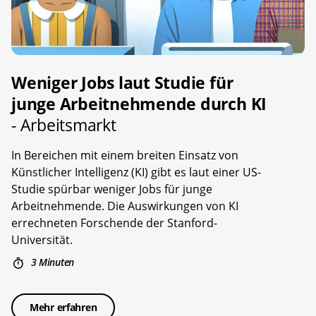
Weniger Jobs laut Studie für
junge Arbeitnehmende durch KI
- Arbeitsmarkt
In Bereichen mit einem breiten Einsatz von
Künstlicher Intelligenz (KI) gibt es laut einer US-
Studie spürbar weniger Jobs für junge
Arbeitnehmende. Die Auswirkungen von KI
errechneten Forschende der Stanford-
Universität.
3 Minuten
Mehr erfahren