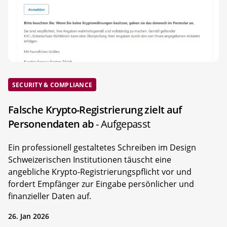
SECURITY & COMPLIANCE
Falsche Krypto-Registrierung zielt auf
Personendaten ab
- Aufgepasst
Ein professionell gestaltetes Schreiben im Design
Schweizerischen Institutionen täuscht eine
angebliche Krypto-Registrierungspflicht vor und
fordert Empfänger zur Eingabe persönlicher und
finanzieller Daten auf.
26. Jan 2026