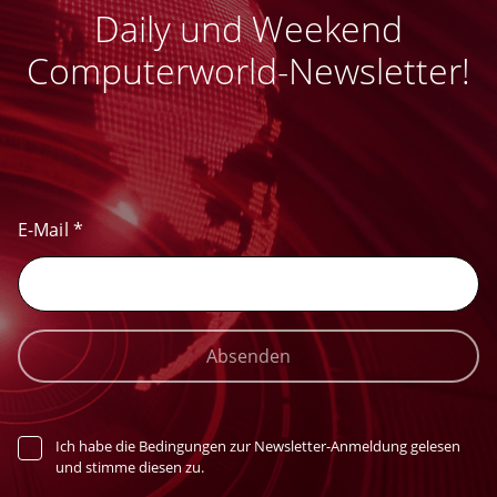
Daily und Weekend
Computerworld-Newsletter!
E-Mail
*
Absenden
Ich habe die Bedingungen zur Newsletter-Anmeldung gelesen
und stimme diesen zu.