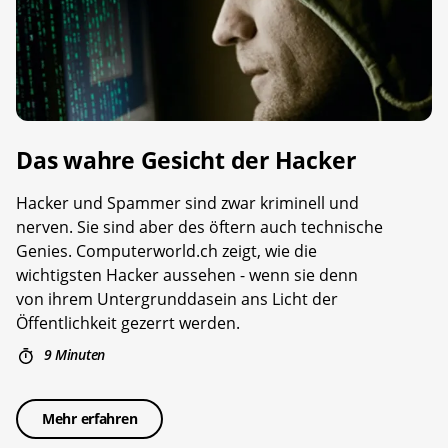
Das wahre Gesicht der Hacker
Hacker und Spammer sind zwar kriminell und
nerven. Sie sind aber des öftern auch technische
Genies. Computerworld.ch zeigt, wie die
wichtigsten Hacker aussehen - wenn sie denn
von ihrem Untergrunddasein ans Licht der
Öffentlichkeit gezerrt werden.
9 Minuten
Mehr erfahren