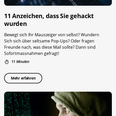
11 Anzeichen, dass Sie gehackt
wurden
Bewegt sich Ihr Mauszeiger von selbst? Wundern
Sich sich über seltsame Pop-Ups? Oder fragen
Freunde nach, was diese Mail sollte? Dann sind
Sofortmassnahmen gefragt!
11 Minuten
Mehr erfahren