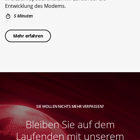
Entwicklung des Modems.
5 Minuten
Mehr erfahren
SIE WOLLEN NICHTS MEHR VERPASSEN?
Bleiben Sie auf dem
Laufenden mit unserem