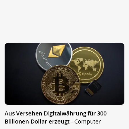
Aus Versehen Digitalwährung für 300
Billionen Dollar erzeugt
- Computer