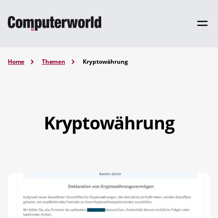
Home
Themen
Kryptowährung
Kryptowährung