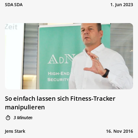
SDA SDA
1. Jun 2023
So einfach lassen sich Fitness-Tracker
manipulieren
3 Minuten
Jens Stark
16. Nov 2016