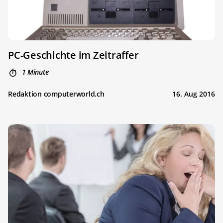
PC-Geschichte im Zeitraffer
1 Minute
Redaktion computerworld.ch
16. Aug 2016