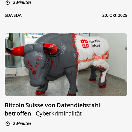
2 Minuten
SDA SDA
20. Okt 2025
Bitcoin Suisse von Datendiebstahl
betroffen
- Cyberkriminalität
2 Minuten