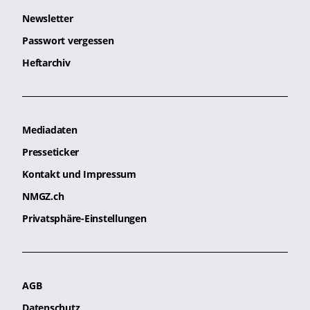
Newsletter
Passwort vergessen
Heftarchiv
Mediadaten
Presseticker
Kontakt und Impressum
NMGZ.ch
Privatsphäre-Einstellungen
AGB
Datenschutz