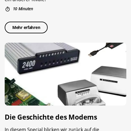
10 Minuten
Mehr erfahren
Die Geschichte des Modems
In diesem Special blicken wir zurück auf die