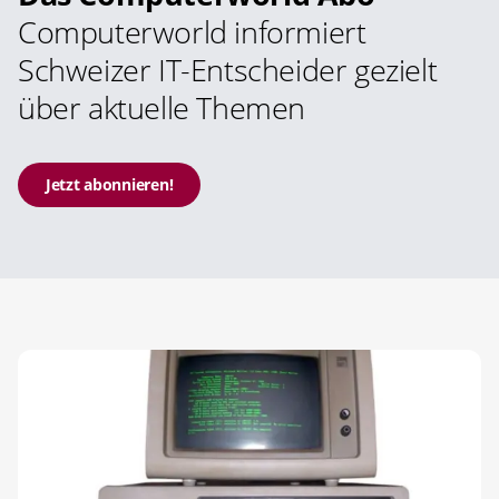
Computerworld informiert
Schweizer IT-Entscheider gezielt
über aktuelle Themen
Jetzt abonnieren!