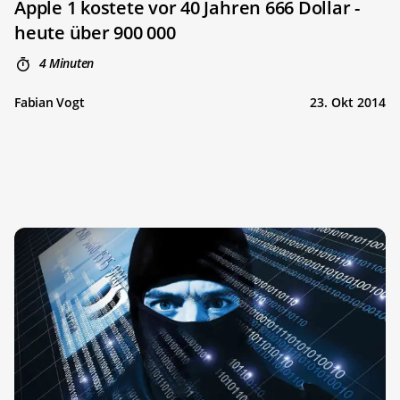
Apple 1 kostete vor 40 Jahren 666 Dollar -
heute über 900 000
4 Minuten
Fabian Vogt
23. Okt 2014