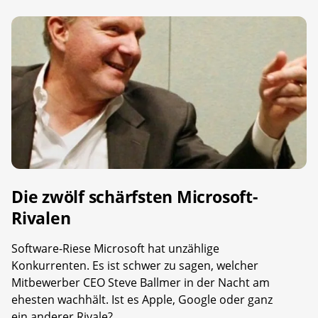
Die zwölf schärfsten Microsoft-
Rivalen
Software-Riese Microsoft hat unzählige
Konkurrenten. Es ist schwer zu sagen, welcher
Mitbewerber CEO Steve Ballmer in der Nacht am
ehesten wachhält. Ist es Apple, Google oder ganz
ein anderer Rivale?