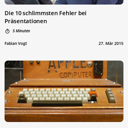
Die 10 schlimmsten Fehler bei
Präsentationen
5 Minuten
Fabian Vogt
27. Mär 2015