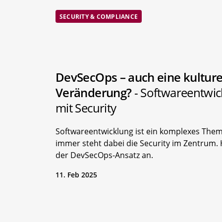
SECURITY & COMPLIANCE
DevSecOps – auch eine kulture
Veränderung?
- Softwareentwi
mit Security
Softwareentwicklung ist ein komplexes Them
immer steht dabei die Security im Zentrum. H
der DevSecOps-Ansatz an.
11. Feb 2025