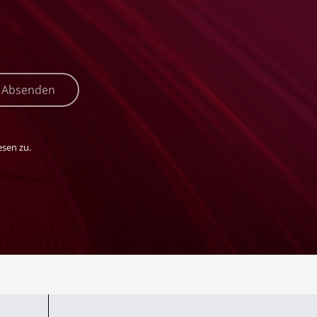
Absenden
sen zu.