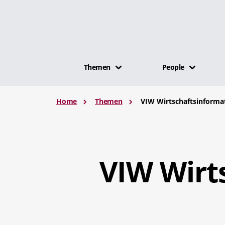
Themen
People
Home
Themen
VIW Wirtschaftsinforma
VIW Wirt