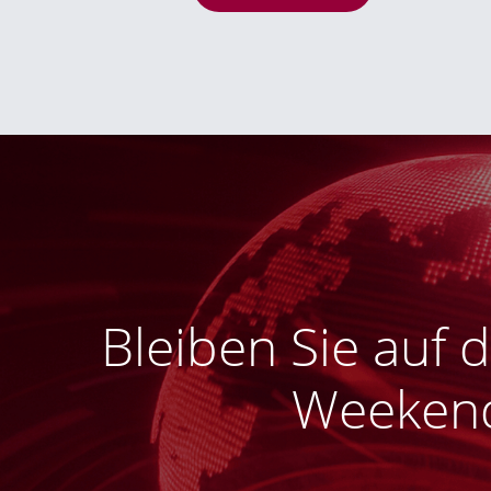
Bleiben Sie auf
Weekend