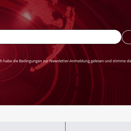
ch habe die Bedingungen zur Newsletter-Anmeldung gelesen und stimme die