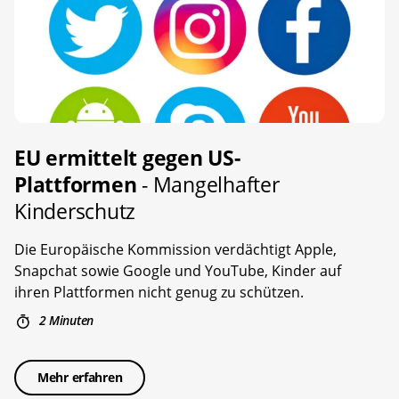
EU ermittelt gegen US-
Plattformen
- Mangelhafter
Kinderschutz
Die Europäische Kommission verdächtigt Apple,
Snapchat sowie Google und YouTube, Kinder auf
ihren Plattformen nicht genug zu schützen.
2 Minuten
Mehr erfahren