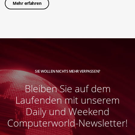
Mehr erfahren
SIE WOLLEN NICHTS MEHR VERPASSEN?
Bleiben Sie auf dem
Laufenden mit unserem
Daily und Weekend
Computerworld-Newsletter!