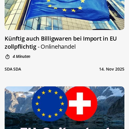
Künftig auch Billigwaren bei Import in EU
zollpflichtig
- Onlinehandel
4 Minuten
SDA SDA
14. Nov 2025