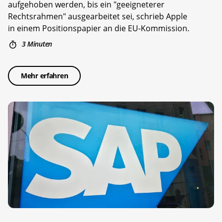
aufgehoben werden, bis ein "geeigneterer
Rechtsrahmen" ausgearbeitet sei, schrieb Apple
in einem Positionspapier an die EU-Kommission.
3 Minuten
Mehr erfahren