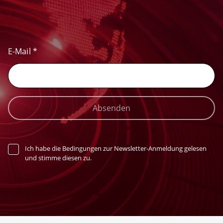
E-Mail
*
Absenden
Ich habe die Bedingungen zur Newsletter-Anmeldung gelesen
und stimme diesen zu.