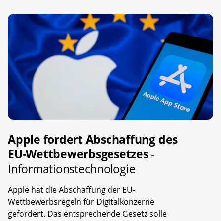
Apple fordert Abschaffung des
EU-Wettbewerbsgesetzes
-
Informationstechnologie
Apple hat die Abschaffung der EU-
Wettbewerbsregeln für Digitalkonzerne
gefordert. Das entsprechende Gesetz solle