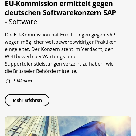
EU-Kommission ermittelt gegen
deutschen Softwarekonzern SAP
- Software
Die EU-Kommission hat Ermittlungen gegen SAP
wegen möglicher wettbewerbswidriger Praktiken
eingeleitet. Der Konzern steht im Verdacht, den
Wettbewerb bei Wartungs- und
Supportdienstleistungen verzerrt zu haben, wie
die Brüsseler Behörde mitteilte.
3 Minuten
Mehr erfahren