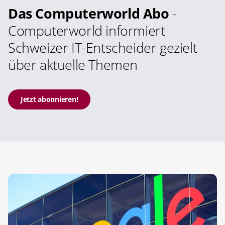
Das Computerworld Abo
-
Computerworld informiert
Schweizer IT-Entscheider gezielt
über aktuelle Themen
Jetzt abonnieren!