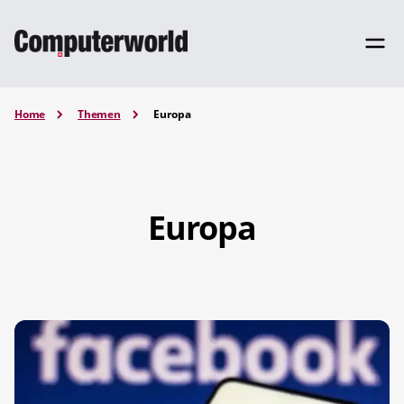
Home
Themen
Europa
Europa