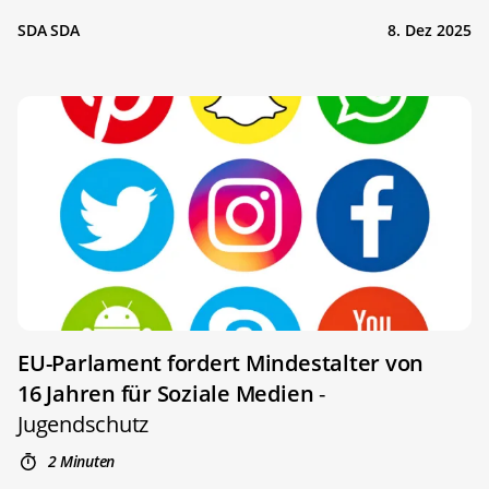
SDA SDA
8. Dez 2025
EU-Parlament fordert Mindestalter von
16 Jahren für Soziale Medien
-
Jugendschutz
2 Minuten