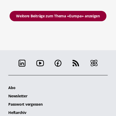
Weitere Beiträge zum Thema «Europa» anzeigen
Abo
Newsletter
Passwort vergessen
Heftarchiv