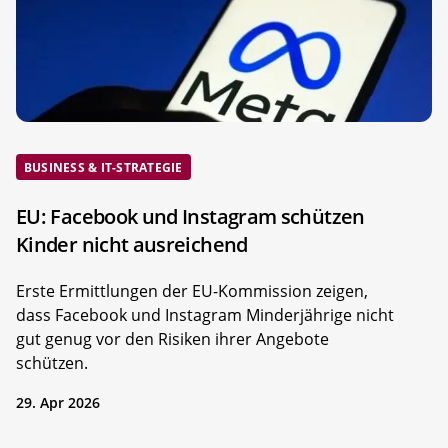
BUSINESS & IT-STRATEGIE
EU: Facebook und Instagram schützen
Kinder nicht ausreichend
Erste Ermittlungen der EU-Kommission zeigen,
dass Facebook und Instagram Minderjährige nicht
gut genug vor den Risiken ihrer Angebote
schützen.
29. Apr 2026