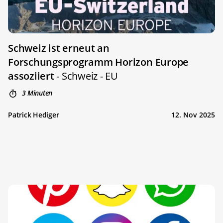
Schweiz ist erneut an
Forschungsprogramm Horizon Europe
assoziiert
- Schweiz - EU
3 Minuten
Patrick Hediger
12. Nov 2025