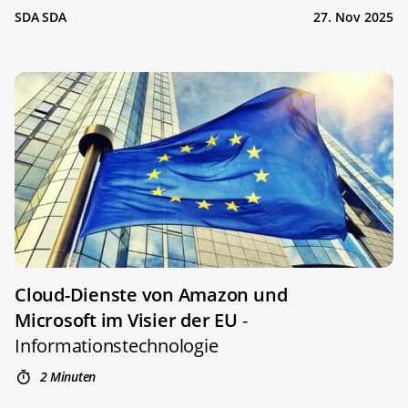
SDA SDA
27. Nov 2025
Cloud-Dienste von Amazon und
Microsoft im Visier der EU
-
Informationstechnologie
2 Minuten