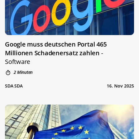
Google muss deutschen Portal 465
Millionen Schadenersatz zahlen
-
Software
2 Minuten
SDA SDA
16. Nov 2025