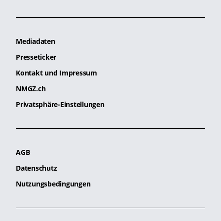
Mediadaten
Presseticker
Kontakt und Impressum
NMGZ.ch
Privatsphäre-Einstellungen
AGB
Datenschutz
Nutzungsbedingungen