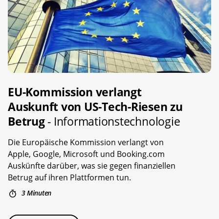
EU-Kommission verlangt
Auskunft von US-Tech-Riesen zu
Betrug
- Informationstechnologie
Die Europäische Kommission verlangt von
Apple, Google, Microsoft und Booking.com
Auskünfte darüber, was sie gegen finanziellen
Betrug auf ihren Plattformen tun.
3 Minuten