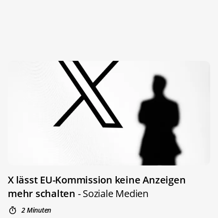
X lässt EU-Kommission keine Anzeigen
mehr schalten
- Soziale Medien
2 Minuten