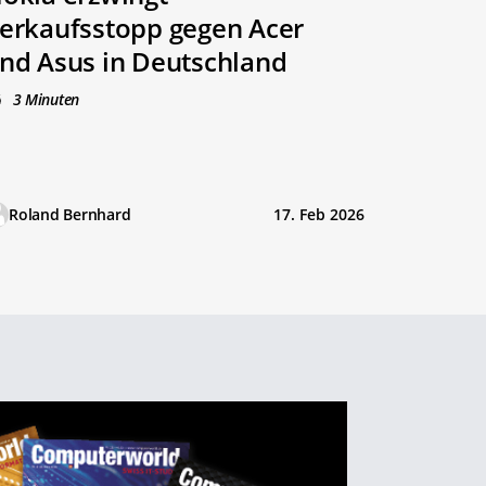
erkaufsstopp gegen Acer
nd Asus in Deutschland
3 Minuten
Roland Bernhard
17. Feb 2026