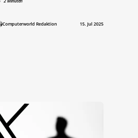
2 Minuten
Computerworld Redaktion
15. Jul 2025