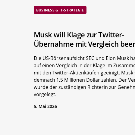
BUSINESS & IT-STRATEGIE
Musk will Klage zur Twitter-
Übernahme mit Vergleich bee
Die US-Börsenaufsicht SEC und Elon Musk h
auf einen Vergleich in der Klage im Zusam
mit den Twitter-Aktienkäufen geeinigt. Musk 
demnach 1,5 Millionen Dollar zahlen. Der Ve
wurde der zuständigen Richterin zur Geneh
vorgelegt.
5. Mai 2026