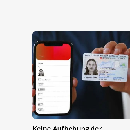
Keine Aufhebung der