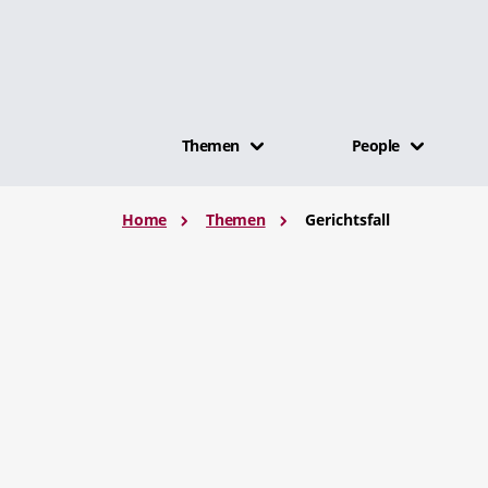
Themen
People
Home
Themen
Gerichtsfall