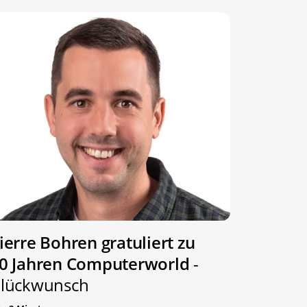
ierre Bohren gratuliert zu
0 Jahren Computerworld
-
lückwunsch