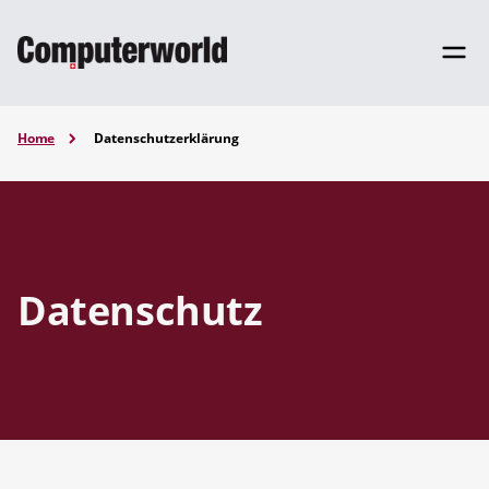
Home
Datenschutzerklärung
Datenschutz