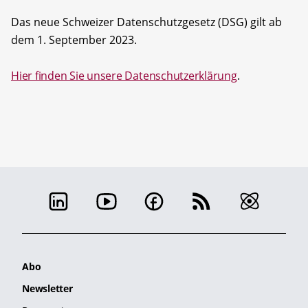
Das neue Schweizer Datenschutzgesetz (DSG) gilt ab
dem 1. September 2023.
Hier finden Sie unsere Datenschutzerklärung
.
Abo
Newsletter