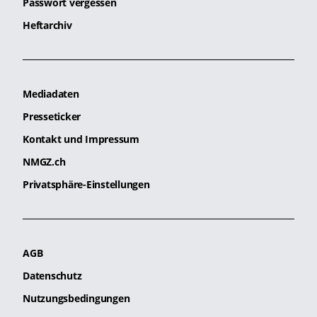
Passwort vergessen
Heftarchiv
Mediadaten
Presseticker
Kontakt und Impressum
NMGZ.ch
Privatsphäre-Einstellungen
AGB
Datenschutz
Nutzungsbedingungen