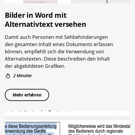
Bilder in Word mit
Alternativtext versehen
Damit auch Personen mit Sehbehinderungen
den gesamten Inhalt eines Dokuments erfassen
können, empfiehlt sich die Verwendung von
Alternativtexten. Diese beschreiben den Inhalt
der abgebildeten Grafiken.
2 Minuten
Mehr erfahren