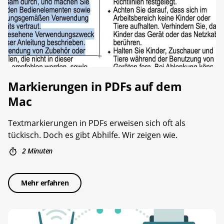
Markierungen in PDFs auf dem
Mac
Textmarkierungen in PDFs erweisen sich oft als
tückisch. Doch es gibt Abhilfe. Wir zeigen wie.
2 Minuten
Mehr erfahren