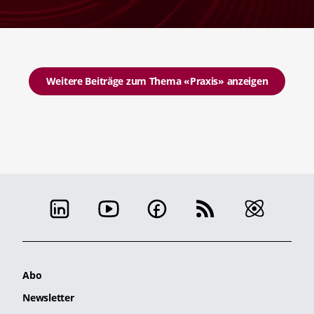
Weitere Beiträge zum Thema «Praxis» anzeigen
Abo
Newsletter