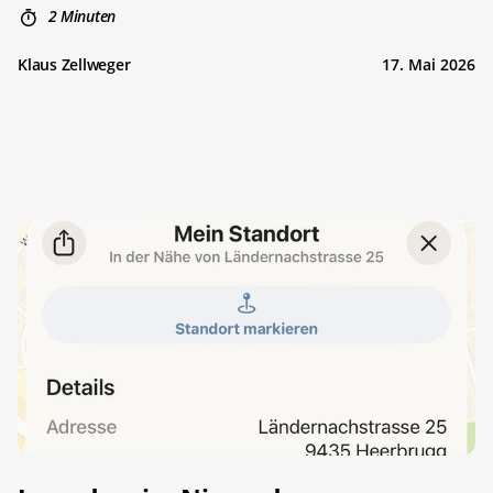
2 Minuten
Klaus Zellweger
17. Mai 2026