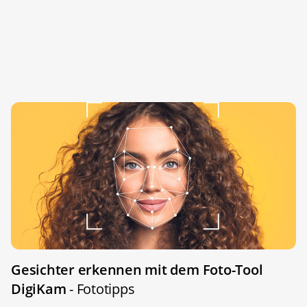
Gesichter erkennen mit dem Foto-Tool
DigiKam
- Fototipps