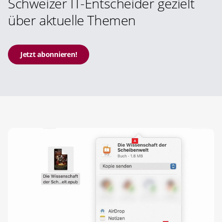
Schweizer IT-Entscheider gezielt
über aktuelle Themen
Jetzt abonnieren!