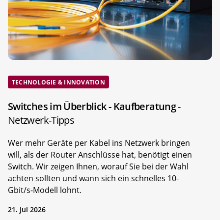
TECHNOLOGIE & INNOVATION
Switches im Überblick - Kaufberatung
-
Netzwerk-Tipps
Wer mehr Geräte per Kabel ins Netzwerk bringen
will, als der Router Anschlüsse hat, benötigt einen
Switch. Wir zeigen Ihnen, worauf Sie bei der Wahl
achten sollten und wann sich ein schnelles 10-
Gbit/s-Modell lohnt.
21. Jul 2026