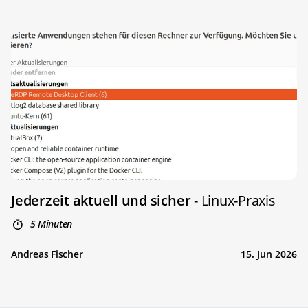
Jederzeit aktuell und sicher
- Linux-Praxis
5 Minuten
Andreas Fischer
15. Jun 2026