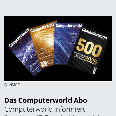
©
NMGZ
Das Computerworld Abo
-
Computerworld informiert