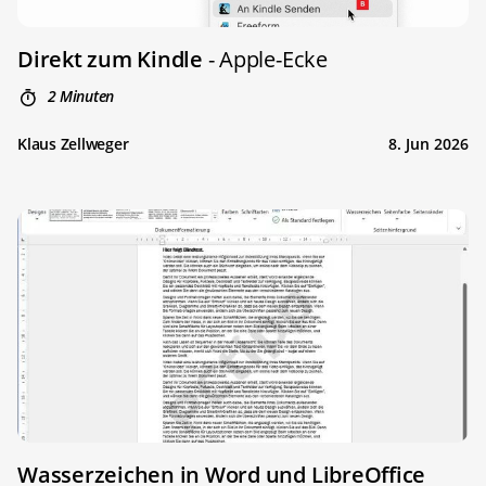
Direkt zum Kindle
- Apple-Ecke
2 Minuten
Klaus Zellweger
8. Jun 2026
Wasserzeichen in Word und LibreOffice