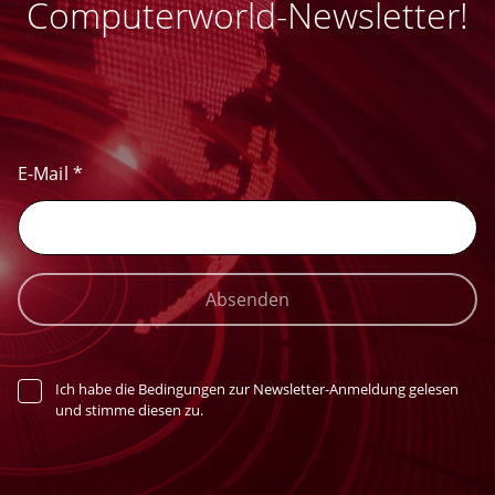
Computerworld-Newsletter!
E-Mail
*
Absenden
Ich habe die Bedingungen zur Newsletter-Anmeldung gelesen
und stimme diesen zu.