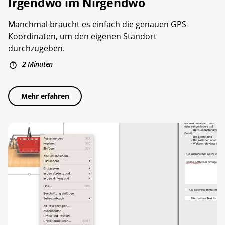
Irgendwo im ­Nirgendwo
Manchmal braucht es einfach die genauen GPS-
Koordinaten, um den eigenen Standort
durchzugeben.
2 Minuten
Mehr erfahren