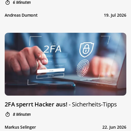
6 Minuten
Andreas Dumont
19. Jul 2026
2FA sperrt Hacker aus!
- Sicherheits-Tipps
8 Minuten
Markus Selinger
22. Jun 2026