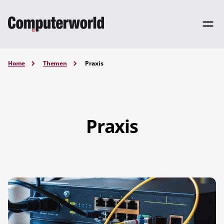
Home
Themen
Praxis
Praxis