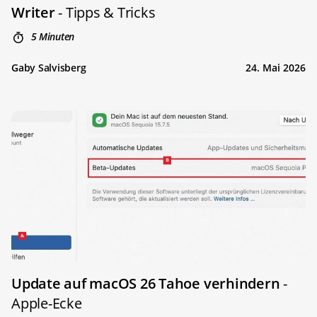
Writer
- Tipps & Tricks
5 Minuten
Gaby Salvisberg
24. Mai 2026
Update auf macOS 26 Tahoe verhindern
-
Apple-Ecke