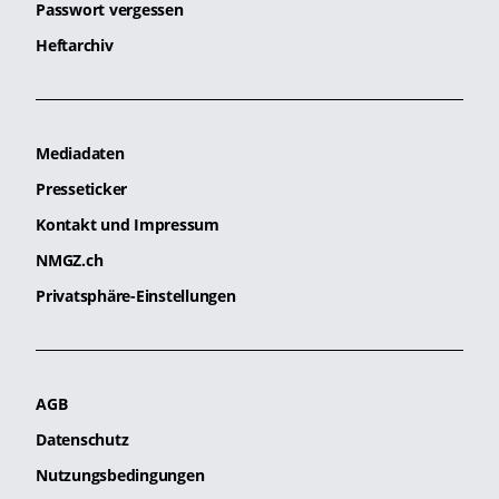
Passwort vergessen
Heftarchiv
Mediadaten
Presseticker
Kontakt und Impressum
NMGZ.ch
Privatsphäre-Einstellungen
AGB
Datenschutz
Nutzungsbedingungen