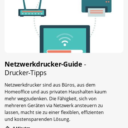
Netzwerkdrucker-Guide
-
Drucker-Tipps
Netzwerkdrucker sind aus Büros, aus dem
Homeoffice und aus privaten Haushalten kaum
mehr wegzudenken. Die Fähigkeit, sich von
mehreren Geräten via Netzwerk ansteuern zu
lassen, macht sie zu einer flexiblen, effizienten
und kostensparenden Lösung.