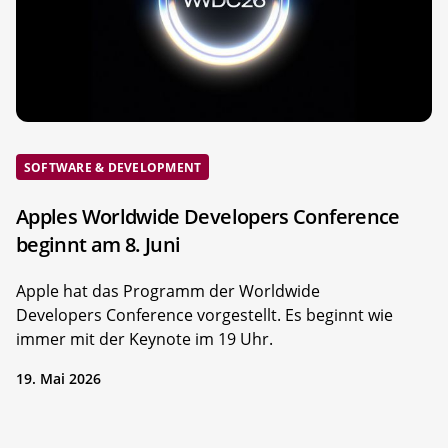
SOFTWARE & DEVELOPMENT
Apples Worldwide Developers Conference
beginnt am 8. Juni
Apple hat das Programm der Worldwide
Developers Conference vorgestellt. Es beginnt wie
immer mit der Keynote im 19 Uhr.
19. Mai 2026