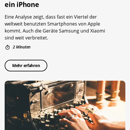
ein iPhone
Eine Analyse zeigt, dass fast ein Viertel der
weltweit benutzten Smartphones von Apple
kommt. Auch die Geräte Samsung und Xiaomi
sind weit verbreitet.
2 Minuten
Mehr erfahren