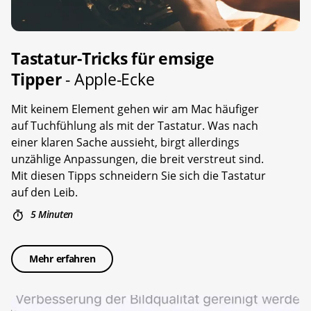
Tastatur-Tricks für emsige
Tipper
- Apple-Ecke
Mit keinem Element gehen wir am Mac häufiger
auf Tuchfühlung als mit der Tastatur. Was nach
einer klaren Sache aussieht, birgt allerdings
unzählige Anpassungen, die breit verstreut sind.
Mit diesen Tipps schneidern Sie sich die Tastatur
auf den Leib.
5 Minuten
Mehr erfahren