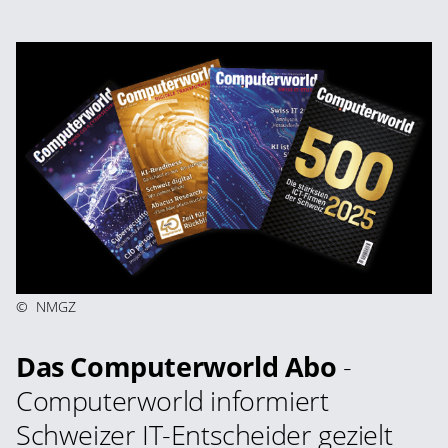
©
NMGZ
Das Computerworld Abo
-
Computerworld informiert
Schweizer IT-Entscheider gezielt