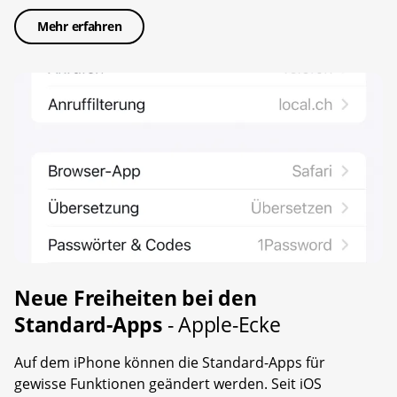
Mehr erfahren
Neue Freiheiten bei den
Standard-Apps
- Apple-Ecke
Auf dem iPhone können die Standard-Apps für
gewisse Funktionen geändert werden. Seit iOS