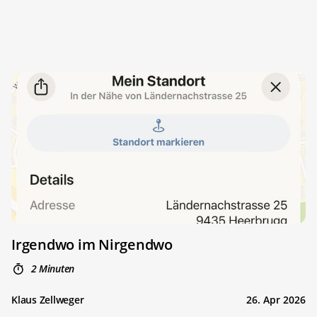
Irgendwo im ­Nirgendwo
2 Minuten
Klaus Zellweger
26. Apr 2026