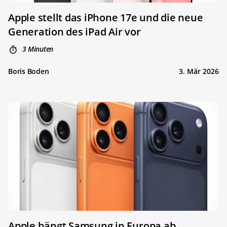
Apple stellt das iPhone 17e und die neue
Generation des iPad Air vor
3 Minuten
Boris Boden
3. Mär 2026
Apple hängt Samsung in Europa ab