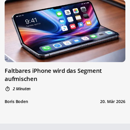
Faltbares iPhone wird das Segment
aufmischen
2 Minuten
Boris Boden
20. Mär 2026