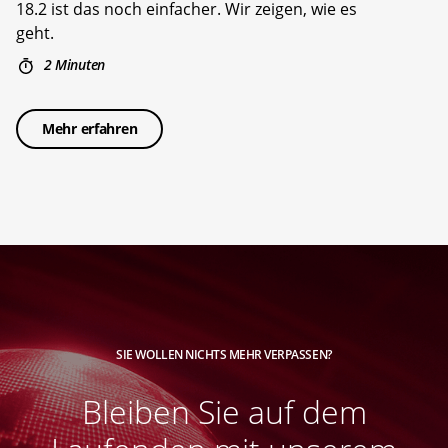
18.2 ist das noch einfacher. Wir zeigen, wie es
geht.
2 Minuten
Mehr erfahren
SIE WOLLEN NICHTS MEHR VERPASSEN?
Bleiben Sie auf dem