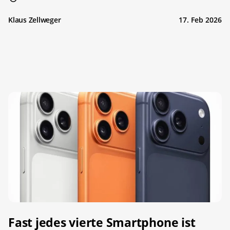
Klaus Zellweger
17. Feb 2026
Fast jedes vierte Smartphone ist