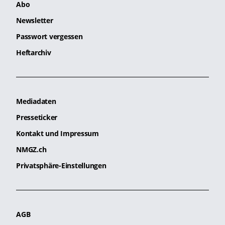
Abo
Newsletter
Passwort vergessen
Heftarchiv
Mediadaten
Presseticker
Kontakt und Impressum
NMGZ.ch
Privatsphäre-Einstellungen
AGB