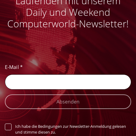
Laufenden mit unserem
Daily und Weekend
Computerworld-Newsletter!
E-Mail
*
Absenden
Ich habe die Bedingungen zur Newsletter-Anmeldung gelesen
und stimme diesen zu.