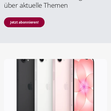
über aktuelle Themen
Jetzt abonnieren!