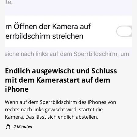
Endlich ausgewischt und Schluss
mit dem Kamerastart auf dem
iPhone
Wenn auf dem Sperrbildschirm des iPhones von
rechts nach links gewischt wird, startet die
Kamera. Das lässt sich endlich abstellen.
2 Minuten