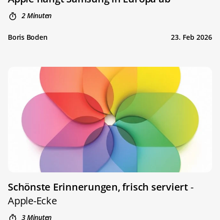
2 Minuten
Boris Boden
23. Feb 2026
Schönste Erinnerungen, frisch serviert
-
Apple-Ecke
3 Minuten