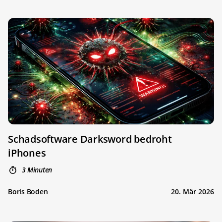
Schadsoftware Darksword bedroht
iPhones
3 Minuten
Boris Boden
20. Mär 2026