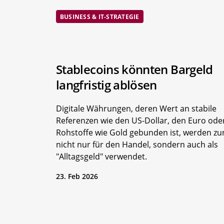
BUSINESS & IT-STRATEGIE
Stablecoins könnten Bargeld
langfristig ablösen
Digitale Währungen, deren Wert an stabile
Referenzen wie den US-Dollar, den Euro ode
Rohstoffe wie Gold gebunden ist, werden 
nicht nur für den Handel, sondern auch als
"Alltagsgeld" verwendet.
23. Feb 2026