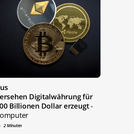
us
ersehen Digitalwährung für
00 Billionen Dollar erzeugt
-
omputer
2 Minuten