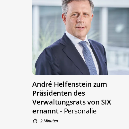
André Helfenstein zum
Präsidenten des
Verwaltungsrats von SIX
ernannt
- Personalie
2 Minuten