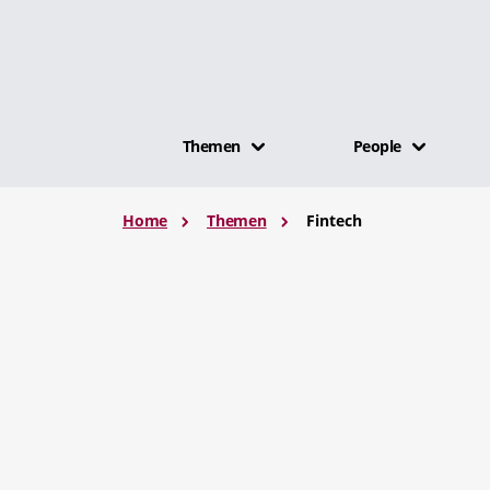
Themen
People
Home
Themen
Fintech