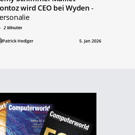
ontoz wird CEO bei Wyden
-
ersonalie
2 Minuten
Patrick Hediger
5. Jan 2026