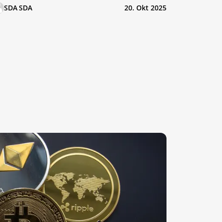
SDA SDA
20. Okt 2025