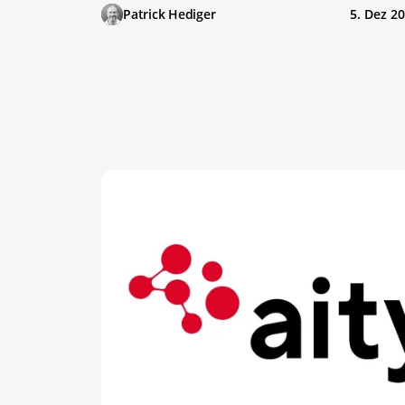
Patrick Hediger
5. Dez 2