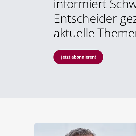
informiert Schw
Entscheider gez
aktuelle Theme
Jetzt abonnieren!