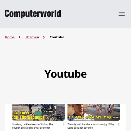
Home
Themen
Youtube
Youtube