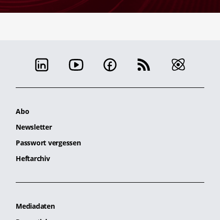
Abo
Newsletter
Passwort vergessen
Heftarchiv
Mediadaten