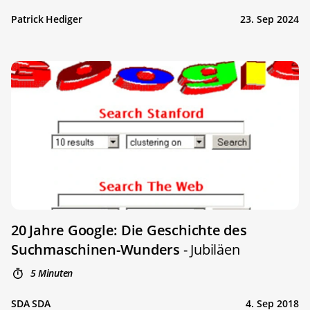
Patrick Hediger
23. Sep 2024
20 Jahre Google: Die Geschichte des
Suchmaschinen-Wunders
- Jubiläen
5 Minuten
SDA SDA
4. Sep 2018