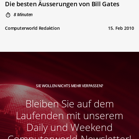
Die besten Äusserungen von Bill Gates
8 Minuten
Computerworld Redaktion
15. Feb 2010
SIE WOLLEN NICHTS MEHR VERPASSEN?
Bleiben Sie auf dem
Laufenden mit unserem
Daily und Weekend
Computerworld-Newsletter!