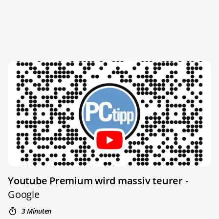
Youtube Premium wird massiv teurer
-
Google
3 Minuten