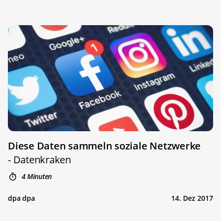
Diese Daten sammeln soziale Netzwerke
- Datenkraken
4 Minuten
dpa dpa
14. Dez 2017