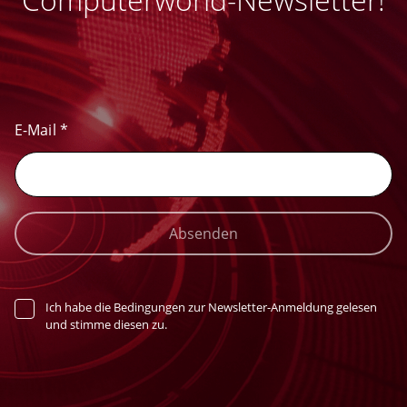
E-Mail
*
Absenden
Ich habe die Bedingungen zur Newsletter-Anmeldung gelesen
und stimme diesen zu.