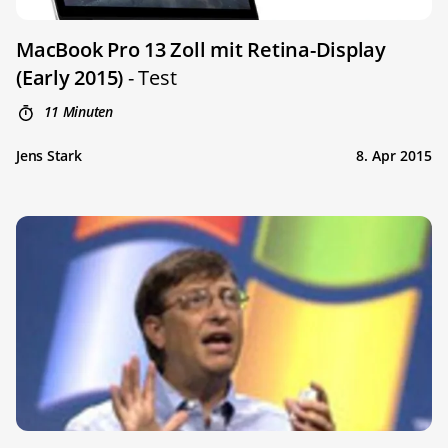
MacBook Pro 13 Zoll mit Retina-Display
(Early 2015)
- Test
11 Minuten
Jens Stark
8. Apr 2015