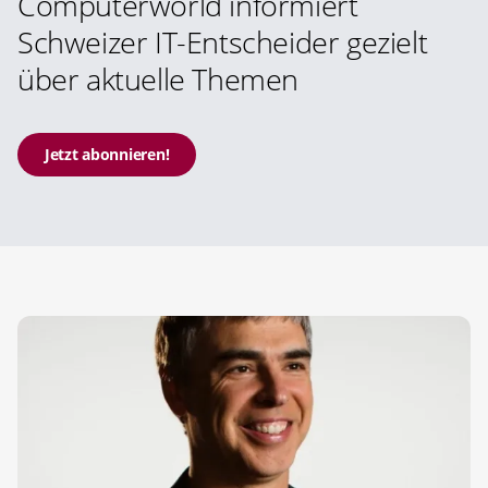
Computerworld informiert
Schweizer IT-Entscheider gezielt
über aktuelle Themen
Jetzt abonnieren!