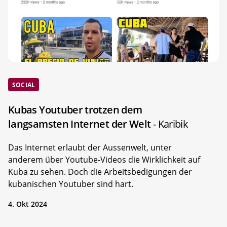
SOCIAL
Kubas Youtuber trotzen dem
langsamsten Internet der Welt
- Karibik
Das Internet erlaubt der Aussenwelt, unter
anderem über Youtube-Videos die Wirklichkeit auf
Kuba zu sehen. Doch die Arbeitsbedigungen der
kubanischen Youtuber sind hart.
4. Okt 2024