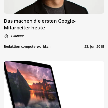
Das machen die ersten Google-
Mitarbeiter heute
1 Minute
Redaktion computerworld.ch
23. Jun 2015