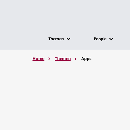
Themen
People
Home
Themen
Apps