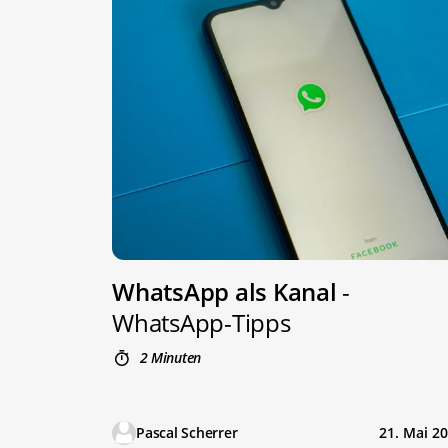
WhatsApp als Kanal
-
WhatsApp-Tipps
2 Minuten
Pascal Scherrer
21. Mai 2