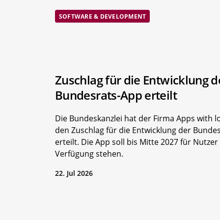
SOFTWARE & DEVELOPMENT
Zuschlag für die Entwicklung d
Bundesrats-App erteilt
Die Bundeskanzlei hat der Firma Apps with l
den Zuschlag für die Entwicklung der Bunde
erteilt. Die App soll bis Mitte 2027 für Nutzer
Verfügung stehen.
22. Jul 2026