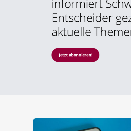
informiert Schw
Entscheider gez
aktuelle Theme
Jetzt abonnieren!