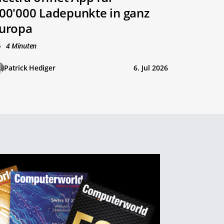
00'000 Ladepunkte in ganz
uropa
4 Minuten
Patrick Hediger
6. Jul 2026