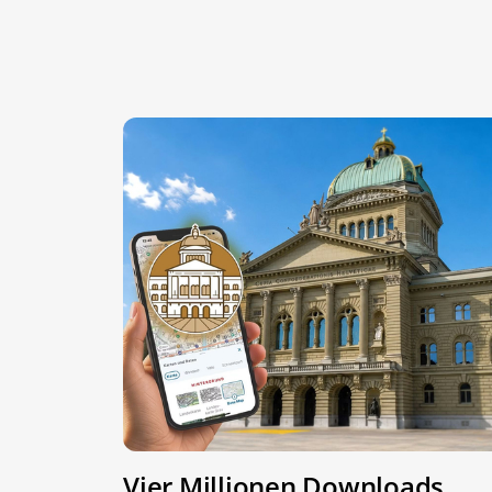
Vier Millionen Downloads