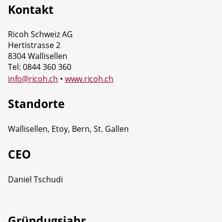
Kontakt
Ricoh Schweiz AG
Hertistrasse 2
8304 Wallisellen
Tel: 0844 360 360
info@ricoh.ch
•
www.ricoh.ch
Standorte
Wallisellen, Etoy, Bern, St. Gallen
CEO
Daniel Tschudi
Gründugsjahr