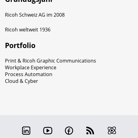
Ricoh Schweiz AG im 2008
Ricoh weltweit 1936
Portfolio
Print & Ricoh Graphic Communications
Workplace Experience
Process Automation
Cloud & Cyber