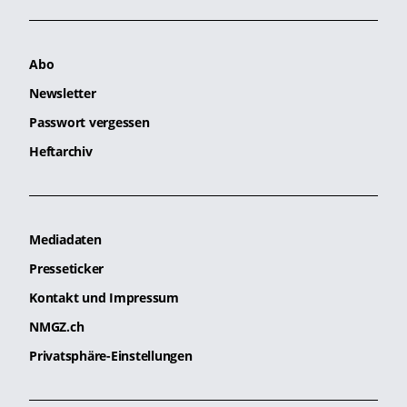
Abo
Newsletter
Passwort vergessen
Heftarchiv
Mediadaten
Presseticker
Kontakt und Impressum
NMGZ.ch
Privatsphäre-Einstellungen