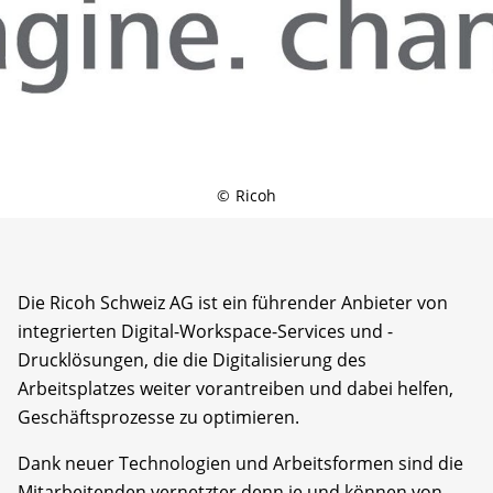
©
Ricoh
Die Ricoh Schweiz AG ist ein führender Anbieter von
integrierten Digital-Workspace-Services und -
Drucklösungen, die die Digitalisierung des
Arbeitsplatzes weiter vorantreiben und dabei helfen,
Geschäftsprozesse zu optimieren.
Dank neuer Technologien und Arbeitsformen sind die
Mitarbeitenden vernetzter denn je und können von