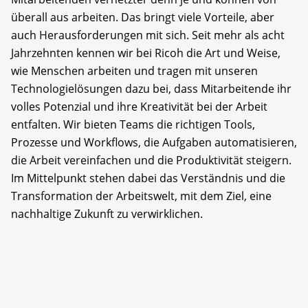
überall aus arbeiten. Das bringt viele Vorteile, aber
auch Herausforderungen mit sich. Seit mehr als acht
Jahrzehnten kennen wir bei Ricoh die Art und Weise,
wie Menschen arbeiten und tragen mit unseren
Technologielösungen dazu bei, dass Mitarbeitende ihr
volles Potenzial und ihre Kreativität bei der Arbeit
entfalten. Wir bieten Teams die richtigen Tools,
Prozesse und Workflows, die Aufgaben automatisieren,
die Arbeit vereinfachen und die Produktivität steigern.
Im Mittelpunkt stehen dabei das Verständnis und die
Transformation der Arbeitswelt, mit dem Ziel, eine
nachhaltige Zukunft zu verwirklichen.