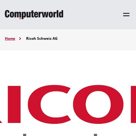
Home
Ricoh Schweiz AG