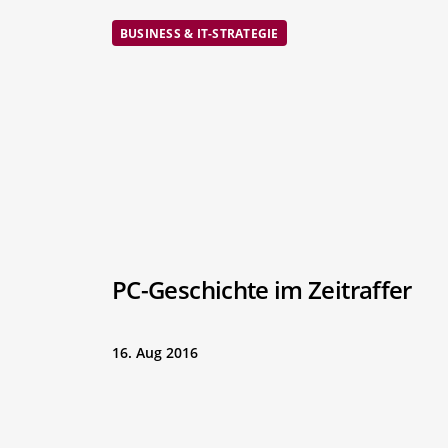
BUSINESS & IT-STRATEGIE
PC-Geschichte im Zeitraffer
16. Aug 2016