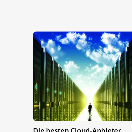
Die besten Cloud-Anbieter