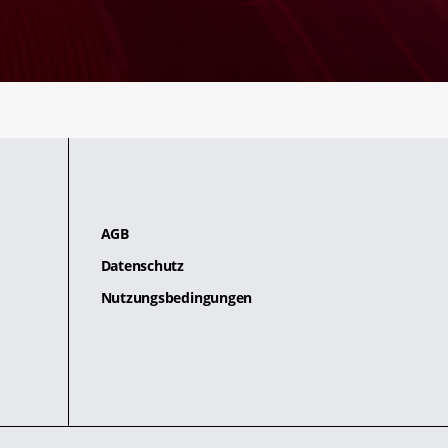
AGB
Datenschutz
Nutzungsbedingungen