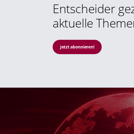
Entscheider gez
aktuelle Theme
Jetzt abonnieren!