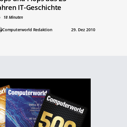
ahren IT-Geschichte
18 Minuten
Computerworld Redaktion
29. Dez 2010