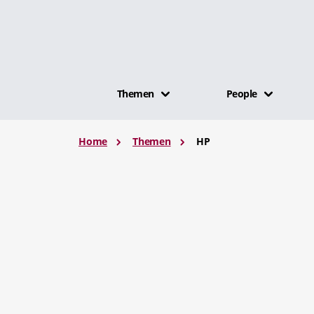
Themen
People
Home
Themen
HP