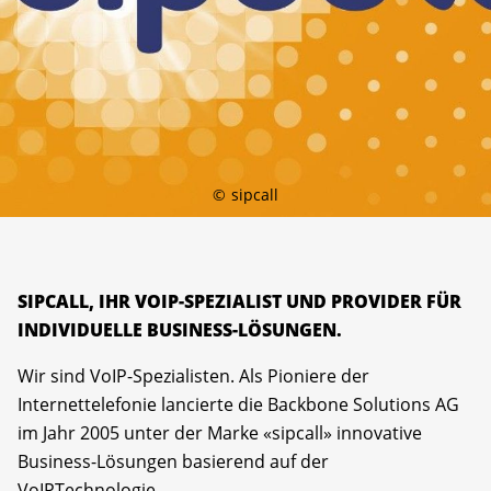
©
sipcall
SIPCALL, IHR VOIP-SPEZIALIST UND PROVIDER FÜR
INDIVIDUELLE BUSINESS-LÖSUNGEN.
Wir sind VoIP-Spezialisten. Als Pioniere der
Internettelefonie lancierte die Backbone Solutions AG
im Jahr 2005 unter der Marke «sipcall» innovative
Business-Lösungen basierend auf der
VoIPTechnologie.