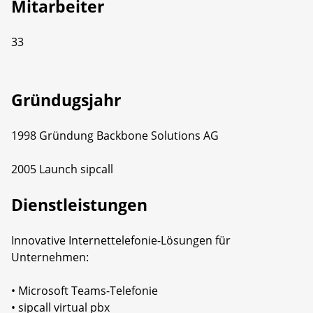
Mitarbeiter
33
Gründugsjahr
1998 Gründung Backbone Solutions AG
2005 Launch sipcall
Dienstleistungen
Innovative Internettelefonie-Lösungen für
Unternehmen:
• Microsoft Teams-Telefonie
• sipcall virtual pbx