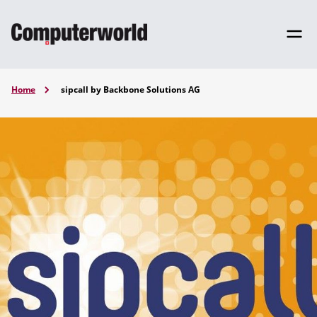
Home
sipcall by Backbone Solutions AG