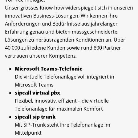
Unser grosses Know-how widerspiegelt sich in unseren
innovativen Business-Lösungen. Wir kennen Ihre
Anforderungen und Bedürfnisse aus jahrelanger
Erfahrung genau und bieten massgeschneiderte
Lösungen zu herausragenden Konditionen an. Über
40'000 zufriedene Kunden sowie rund 800 Partner
vertrauen unserer Kompetenz.
Microsoft Teams-Telefonie
Die virtuelle Telefonanlage voll integriert in
Microsoft Teams
sipcall virtual pbx
Flexibel, innovativ, effizient – die virtuelle
Telefonanlage für maximalen Komfort
sipcall sip trunk
Mit SIP-Trunk steht Ihre Telefonanlage im
Mittelpunkt