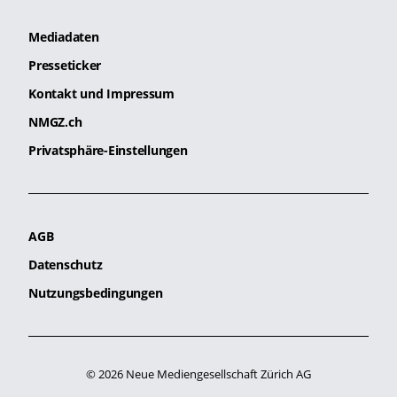
Mediadaten
Presseticker
Kontakt und Impressum
NMGZ.ch
Privatsphäre-Einstellungen
AGB
Datenschutz
Nutzungsbedingungen
© 2026 Neue Mediengesellschaft Zürich AG