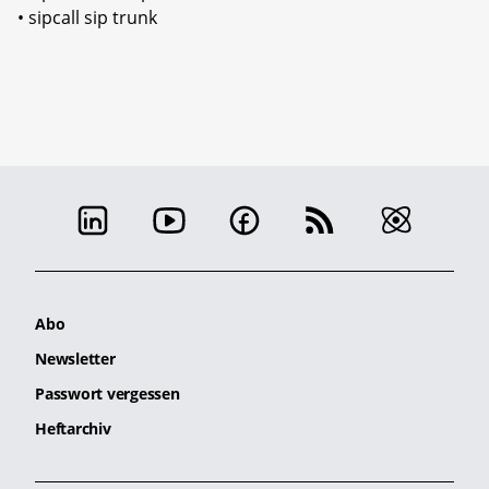
• sipcall sip trunk
Abo
Newsletter
Passwort vergessen
Heftarchiv