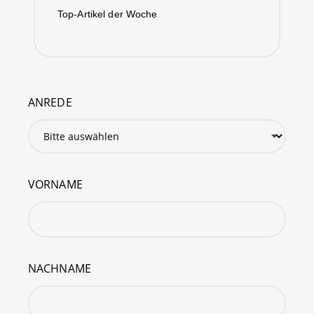
Top-Artikel der Woche
ANREDE
VORNAME
NACHNAME