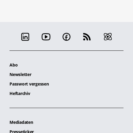
Abo
Newsletter
Passwort vergessen
Heftarchiv
Mediadaten
Presseticker