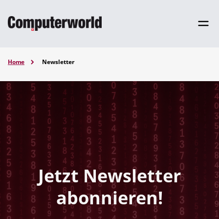
Home
Newsletter
Jetzt Newsletter
abonnieren!