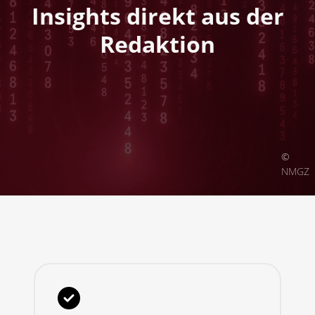
Insights direkt aus der
Redaktion
©
NMGZ