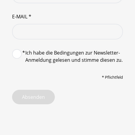
E-MAIL
*
*
Ich habe die Bedingungen zur Newsletter-
Anmeldung gelesen und stimme diesen zu.
*
Pflichtfeld
Absenden