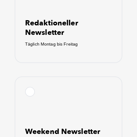
Redaktioneller
Newsletter
Täglich Montag bis Freitag
Weekend Newsletter