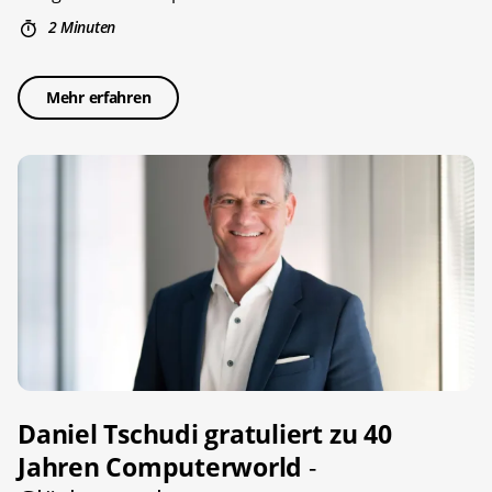
2 Minuten
Mehr erfahren
Daniel Tschudi gratuliert zu 40
Jahren Computerworld
-