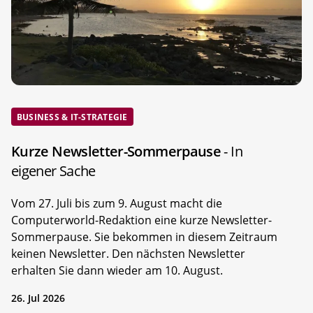
BUSINESS & IT-STRATEGIE
Kurze Newsletter-Sommerpause
- In
eigener Sache
Vom 27. Juli bis zum 9. August macht die
Computerworld-Redaktion eine kurze Newsletter-
Sommerpause. Sie bekommen in diesem Zeitraum
keinen Newsletter. Den nächsten Newsletter
erhalten Sie dann wieder am 10. August.
26. Jul 2026