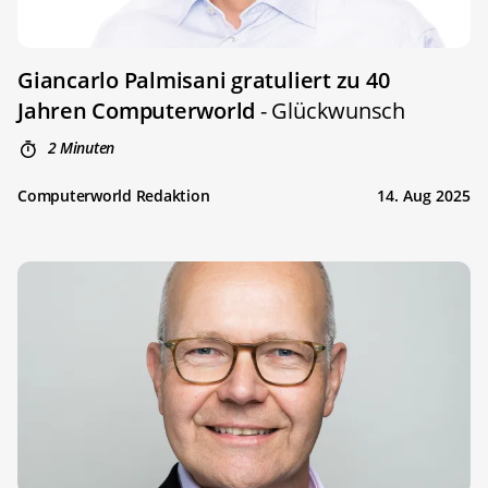
Giancarlo Palmisani gratuliert zu 40
Jahren Computerworld
- Glückwunsch
2 Minuten
Computerworld Redaktion
14. Aug 2025