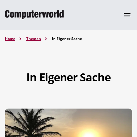
Home
Themen
In Eigener Sache
In Eigener Sache