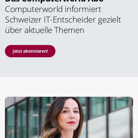
Computerworld informiert
Schweizer IT-Entscheider gezielt
über aktuelle Themen
Jetzt abonnieren!