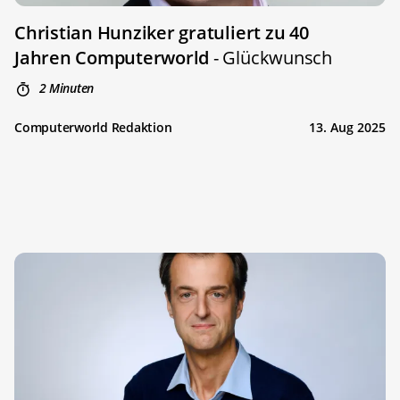
Christian Hunziker gratuliert zu 40
Jahren Computerworld
- Glückwunsch
2 Minuten
Computerworld Redaktion
13. Aug 2025