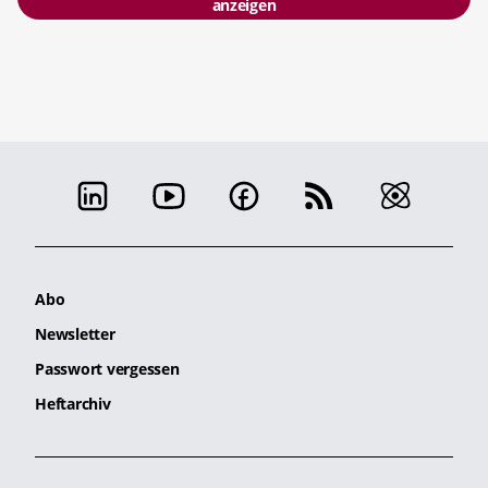
anzeigen
Abo
Newsletter
Passwort vergessen
Heftarchiv