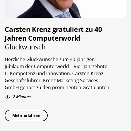
Carsten Krenz gratuliert zu 40
Jahren Computerworld
-
Glückwunsch
Herzliche Glückwünsche zum 40-jährigen
Jubiläum der Computerworld – Vier Jahrzehnte
IT-Kompetenz und Innovation. Carsten Krenz
Geschäftsführer, Krenz Marketing Services
GmbH gehört zu den prominenten Gratulanten.
2 Minuten
Mehr erfahren