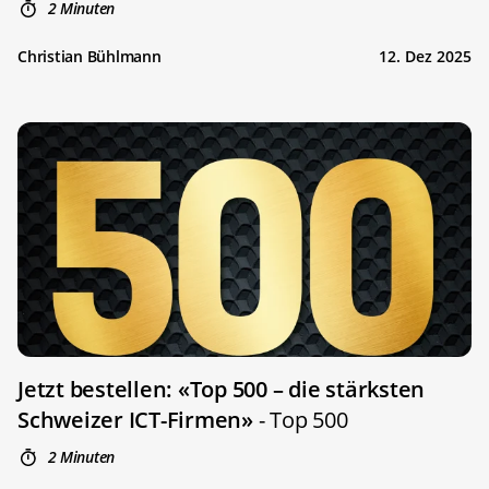
2 Minuten
Christian Bühlmann
12. Dez 2025
Jetzt bestellen: «Top 500 – die stärksten
Schweizer ICT-Firmen»
- Top 500
2 Minuten