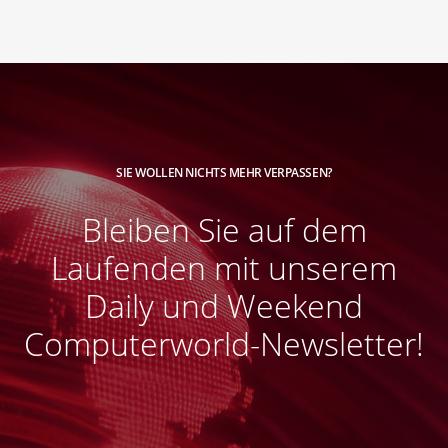
SIE WOLLEN NICHTS MEHR VERPASSEN?
Bleiben Sie auf dem
Laufenden mit unserem
Daily und Weekend
Computerworld-Newsletter!