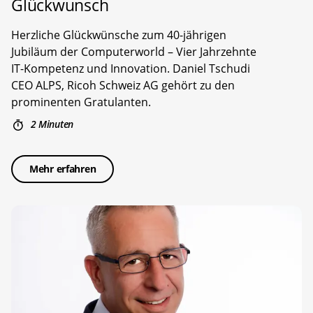
Glückwunsch
Herzliche Glückwünsche zum 40-jährigen
Jubiläum der Computerworld – Vier Jahrzehnte
IT-Kompetenz und Innovation. Daniel Tschudi
CEO ALPS, Ricoh Schweiz AG gehört zu den
prominenten Gratulanten.
2 Minuten
Mehr erfahren