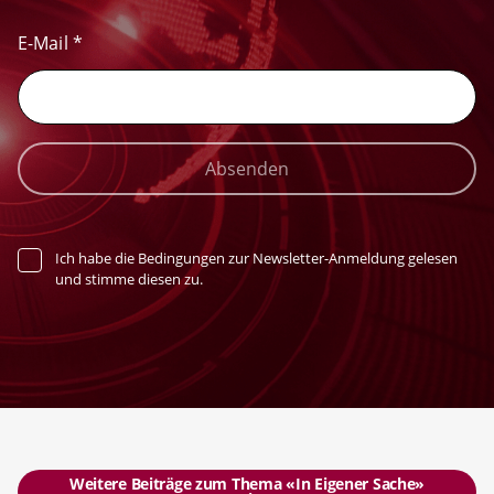
E-Mail
*
Absenden
Ich habe die Bedingungen zur Newsletter-Anmeldung gelesen
und stimme diesen zu.
Weitere Beiträge zum Thema «In Eigener Sache»