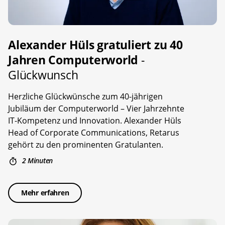
Alexander Hüls gratuliert zu 40
Jahren Computerworld
-
Glückwunsch
Herzliche Glückwünsche zum 40-jährigen
Jubiläum der Computerworld – Vier Jahrzehnte
IT-Kompetenz und Innovation. Alexander Hüls
Head of Corporate Communications, Retarus
gehört zu den prominenten Gratulanten.
2 Minuten
Mehr erfahren