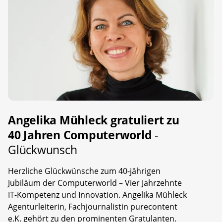
Angelika Mühleck gratuliert zu
40 Jahren Computerworld
-
Glückwunsch
Herzliche Glückwünsche zum 40-jährigen
Jubiläum der Computerworld – Vier Jahrzehnte
IT-Kompetenz und Innovation. Angelika Mühleck
Agenturleiterin, Fachjournalistin purecontent
e.K. gehört zu den prominenten Gratulanten.