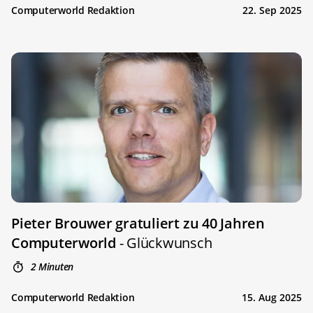
Computerworld Redaktion
22. Sep 2025
Pieter Brouwer gratuliert zu 40 Jahren
Computerworld
- Glückwunsch
2 Minuten
Computerworld Redaktion
15. Aug 2025