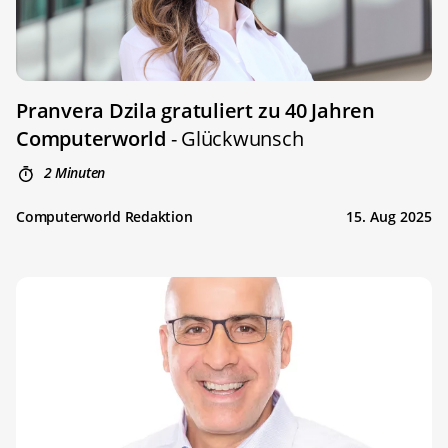
Pranvera Dzila gratuliert zu 40 Jahren
Computerworld
- Glückwunsch
2 Minuten
Computerworld Redaktion
15. Aug 2025