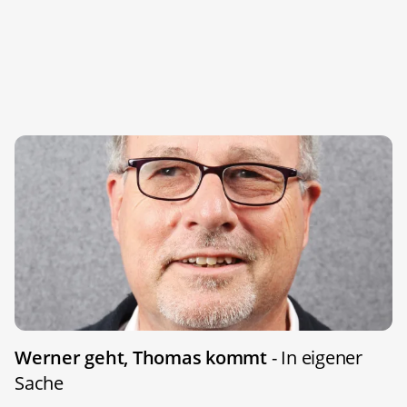
Werner geht, Thomas kommt
- In eigener
Sache