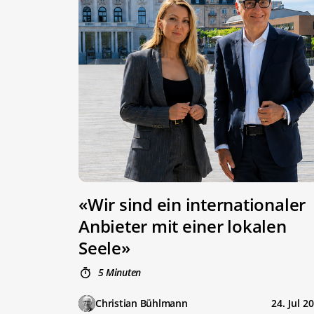
«Wir sind ein internationaler
Anbieter mit einer lokalen
Seele»
5 Minuten
Christian Bühlmann
24. Jul 2