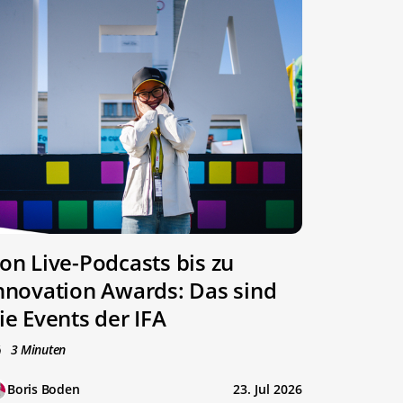
on Live-Podcasts bis zu
nnovation Awards: Das sind
ie Events der IFA
3 Minuten
Boris Boden
23. Jul 2026