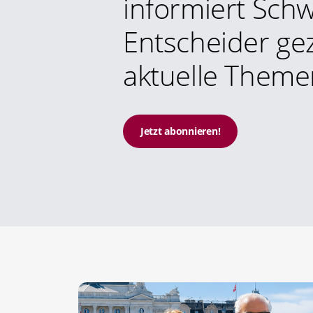
informiert Schw
Entscheider gez
aktuelle Theme
Jetzt abonnieren!