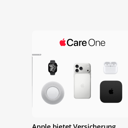
Apple bietet Versicherung