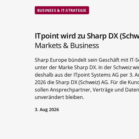
BUSINESS & IT-STRATEGIE
ITpoint wird zu Sharp DX (Sch
Markets & Business
Sharp Europe bündelt sein Geschäft mit IT-S
unter der Marke Sharp DX. In der Schweiz wi
deshalb aus der ITpoint Systems AG per 3. A
2026 die Sharp DX (Schweiz) AG. Für die Kun
sollen Ansprechpartner, Verträge und Date
unverändert bleiben.
3. Aug 2026