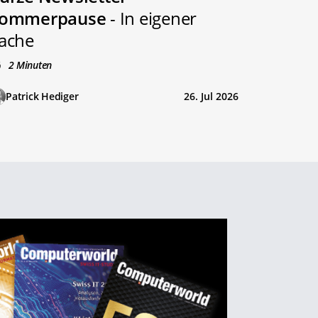
ommerpause
- In eigener
ache
2 Minuten
Patrick Hediger
26. Jul 2026