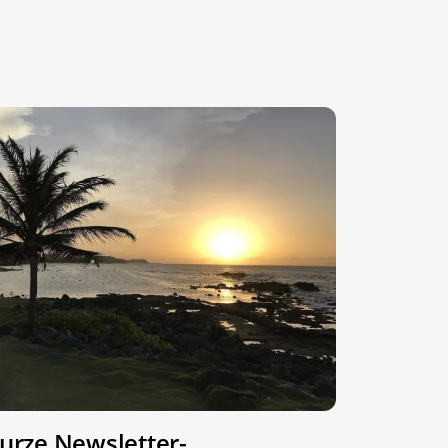
urze Newsletter-