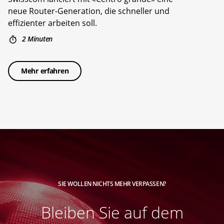
neue Router-Generation, die schneller und
effizienter arbeiten soll.
2 Minuten
Mehr erfahren
SIE WOLLEN NICHTS MEHR VERPASSEN?
Bleiben Sie auf dem