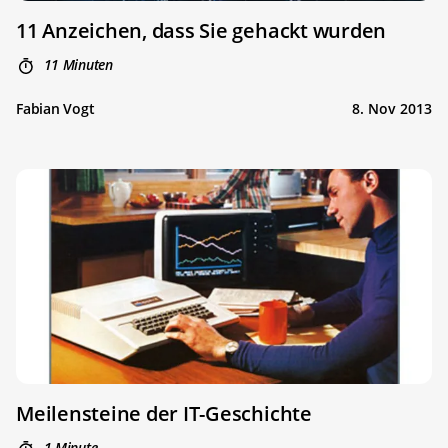
11 Anzeichen, dass Sie gehackt wurden
11 Minuten
Fabian Vogt
8. Nov 2013
Meilensteine der IT-Geschichte
1 Minute