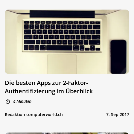
Die besten Apps zur 2-Faktor-
Authentifizierung im Überblick
4 Minuten
Redaktion computerworld.ch
7. Sep 2017