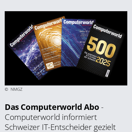
©
NMGZ
Das Computerworld Abo
-
Computerworld informiert
Schweizer IT-Entscheider gezielt