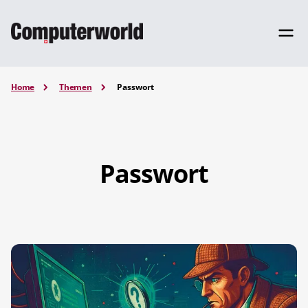
Home
Themen
Passwort
Passwort