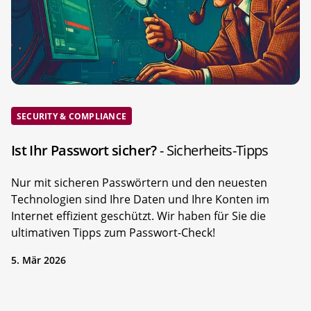
SECURITY & COMPLIANCE
Ist Ihr Passwort sicher?
- Sicherheits-Tipps
Nur mit sicheren Passwörtern und den neuesten
Technologien sind Ihre Daten und Ihre Konten im
Internet effizient geschützt. Wir haben für Sie die
ultimativen Tipps zum Passwort-Check!
5. Mär 2026