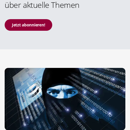
über aktuelle Themen
Jetzt abonnieren!