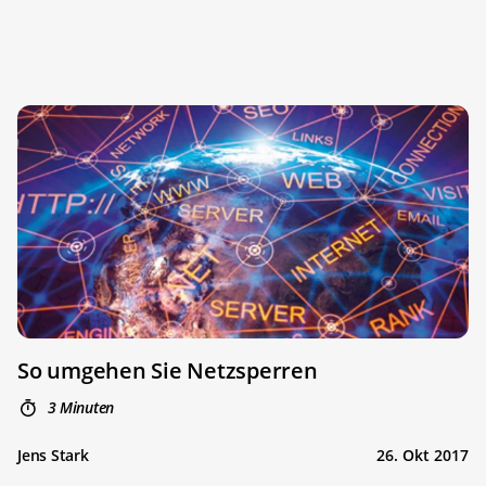
So umgehen Sie Netzsperren
3 Minuten
Jens Stark
26. Okt 2017