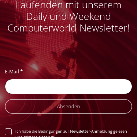
Laufenden mit unserem
Daily und Weekend
Computerworld-Newsletter!
E-Mail
*
Absenden
Ich habe die Bedingungen zur Newsletter-Anmeldung gelesen