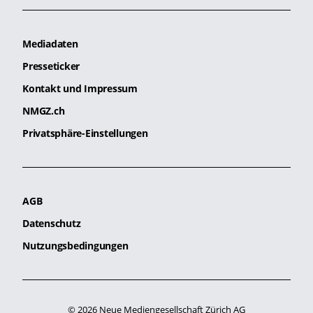
Mediadaten
Presseticker
Kontakt und Impressum
NMGZ.ch
Privatsphäre-Einstellungen
AGB
Datenschutz
Nutzungsbedingungen
© 2026 Neue Mediengesellschaft Zürich AG