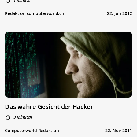
Redaktion computerworld.ch
22. Jun 2012
Das wahre Gesicht der Hacker
9 Minuten
Computerworld Redaktion
22. Nov 2011