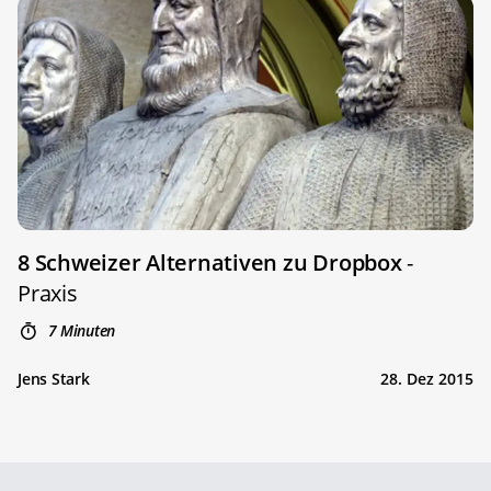
8 Schweizer Alternativen zu Dropbox
-
Praxis
7 Minuten
Jens Stark
28. Dez 2015