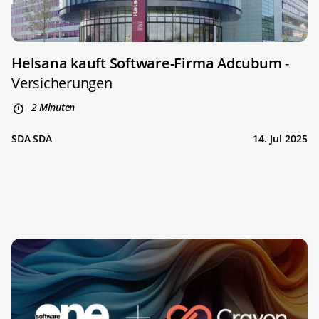
Helsana kauft Software-Firma Adcubum
-
Versicherungen
2 Minuten
SDA SDA
14. Jul 2025