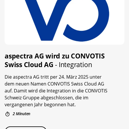
aspectra AG wird zu CONVOTIS
Swiss Cloud AG
- Integration
Die aspectra AG tritt per 24. März 2025 unter
dem neuen Namen CONVOTIS Swiss Cloud AG
auf. Damit wird die Integration in die CONVOTIS
Schweiz Gruppe abgeschlossen, die im
vergangenen Jahr begonnen hat.
2 Minuten