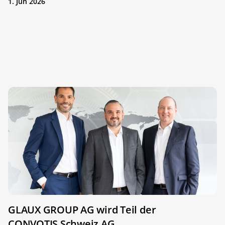
1. Jun 2026
GLAUX GROUP AG wird Teil der
CONVOTIS Schweiz AG