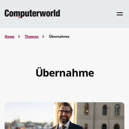
Home
Themen
Übernahme
Übernahme