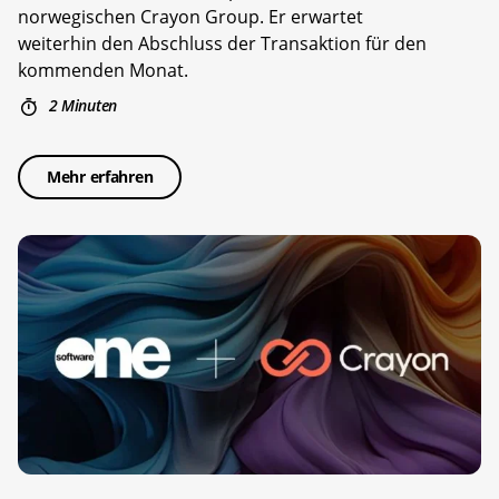
norwegischen Crayon Group. Er erwartet
weiterhin den Abschluss der Transaktion für den
kommenden Monat.
2 Minuten
Mehr erfahren