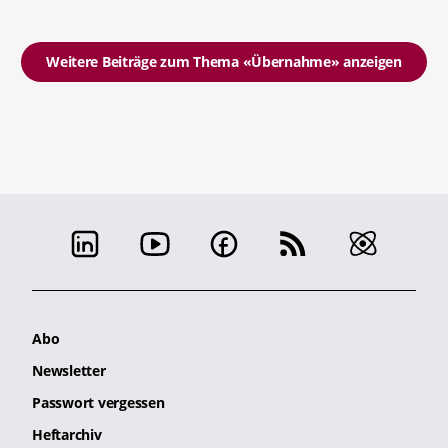
Weitere Beiträge zum Thema «Übernahme» anzeigen
Abo
Newsletter
Passwort vergessen
Heftarchiv