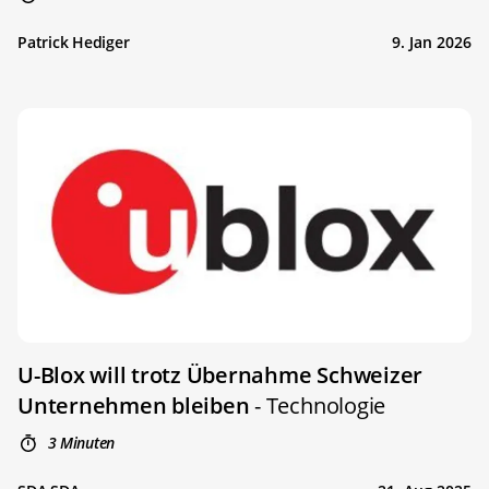
Patrick Hediger
9. Jan 2026
U-Blox will trotz Übernahme Schweizer
Unternehmen bleiben
- Technologie
3 Minuten