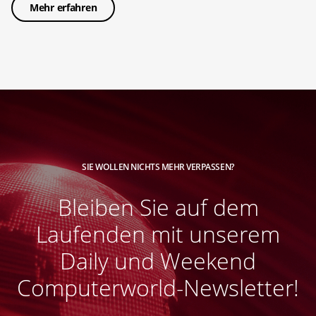
Mehr erfahren
SIE WOLLEN NICHTS MEHR VERPASSEN?
Bleiben Sie auf dem
Laufenden mit unserem
Daily und Weekend
Computerworld-Newsletter!