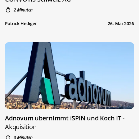
2 Minuten
Patrick Hediger
26. Mai 2026
Adnovum übernimmt iSPIN und Koch IT
-
Akquisition
3 Minuten