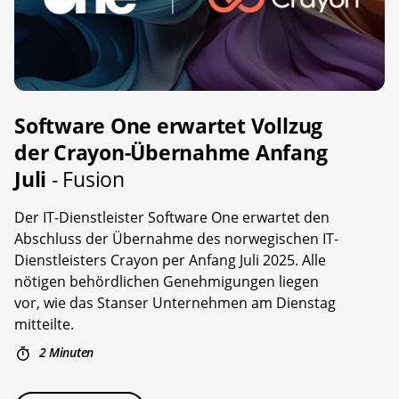
Software One erwartet Vollzug
der Crayon-Übernahme Anfang
Juli
- Fusion
Der IT-Dienstleister Software One erwartet den
Abschluss der Übernahme des norwegischen IT-
Dienstleisters Crayon per Anfang Juli 2025. Alle
nötigen behördlichen Genehmigungen liegen
vor, wie das Stanser Unternehmen am Dienstag
mitteilte.
2 Minuten