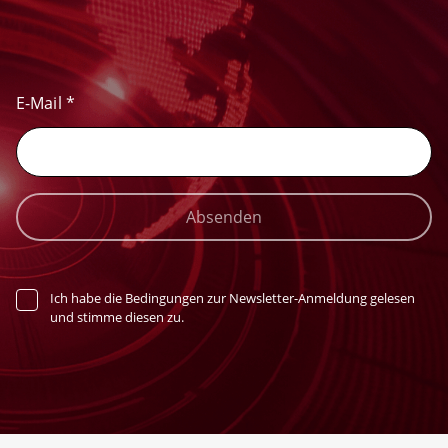
E-Mail
*
Absenden
Ich habe die Bedingungen zur Newsletter-Anmeldung gelesen
und stimme diesen zu.