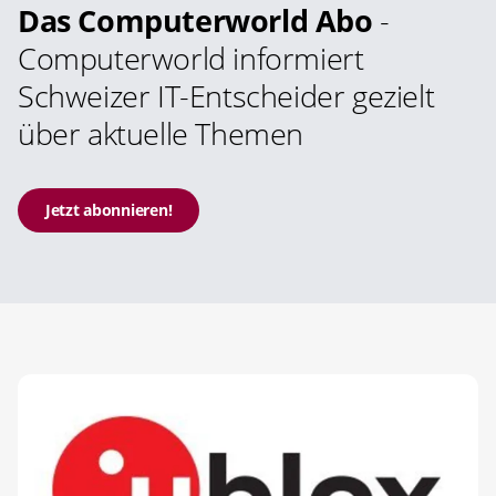
Das Computerworld Abo
-
Computerworld informiert
Schweizer IT-Entscheider gezielt
über aktuelle Themen
Jetzt abonnieren!