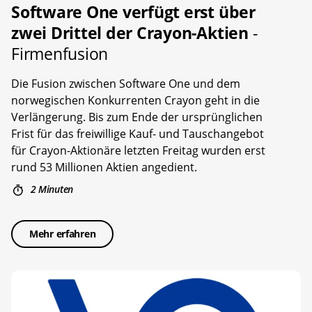
Software One verfügt erst über
zwei Drittel der Crayon-Aktien
-
Firmenfusion
Die Fusion zwischen Software One und dem
norwegischen Konkurrenten Crayon geht in die
Verlängerung. Bis zum Ende der ursprünglichen
Frist für das freiwillige Kauf- und Tauschangebot
für Crayon-Aktionäre letzten Freitag wurden erst
rund 53 Millionen Aktien angedient.
2 Minuten
Mehr erfahren