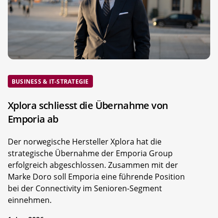
BUSINESS & IT-STRATEGIE
Xplora schliesst die Übernahme von
Emporia ab
Der norwegische Hersteller Xplora hat die
strategische Übernahme der Emporia Group
erfolgreich abgeschlossen. Zusammen mit der
Marke Doro soll Emporia eine führende Position
bei der Connectivity im Senioren-Segment
einnehmen.