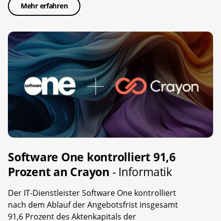
Mehr erfahren
Software One kontrolliert 91,6
Prozent an Crayon
- Informatik
Der IT-Dienstleister Software One kontrolliert
nach dem Ablauf der Angebotsfrist insgesamt
91,6 Prozent des Aktenkapitals der