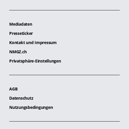
Mediadaten
Presseticker
Kontakt und Impressum
NMGZ.ch
Privatsphäre-Einstellungen
AGB
Datenschutz
Nutzungsbedingungen