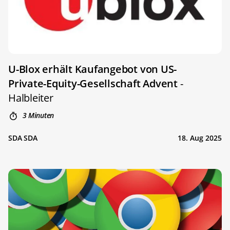
U-Blox erhält Kaufangebot von US-
Private-Equity-Gesellschaft Advent
-
Halbleiter
3 Minuten
SDA SDA
18. Aug 2025