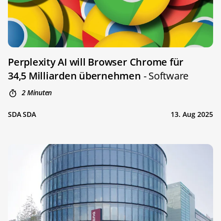
Perplexity AI will Browser Chrome für
34,5 Milliarden übernehmen
- Software
2 Minuten
SDA SDA
13. Aug 2025