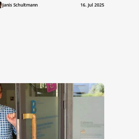
Janis Schultmann
16. Jul 2025