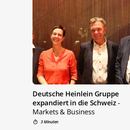
Deutsche Heinlein Gruppe
expandiert in die Schweiz
-
Markets & Business
3 Minuten