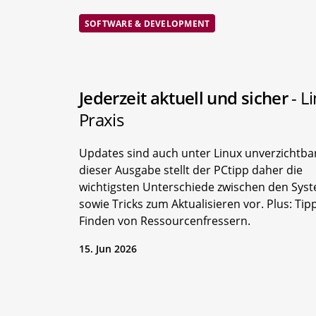
SOFTWARE & DEVELOPMENT
Jederzeit aktuell und sicher
- L
Praxis
Updates sind auch unter Linux unverzichtbar
dieser Ausgabe stellt der PCtipp daher die
wichtigsten Unterschiede zwischen den Sys
sowie Tricks zum Aktualisieren vor. Plus: Ti
Finden von Ressourcenfressern.
15. Jun 2026