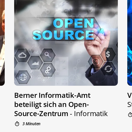
Berner Informatik-Amt
V
beteiligt sich an Open-
S
Source-Zentrum
- Informatik
3 Minuten