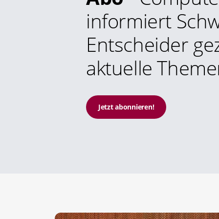
informiert Schw
Entscheider gez
aktuelle Theme
Jetzt abonnieren!