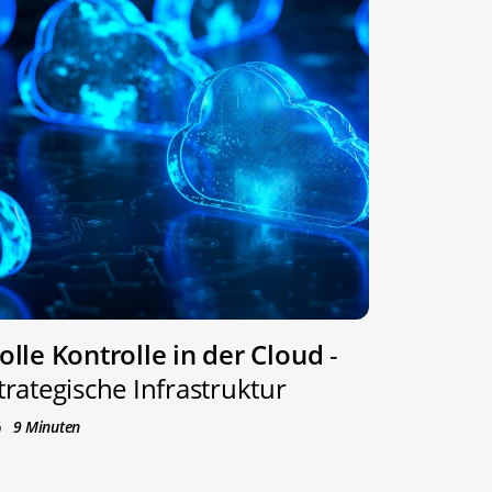
olle Kontrolle in der Cloud
-
trategische Infrastruktur
9 Minuten