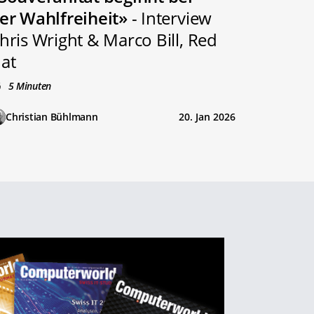
er Wahlfreiheit»
- Interview
hris Wright & Marco Bill, Red
at
5 Minuten
Christian Bühlmann
20. Jan 2026