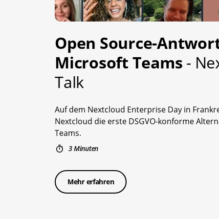
Open Source-Antwort
Microsoft Teams
- Ne
Talk
Auf dem Nextcloud Enterprise Day in Frankre
Nextcloud die erste DSGVO-konforme Alterna
Teams.
3 Minuten
Mehr erfahren