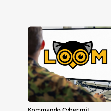
Kommando Cyber mit