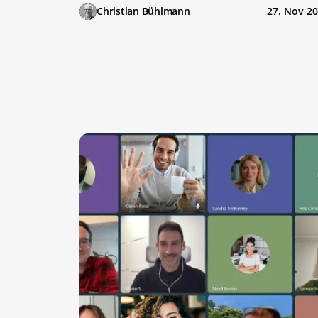
Christian Bühlmann
27. Nov 2