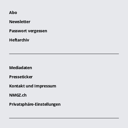
Abo
Newsletter
Passwort vergessen
Heftarchiv
Mediadaten
Presseticker
Kontakt und Impressum
NMGZ.ch
Privatsphäre-Einstellungen