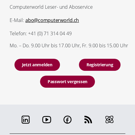
Computerworld Leser- und Aboservice
E-Mail:
abo@computerworld.ch
Telefon: +41 (0) 71 314 04 49
Mo. – Do. 9.00 Uhr bis 17.00 Uhr, Fr. 9.00 bis 15.00 Uhr
Jetzt anmelden
Registrierung
Passwort vergessen