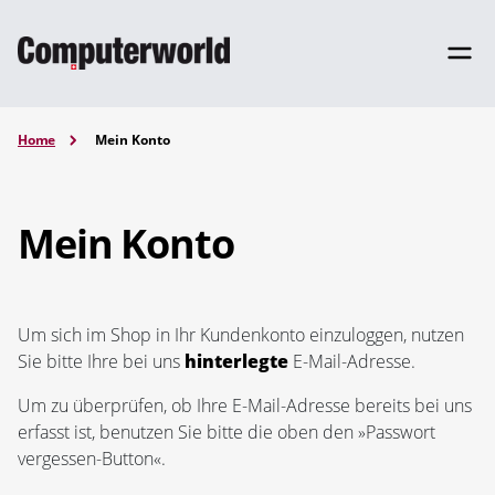
Home
Mein Konto
Mein Konto
Um sich im Shop in Ihr Kundenkonto einzuloggen, nutzen
Sie bitte Ihre bei uns
hinterlegte
E-Mail-Adresse.
Um zu überprüfen, ob Ihre E-Mail-Adresse bereits bei uns
erfasst ist, benutzen Sie bitte die oben den »Passwort
vergessen-Button«.