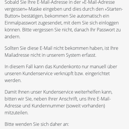
Sobald Sie Ihre E-Mail-Adresse in der »E-Mail-Adresse
vergessen«-Maske eingeben und dies durch den »Starten-
Button« bestätigen, bekommen Sie automatisch ein
Einmalpasswort zugesendet, mit dem Sie sich einloggen
können. Bitte vergessen Sie nicht, danach Ihr Passwort zu
ändern.
Sollten Sie diese E-Mail nicht bekommen haben, ist Ihre
Mailadresse nicht in unserem System erfasst.
In diesem Fall kann das Kundenkonto nur manuell über
unseren Kundenservice verknüpft bzw. eingerichtet
werden.
Damit Ihnen unser Kundenservice weiterhelfen kann,
bitten wir Sie, neben Ihrer Anschrift, uns Ihre E-Mail-
Adresse und Kundennummer (soweit vorhanden)
mitzuteilen.
Bitte wenden Sie sich daher an: