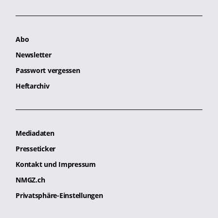
Abo
Newsletter
Passwort vergessen
Heftarchiv
Mediadaten
Presseticker
Kontakt und Impressum
NMGZ.ch
Privatsphäre-Einstellungen