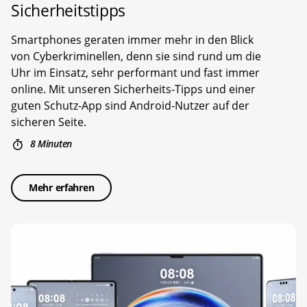
Sicherheitstipps
Smartphones geraten immer mehr in den Blick
von Cyberkriminellen, denn sie sind rund um die
Uhr im Einsatz, sehr performant und fast immer
online. Mit unseren Sicherheits-Tipps und einer
guten Schutz-App sind Android-Nutzer auf der
sicheren Seite.
8 Minuten
Mehr erfahren