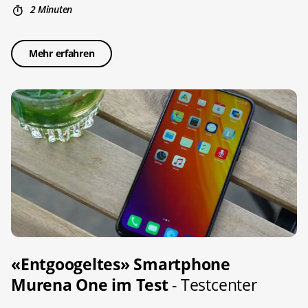
2 Minuten
Mehr erfahren
«Entgoogeltes» Smartphone
Murena One im Test
- Testcenter