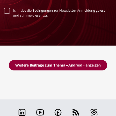
Ich habe die Bedingungen zur Newsletter-Anmeldung gelesen
und stimme diesen zu.
Weitere Beiträge zum Thema «Android» anzeigen