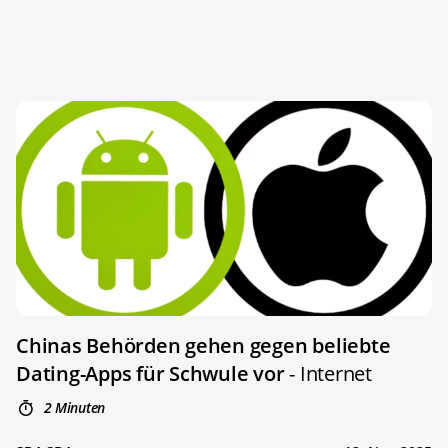
Chinas Behörden gehen gegen beliebte
Dating-Apps für Schwule vor
- Internet
2 Minuten