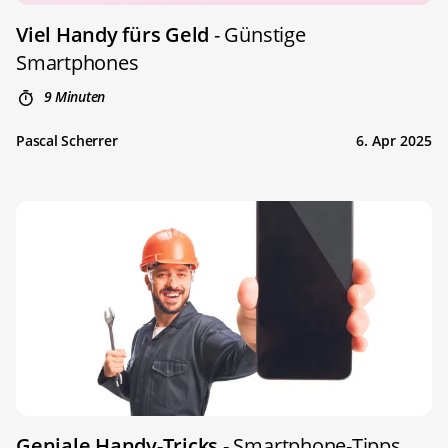
Viel Handy fürs Geld
- Günstige
Smartphones
9 Minuten
Pascal Scherrer
6. Apr 2025
Geniale Handy-Tricks
- Smartphone-Tipps