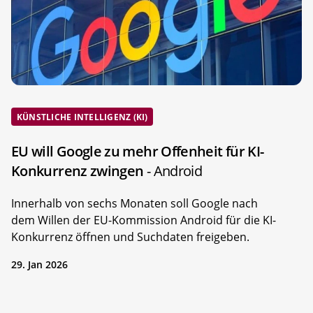
KÜNSTLICHE INTELLIGENZ (KI)
EU will Google zu mehr Offenheit für KI-
Konkurrenz zwingen
- Android
Innerhalb von sechs Monaten soll Google nach
dem Willen der EU-Kommission Android für die KI-
Konkurrenz öffnen und Suchdaten freigeben.
29. Jan 2026