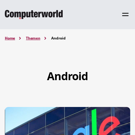
Home
Themen
Android
Android