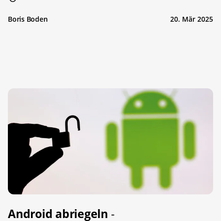
Boris Boden
20. Mär 2025
Android abriegeln
-