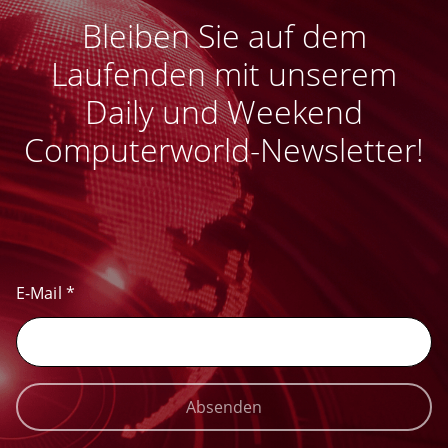
Bleiben Sie auf dem
Laufenden mit unserem
Daily und Weekend
Computerworld-Newsletter!
E-Mail
*
Absenden