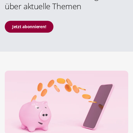
über aktuelle Themen
Jetzt abonnieren!