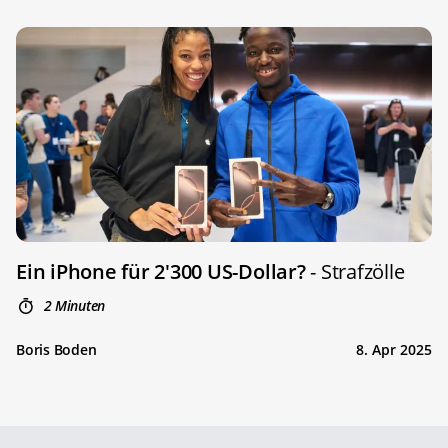
Ein iPhone für 2'300 US-Dollar?
- Strafzölle
2 Minuten
Boris Boden
8. Apr 2025