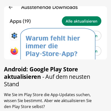
Android: Google Play Store
aktualisieren
- Auf dem neusten
Stand
Wie Sie im Play Store die App-Updates suchen,
wissen Sie bestimmt. Aber wie aktualisieren Sie
den Play Store selbst?