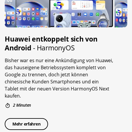
Huawei entkoppelt sich von
Android
- HarmonyOS
Bisher war es nur eine Ankündigung von Huawei,
das hauseigene Betriebssystem komplett von
Google zu trennen, doch jetzt können
chinesische Kunden Smartphones und ein
Tablet mit der neuen Version HarmonyOS Next
kaufen.
2 Minuten
Mehr erfahren