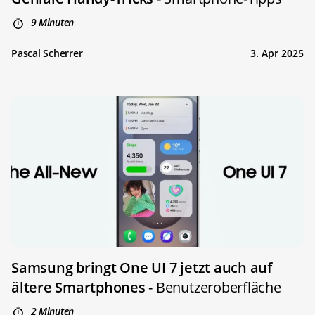
9 Minuten
Pascal Scherrer
3. Apr 2025
Samsung bringt One UI 7 jetzt auch auf
ältere Smartphones
- Benutzeroberfläche
2 Minuten