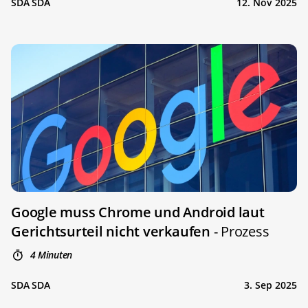
SDA SDA
12. Nov 2025
Google muss Chrome und Android laut
Gerichtsurteil nicht verkaufen
- Prozess
4 Minuten
SDA SDA
3. Sep 2025