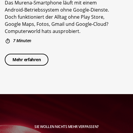
Das Murena-Smartphone läuft mit einem
Android-Betriebssystem ohne Google-Dienste.
Doch funktioniert der Alltag ohne Play Store,
Google Maps, Fotos, Gmail und Google-Cloud?
Computerworld hats ausprobiert.
7 Minuten
Mehr erfahren
SIE WOLLEN NICHTS MEHR VERPASSEN?