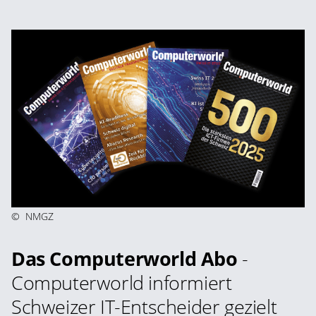
©
NMGZ
Das Computerworld Abo
-
Computerworld informiert
Schweizer IT-Entscheider gezielt