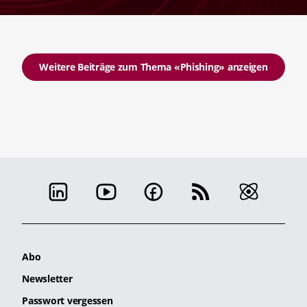
Weitere Beiträge zum Thema «Phishing» anzeigen
Abo
Newsletter
Passwort vergessen