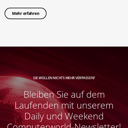
Mehr erfahren
SIE WOLLEN NICHTS MEHR VERPASSEN?
Bleiben Sie auf dem
Laufenden mit unserem
Daily und Weekend
Computerworld-Newsletter!