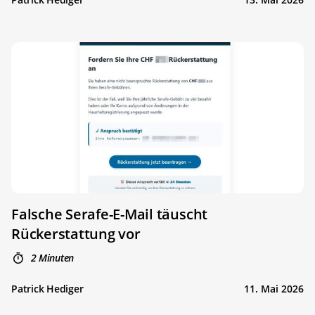
Falsche Serafe-E-Mail täuscht
Rückerstattung vor
2 Minuten
Patrick Hediger
11. Mai 2026