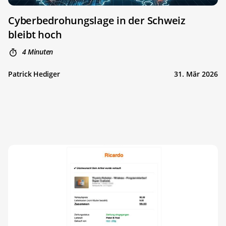
Cyberbedrohungslage in der Schweiz
bleibt hoch
4 Minuten
Patrick Hediger
31. Mär 2026