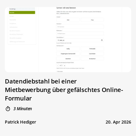
Datendiebstahl bei einer
Mietbewerbung über gefälschtes Online-
Formular
3 Minuten
Patrick Hediger
20. Apr 2026