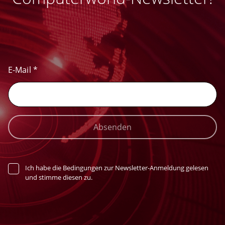
E-Mail
*
Absenden
Ich habe die Bedingungen zur Newsletter-Anmeldung gelesen
und stimme diesen zu.