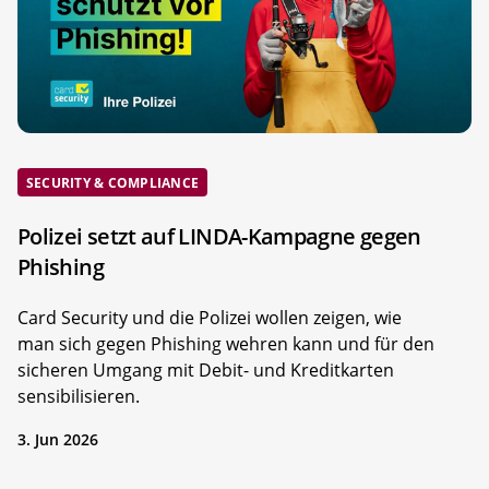
SECURITY & COMPLIANCE
Polizei setzt auf LINDA-Kampagne gegen
Phishing
Card Security und die Polizei wollen zeigen, wie
man sich gegen Phishing wehren kann und für den
sicheren Umgang mit Debit- und Kreditkarten
sensibilisieren.
3. Jun 2026