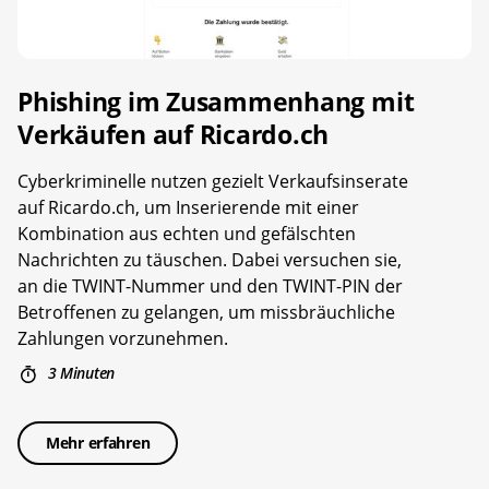
Phishing im Zusammenhang mit
Verkäufen auf Ricardo.ch
Cyberkriminelle nutzen gezielt Verkaufsinserate
auf Ricardo.ch, um Inserierende mit einer
Kombination aus echten und gefälschten
Nachrichten zu täuschen. Dabei versuchen sie,
an die TWINT-Nummer und den TWINT-PIN der
Betroffenen zu gelangen, um missbräuchliche
Zahlungen vorzunehmen.
3 Minuten
Mehr erfahren