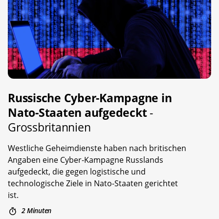
Russische Cyber-Kampagne in
Nato-Staaten aufgedeckt
-
Grossbritannien
Westliche Geheimdienste haben nach britischen
Angaben eine Cyber-Kampagne Russlands
aufgedeckt, die gegen logistische und
technologische Ziele in Nato-Staaten gerichtet
ist.
2 Minuten