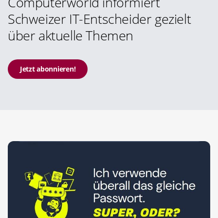
Computerworld informiert
Schweizer IT-Entscheider gezielt
über aktuelle Themen
Jetzt abonnieren!