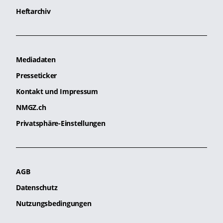
Heftarchiv
Mediadaten
Presseticker
Kontakt und Impressum
NMGZ.ch
Privatsphäre-Einstellungen
AGB
Datenschutz
Nutzungsbedingungen