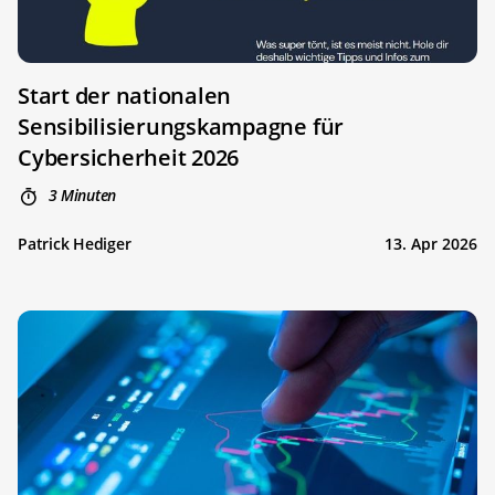
Start der nationalen
Sensibilisierungskampagne für
Cybersicherheit 2026
3 Minuten
Patrick Hediger
13. Apr 2026