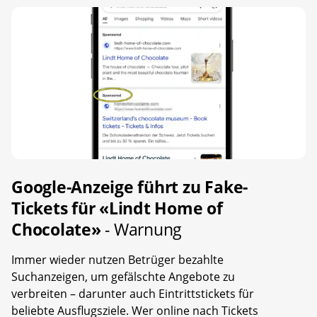
Google-Anzeige führt zu Fake-
Tickets für «Lindt Home of
Chocolate»
- Warnung
Immer wieder nutzen Betrüger bezahlte
Suchanzeigen, um gefälschte Angebote zu
verbreiten – darunter auch Eintrittstickets für
beliebte Ausflugsziele. Wer online nach Tickets