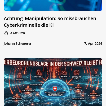
Achtung, Manipulation: So missbrauchen
Cyberkriminelle die KI
4 Minuten
Johann Scheuerer
7. Apr 2026