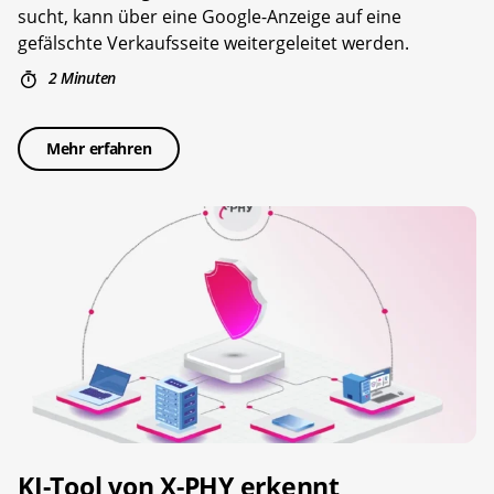
sucht, kann über eine Google-Anzeige auf eine
gefälschte Verkaufsseite weitergeleitet werden.
2 Minuten
Mehr erfahren
KI-Tool von X-PHY erkennt