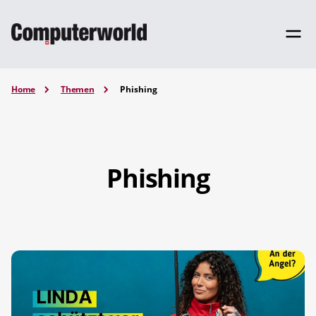
Home
Themen
Phishing
Phishing