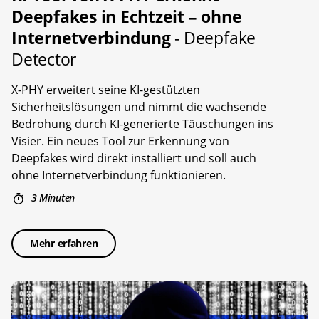
Deepfakes in Echtzeit – ohne
Internetverbindung
- Deepfake
Detector
X-PHY erweitert seine KI-gestützten
Sicherheitslösungen und nimmt die wachsende
Bedrohung durch KI-generierte Täuschungen ins
Visier. Ein neues Tool zur Erkennung von
Deepfakes wird direkt installiert und soll auch
ohne Internetverbindung funktionieren.
3 Minuten
Mehr erfahren