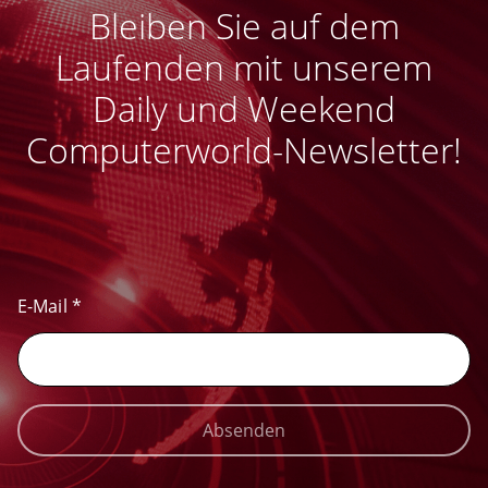
Bleiben Sie auf dem
Laufenden mit unserem
Daily und Weekend
Computerworld-Newsletter!
E-Mail
*
Absenden