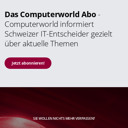
Das Computerworld Abo
-
Computerworld informiert
Schweizer IT-Entscheider gezielt
über aktuelle Themen
Jetzt abonnieren!
SIE WOLLEN NICHTS MEHR VERPASSEN?