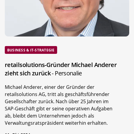
BUSINESS & IT-STRATEGIE
retailsolutions-Gründer Michael Anderer
zieht sich zurück
- Personalie
Michael Anderer, einer der Gründer der
retailsolutions AG, tritt als geschäftsführender
Gesellschafter zurück. Nach über 25 Jahren im
SAP-Geschäft gibt er seine operativen Aufgaben
ab, bleibt dem Unternehmen jedoch als
Verwaltungsratspräsident weiterhin erhalten.