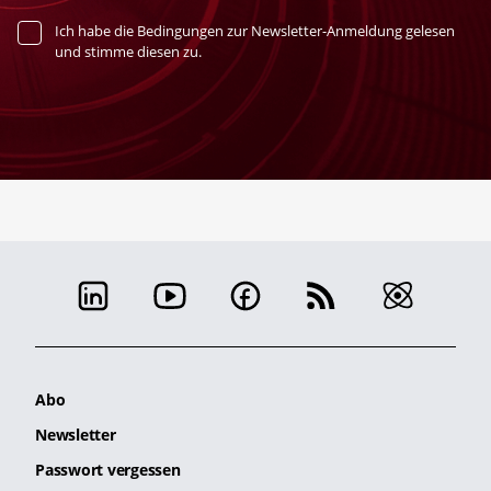
Ich habe die Bedingungen zur Newsletter-Anmeldung gelesen
und stimme diesen zu.
Abo
Newsletter
Passwort vergessen