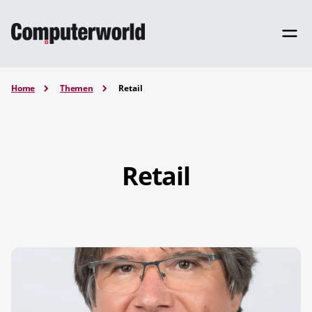
Home
Themen
Retail
Retail