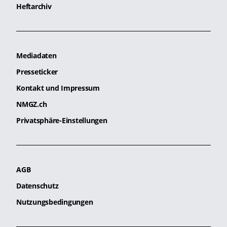
Heftarchiv
Mediadaten
Presseticker
Kontakt und Impressum
NMGZ.ch
Privatsphäre-Einstellungen
AGB
Datenschutz
Nutzungsbedingungen