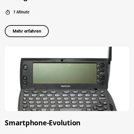
1 Minute
Mehr erfahren
Smartphone-Evolution