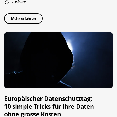
1 Minute
Mehr erfahren
Europäischer Datenschutztag:
10 simple Tricks für Ihre Daten -
ohne grosse Kosten