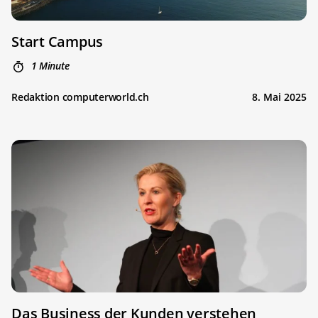
Start Campus
1 Minute
Redaktion computerworld.ch
8. Mai 2025
Das Business der Kunden verstehen