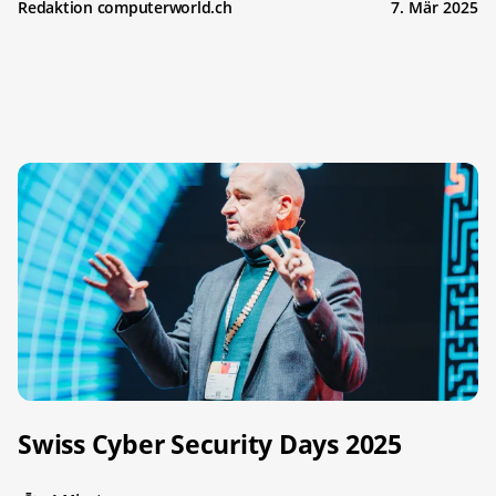
Redaktion computerworld.ch
7. Mär 2025
Swiss Cyber Security Days 2025