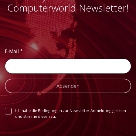
Computerworld-Newsletter!
E-Mail
*
Absenden
Ich habe die Bedingungen zur Newsletter-Anmeldung gelesen
und stimme diesen zu.