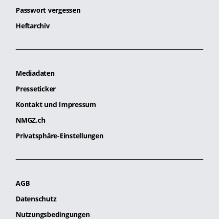
Passwort vergessen
Heftarchiv
Mediadaten
Presseticker
Kontakt und Impressum
NMGZ.ch
Privatsphäre-Einstellungen
AGB
Datenschutz
Nutzungsbedingungen