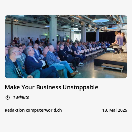
Make Your Business Unstoppable
1 Minute
Redaktion computerworld.ch
13. Mai 2025