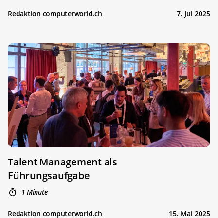
Redaktion computerworld.ch
7. Jul 2025
Talent Management als
Führungsaufgabe
1 Minute
Redaktion computerworld.ch
15. Mai 2025