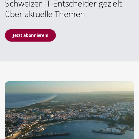
Schweizer IT-Entscheider gezielt
über aktuelle Themen
Jetzt abonnieren!