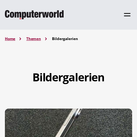
Home
Themen
Bildergalerien
Bildergalerien