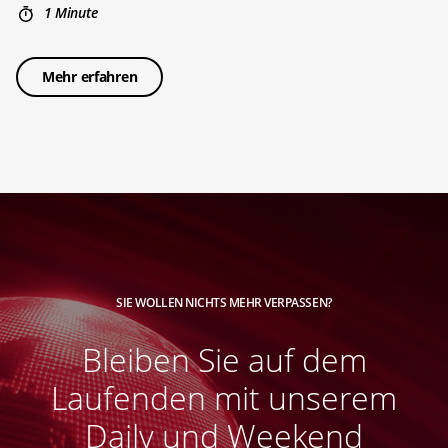
1 Minute
Mehr erfahren
SIE WOLLEN NICHTS MEHR VERPASSEN?
Bleiben Sie auf dem
Laufenden mit unserem
Daily und Weekend