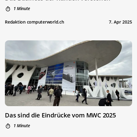
1 Minute
Redaktion computerworld.ch
7. Apr 2025
Das sind die Eindrücke vom MWC 2025
1 Minute