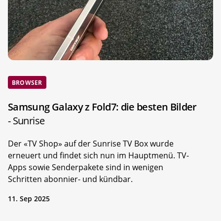
BROWSER
Samsung Galaxy z Fold7: die besten Bilder
- Sunrise
Der «TV Shop» auf der Sunrise TV Box wurde
erneuert und findet sich nun im Hauptmenü. TV-
Apps sowie Senderpakete sind in wenigen
Schritten abonnier- und kündbar.
11. Sep 2025