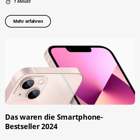
1 Minute
Mehr erfahren
Das waren die Smartphone-
Bestseller 2024