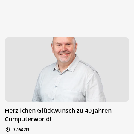
Herzlichen Glückwunsch zu 40 Jahren
Computerworld!
1 Minute