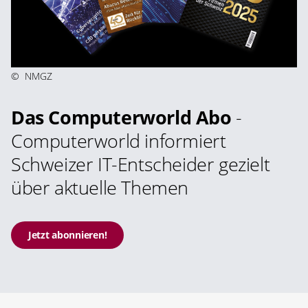
©
NMGZ
Das Computerworld Abo
-
Computerworld informiert
Schweizer IT-Entscheider gezielt
über aktuelle Themen
Jetzt abonnieren!