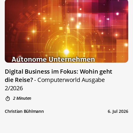
Digital Business im Fokus: Wohin geht
die Reise?
- Computerworld Ausgabe
2/2026
2 Minuten
Christian Bühlmann
6. Jul 2026