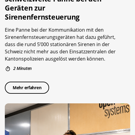
Geräten zur
Sirenenfernsteuerung
Eine Panne bei der Kommunikation mit den
Sirenenfernsteuerungsgeräten hat dazu geführt,
dass die rund 5’000 stationären Sirenen in der
Schweiz nicht mehr aus den Einsatzzentralen der
Kantonspolizeien ausgelöst werden können.
2 Minuten
Mehr erfahren