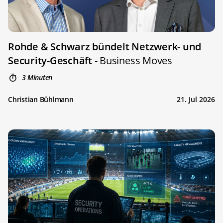
Rohde & Schwarz bündelt Netzwerk- und
Security-Geschäft
- Business Moves
3 Minuten
Christian Bühlmann
21. Jul 2026