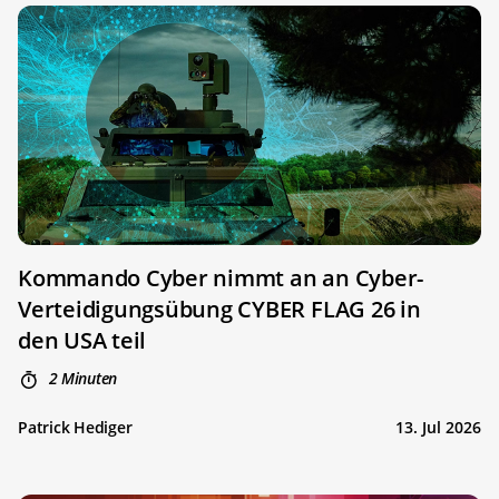
Kommando Cyber nimmt an an Cyber-
Verteidigungsübung CYBER FLAG 26 in
den USA teil
2 Minuten
Patrick Hediger
13. Jul 2026