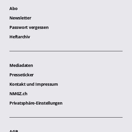
Abo
Newsletter
Passwort vergessen
Heftarchiv
Mediadaten
Presseticker
Kontakt und Impressum
NMGZ.ch
Privatsphäre-Einstellungen
AGB