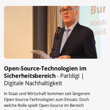
Open-Source-Technologien im
Sicherheitsbereich
- Parldigi |
Digitale Nachhaltigkeit
In Staat und Wirtschaft kommen seit längerem
Open-Source-Technologien zum Einsatz. Doch
welche Rolle spielt Open-Source im Bereich