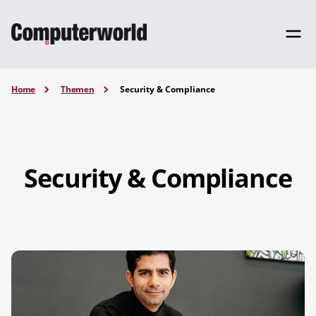
Home
Themen
Security & Compliance
Security & Compliance