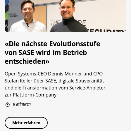
«Die nächste Evolutionsstufe
von SASE wird im Betrieb
entschieden»
Open Systems-CEO Dennis Monner und CPO
Stefan Keller über SASE, digitale Souveränität
und die Transformation vom Service-Anbieter
zur Plattform-Company.
8 Minuten
Mehr erfahren