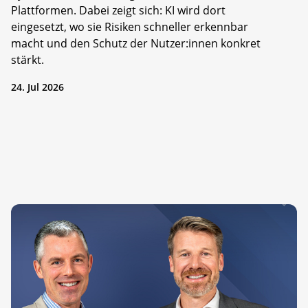
Plattformen. Dabei zeigt sich: KI wird dort
eingesetzt, wo sie Risiken schneller erkennbar
macht und den Schutz der Nutzer:innen konkret
stärkt.
24. Jul 2026