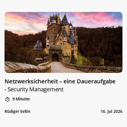
Netzwerksicherheit – eine Daueraufgabe
- Security Management
9 Minuten
Rüdiger Sellin
16. Jul 2026