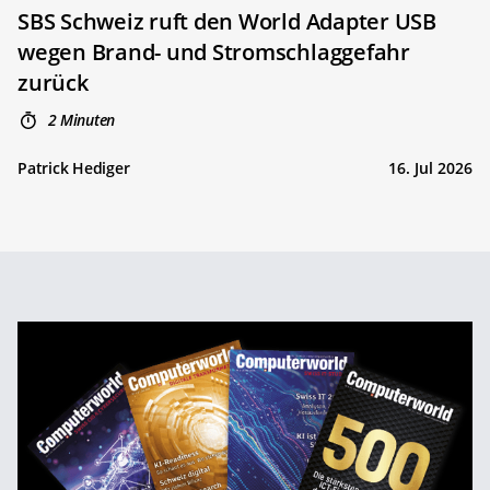
SBS Schweiz ruft den World Adapter USB
wegen Brand- und Stromschlaggefahr
zurück
2 Minuten
Patrick Hediger
16. Jul 2026