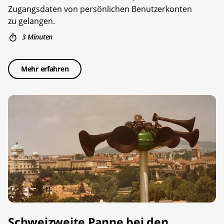
Zugangsdaten von persönlichen Benutzerkonten
zu gelangen.
3 Minuten
Mehr erfahren
Schweizweite Panne bei den