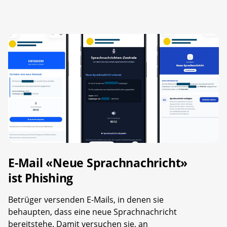
E-Mail «Neue Sprachnachricht»
ist Phishing
Betrüger versenden E-Mails, in denen sie
behaupten, dass eine neue Sprachnachricht
bereitstehe. Damit versuchen sie, an