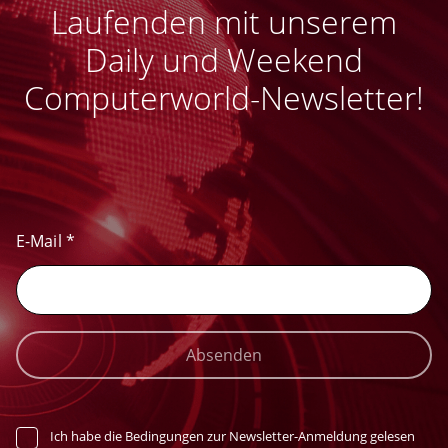
Laufenden mit unserem
Daily und Weekend
Computerworld-Newsletter!
E-Mail
*
Absenden
Ich habe die Bedingungen zur Newsletter-Anmeldung gelesen