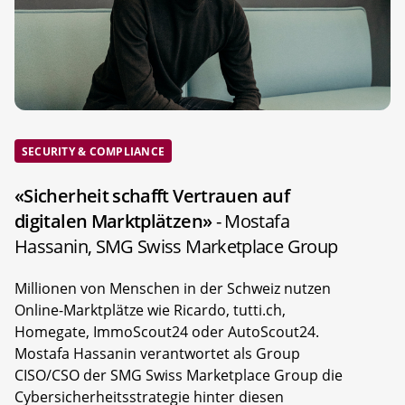
SECURITY & COMPLIANCE
«Sicherheit schafft Vertrauen auf
digitalen Marktplätzen»
- Mostafa
Hassanin, SMG Swiss Marketplace Group
Millionen von Menschen in der Schweiz nutzen
Online-Marktplätze wie Ricardo, tutti.ch,
Homegate, ImmoScout24 oder AutoScout24.
Mostafa Hassanin verantwortet als Group
CISO/CSO der SMG Swiss Marketplace Group die
Cybersicherheitsstrategie hinter diesen