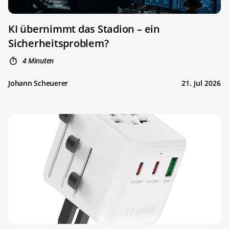
KI übernimmt das Stadion – ein
Sicherheitsproblem?
4 Minuten
Johann Scheuerer
21. Jul 2026