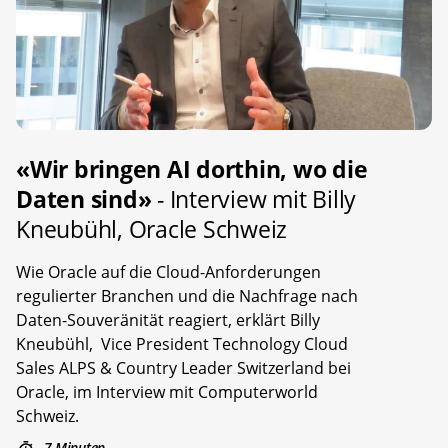
«Wir bringen AI dorthin, wo die
Daten sind»
- Interview mit Billy
Kneubühl, Oracle Schweiz
Wie Oracle auf die Cloud-Anforderungen
regulierter Branchen und die Nachfrage nach
Daten-Souveränität reagiert, erklärt Billy
Kneubühl, Vice President Technology Cloud
Sales ALPS & Country Leader Switzerland bei
Oracle, im Interview mit Computerworld
Schweiz.
7 Minuten