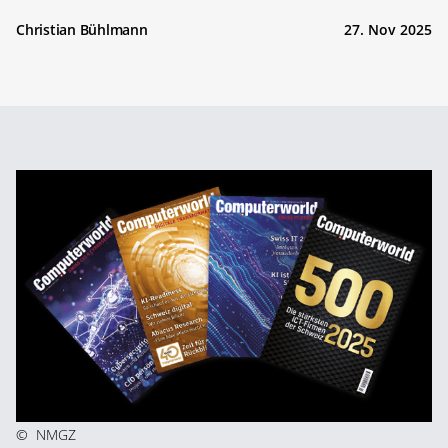
Christian Bühlmann
27. Nov 2025
©
NMGZ