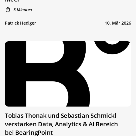
3 Minuten
Patrick Hediger
10. Mär 2026
Tobias Thonak und Sebastian Schmickl
verstärken Data, Analytics & AI Bereich
bei BearingPoint