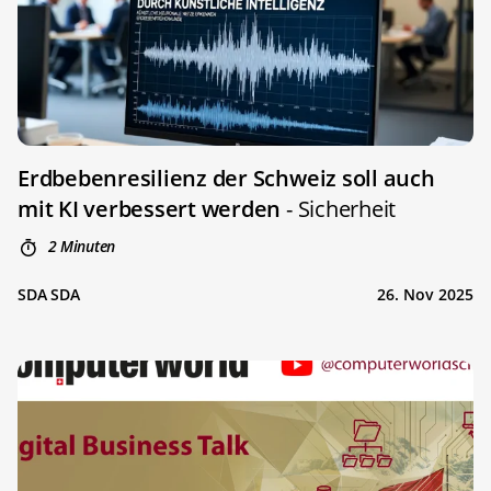
Erdbebenresilienz der Schweiz soll auch
mit KI verbessert werden
- Sicherheit
2 Minuten
SDA SDA
26. Nov 2025