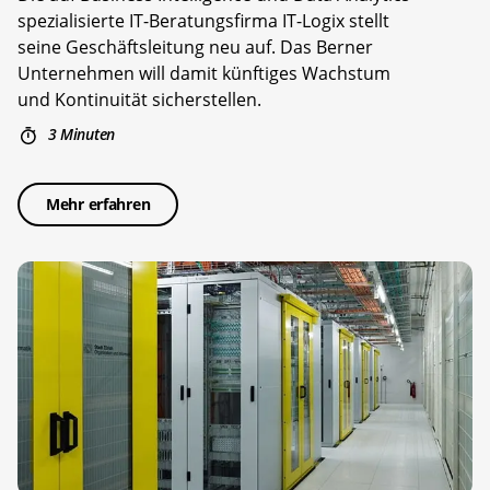
spezialisierte IT-Beratungsfirma IT-Logix stellt
seine Geschäftsleitung neu auf. Das Berner
Unternehmen will damit künftiges Wachstum
und Kontinuität sicherstellen.
3 Minuten
Mehr erfahren