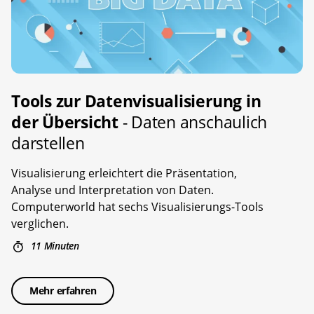
Tools zur Datenvisualisierung in
der Übersicht
- Daten anschaulich
darstellen
Visualisierung erleichtert die Präsentation,
Analyse und Interpretation von Daten.
Computerworld hat sechs Visualisierungs-Tools
verglichen.
11 Minuten
Mehr erfahren