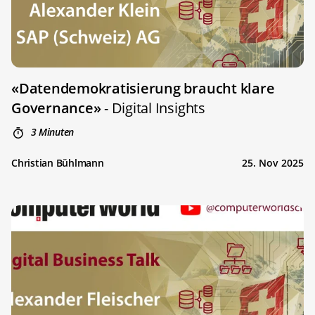
«Datendemokratisierung braucht klare
Governance»
- Digital Insights
3 Minuten
Christian Bühlmann
25. Nov 2025