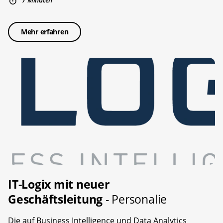
Mehr erfahren
IT-Logix mit neuer
Geschäftsleitung
- Personalie
Die auf Business Intelligence und Data Analytics