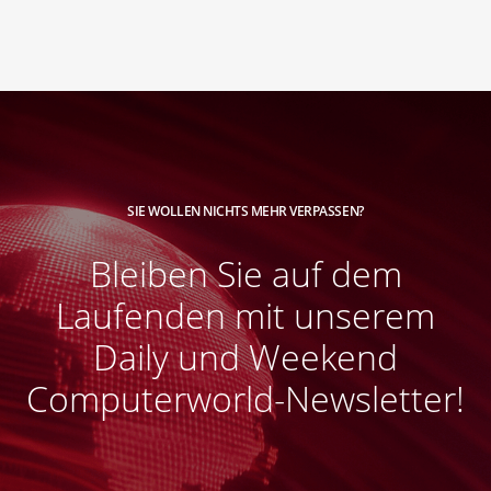
SIE WOLLEN NICHTS MEHR VERPASSEN?
Bleiben Sie auf dem
Laufenden mit unserem
Daily und Weekend
Computerworld-Newsletter!