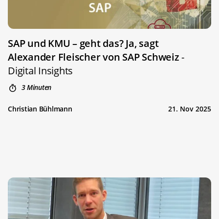
SAP und KMU – geht das? Ja, sagt
Alexander Fleischer von SAP Schweiz
-
Digital Insights
3 Minuten
Christian Bühlmann
21. Nov 2025