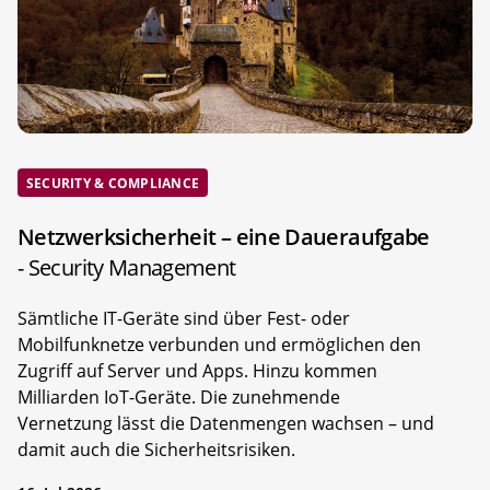
SECURITY & COMPLIANCE
Netzwerksicherheit – eine Daueraufgabe
- Security Management
Sämtliche IT-Geräte sind über Fest- oder
Mobilfunknetze verbunden und ermöglichen den
Zugriff auf Server und Apps. Hinzu kommen
Milliarden IoT-Geräte. Die zunehmende
Vernetzung lässt die Datenmengen wachsen – und
damit auch die Sicherheitsrisiken.