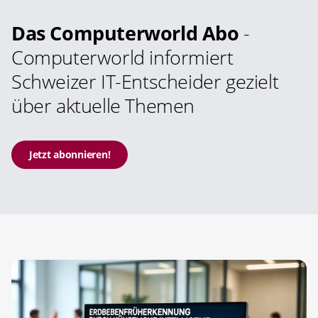
Das Computerworld Abo
-
Computerworld informiert
Schweizer IT-Entscheider gezielt
über aktuelle Themen
Jetzt abonnieren!