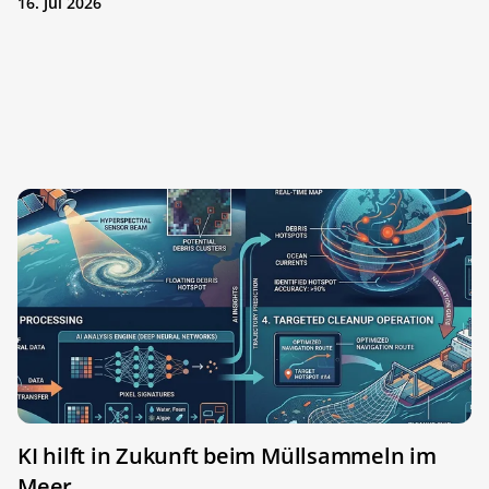
16. Jul 2026
KI hilft in Zukunft beim Müllsammeln im
Meer