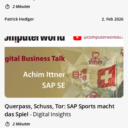
2 Minuten
Patrick Hediger
2. Feb 2026
Querpass, Schuss, Tor: SAP Sports macht
das Spiel
- Digital Insights
2 Minuten