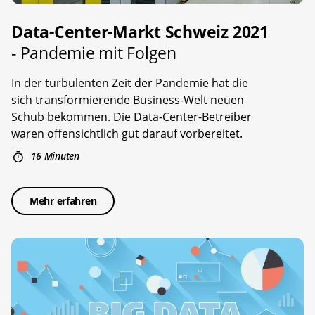
Data-Center-Markt Schweiz 2021
- Pandemie mit Folgen
In der turbulenten Zeit der Pandemie hat die
sich transformierende Business-Welt neuen
Schub bekommen. Die Data-Center-Betreiber
waren offensichtlich gut darauf vorbereitet.
16 Minuten
Mehr erfahren