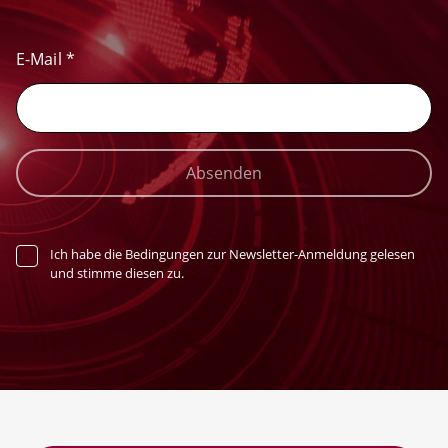
E-Mail
*
Absenden
Ich habe die Bedingungen zur Newsletter-Anmeldung gelesen
und stimme diesen zu.