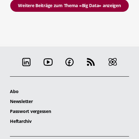
Weitere Beiträge zum Thema «Big Data» anzeigen
Abo
Newsletter
Passwort vergessen
Heftarchiv