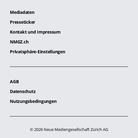
Mediadaten
Presseticker
Kontakt und Impressum
NMGZ.ch
Privatsphäre-Einstellungen
AGB
Datenschutz
Nutzungsbedingungen
© 2026 Neue Mediengesellschaft Zürich AG