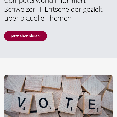
Computerworld informiert
Schweizer IT-Entscheider gezielt
über aktuelle Themen
Jetzt abonnieren!