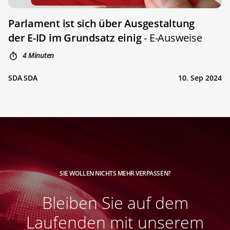
Parlament ist sich über Ausgestaltung
der E-ID im Grundsatz einig
- E-Ausweise
4 Minuten
SDA SDA
10. Sep 2024
SIE WOLLEN NICHTS MEHR VERPASSEN?
Bleiben Sie auf dem
Laufenden mit unserem