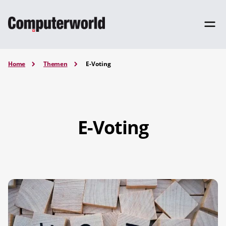
Home
Themen
E-Voting
E-Voting