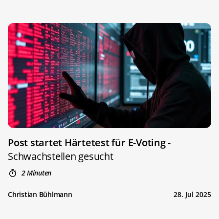
Post startet Härtetest für E-Voting
-
Schwachstellen gesucht
2 Minuten
Christian Bühlmann
28. Jul 2025