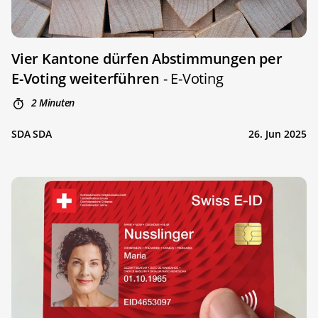
Vier Kantone dürfen Abstimmungen per
E-Voting weiterführen
- E-Voting
2 Minuten
SDA SDA
26. Jun 2025