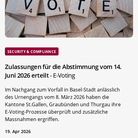
SECURITY & COMPLIANCE
Zulassungen für die Abstimmung vom 14.
Juni 2026 erteilt
- E-Voting
Im Nachgang zum Vorfall in Basel-Stadt anlässlich
des Urnengangs vom 8. März 2026 haben die
Kantone St.Gallen, Graubünden und Thurgau ihre
E-Voting-Prozesse überprüft und zusätzliche
Massnahmen ergriffen.
19. Apr 2026