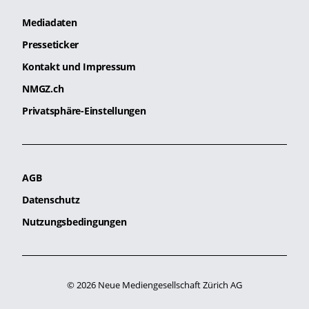
Mediadaten
Presseticker
Kontakt und Impressum
NMGZ.ch
Privatsphäre-Einstellungen
AGB
Datenschutz
Nutzungsbedingungen
© 2026 Neue Mediengesellschaft Zürich AG