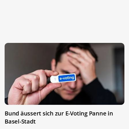
Bund äussert sich zur E-Voting Panne in
Basel-Stadt