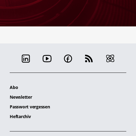
Abo
Newsletter
Passwort vergessen
Heftarchiv