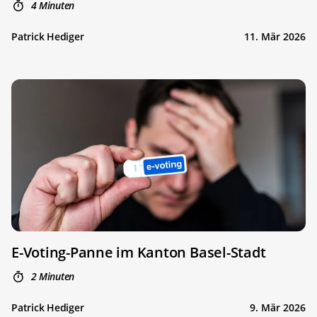
4 Minuten
Patrick Hediger
11. Mär 2026
E-Voting-Panne im Kanton Basel-Stadt
2 Minuten
Patrick Hediger
9. Mär 2026