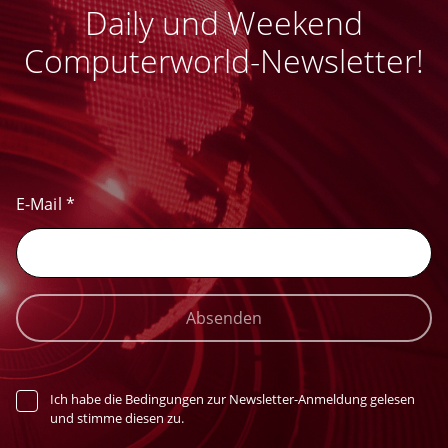
Daily und Weekend
Computerworld-Newsletter!
E-Mail
*
Absenden
Ich habe die Bedingungen zur Newsletter-Anmeldung gelesen
und stimme diesen zu.