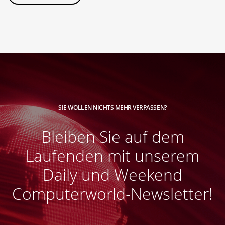
SIE WOLLEN NICHTS MEHR VERPASSEN?
Bleiben Sie auf dem
Laufenden mit unserem
Daily und Weekend
Computerworld-Newsletter!