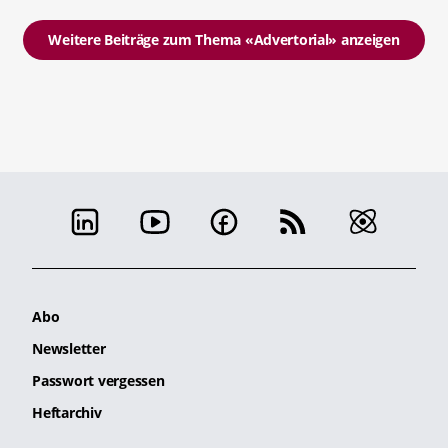
Weitere Beiträge zum Thema «Advertorial» anzeigen
Abo
Newsletter
Passwort vergessen
Heftarchiv