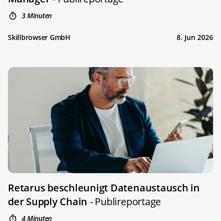
3 Minuten
Skillbrowser GmbH
8. Jun 2026
Retarus beschleunigt Datenaustausch in
der Supply Chain
- Publireportage
4 Minuten