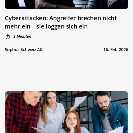
Cyberattacken: Angreifer brechen nicht
mehr ein – sie loggen sich ein
3 Minuten
Sophos Schweiz AG
16. Feb 2026