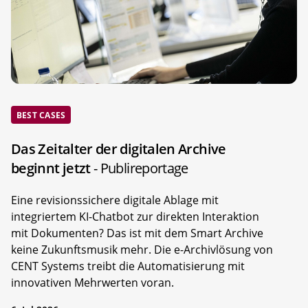
BEST CASES
Das Zeitalter der digitalen Archive
beginnt jetzt
- Publireportage
Eine revisionssichere digitale Ablage mit
integriertem KI-Chatbot zur direkten Interaktion
mit Dokumenten? Das ist mit dem Smart Archive
keine Zukunftsmusik mehr. Die e-Archivlösung von
CENT Systems treibt die Automatisierung mit
innovativen Mehrwerten voran.