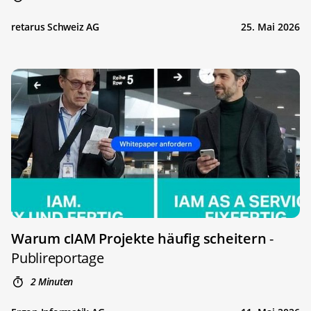
retarus Schweiz AG
25. Mai 2026
Warum cIAM Projekte häufig scheitern
-
Publireportage
2 Minuten