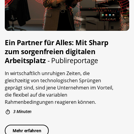
Ein Partner für Alles: Mit Sharp
zum sorgenfreien digitalen
Arbeitsplatz
- Publireportage
In wirtschaftlich unruhigen Zeiten, die
gleichzeitig von technologischen Sprüngen
geprägt sind, sind jene Unternehmen im Vorteil,
die flexibel auf die variablen
Rahmenbedingungen reagieren können.
3 Minuten
Mehr erfahren