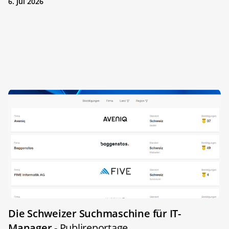
6. Jul 2026
Die Schweizer Suchmaschine für IT-
Manager
- Publireportage