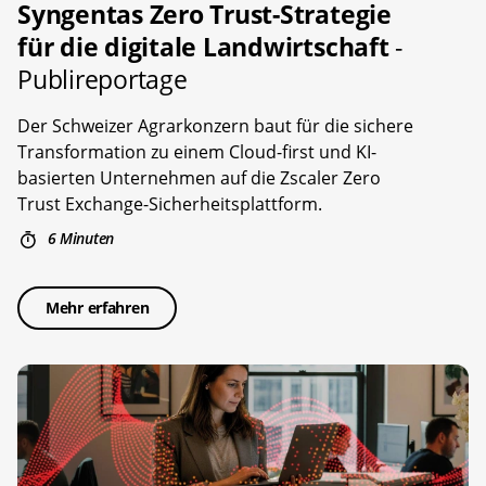
Syngentas Zero Trust-Strategie
für die digitale Landwirtschaft
-
Publireportage
Der Schweizer Agrarkonzern baut für die sichere
Transformation zu einem Cloud-first und KI-
basierten Unternehmen auf die Zscaler Zero
Trust Exchange-Sicherheitsplattform.
6 Minuten
Mehr erfahren