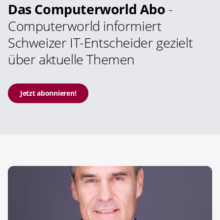
Das Computerworld Abo
-
Computerworld informiert
Schweizer IT-Entscheider gezielt
über aktuelle Themen
Jetzt abonnieren!