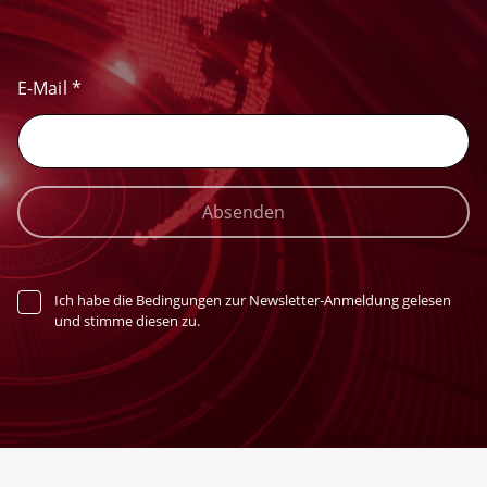
E-Mail
*
Absenden
Ich habe die Bedingungen zur Newsletter-Anmeldung gelesen
und stimme diesen zu.