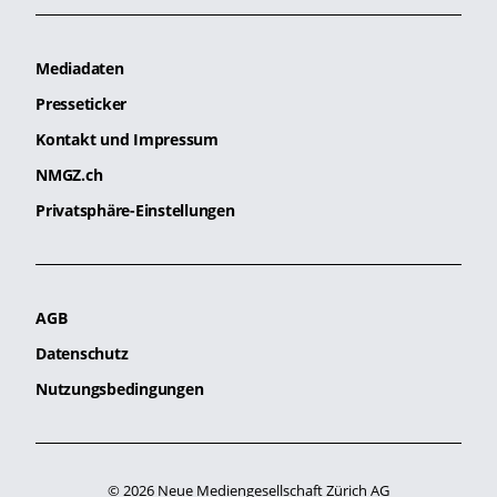
Mediadaten
Presseticker
Kontakt und Impressum
NMGZ.ch
Privatsphäre-Einstellungen
AGB
Datenschutz
Nutzungsbedingungen
© 2026 Neue Mediengesellschaft Zürich AG