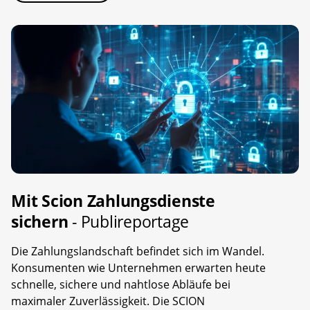
Mit Scion Zahlungsdienste
sichern
- Publireportage
Die Zahlungslandschaft befindet sich im Wandel.
Konsumenten wie Unternehmen erwarten heute
schnelle, sichere und nahtlose Abläufe bei
maximaler Zuverlässigkeit. Die SCION