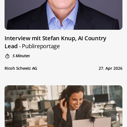
Interview mit Stefan Knup, AI Country
Lead
- Publireportage
5 Minuten
Ricoh Schweiz AG
27. Apr 2026