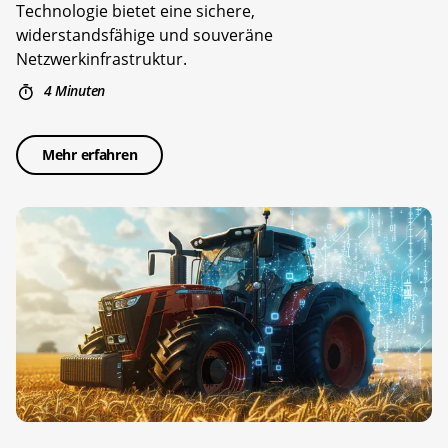
Technologie bietet eine sichere,
widerstandsfähige und souveräne
Netzwerkinfrastruktur.
4 Minuten
Mehr erfahren