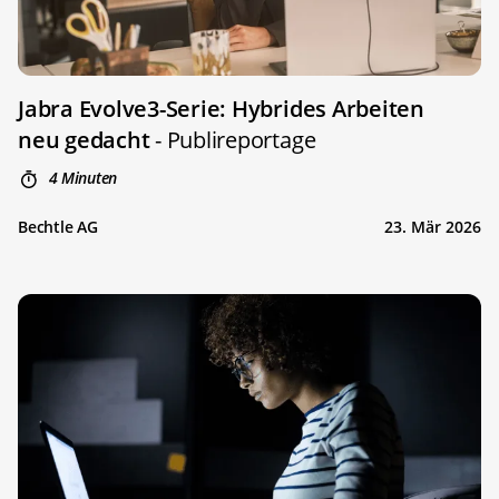
Jabra Evolve3-Serie: Hybrides Arbeiten
neu gedacht
- Publireportage
4 Minuten
Bechtle AG
23. Mär 2026