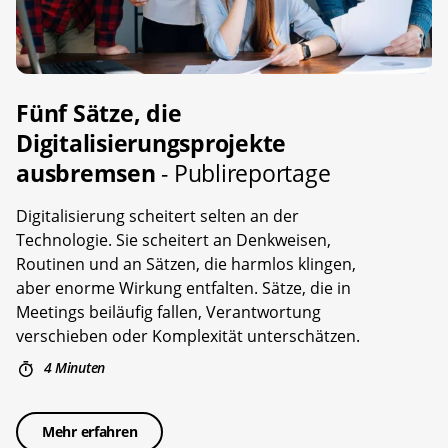
Fünf Sätze, die
Digitalisierungsprojekte
ausbremsen
- Publireportage
Digitalisierung scheitert selten an der
Technologie. Sie scheitert an Denkweisen,
Routinen und an Sätzen, die harmlos klingen,
aber enorme Wirkung entfalten. Sätze, die in
Meetings beiläufig fallen, Verantwortung
verschieben oder Komplexität unterschätzen.
4 Minuten
Mehr erfahren