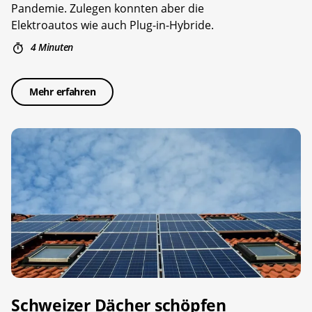
Pandemie. Zulegen konnten aber die
Elektroautos wie auch Plug-in-Hybride.
4 Minuten
Mehr erfahren
Schweizer Dächer schöpfen