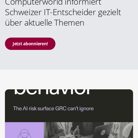
Computerworld informiert
Schweizer IT-Entscheider gezielt
über aktuelle Themen
Jetzt abonnieren!