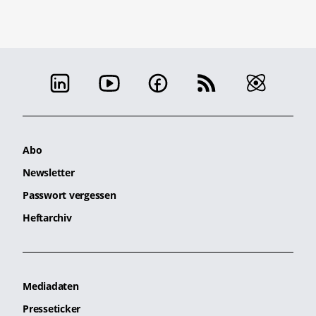
Abo
Newsletter
Passwort vergessen
Heftarchiv
Mediadaten
Presseticker