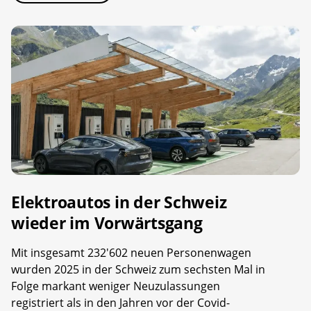
Elektroautos in der Schweiz
wieder im Vorwärtsgang
Mit insgesamt 232'602 neuen Personenwagen
wurden 2025 in der Schweiz zum sechsten Mal in
Folge markant weniger Neuzulassungen
registriert als in den Jahren vor der Covid-