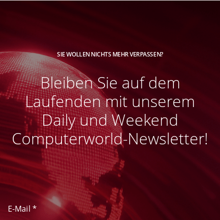
SIE WOLLEN NICHTS MEHR VERPASSEN?
Bleiben Sie auf dem
Laufenden mit unserem
Daily und Weekend
Computerworld-Newsletter!
E-Mail
*