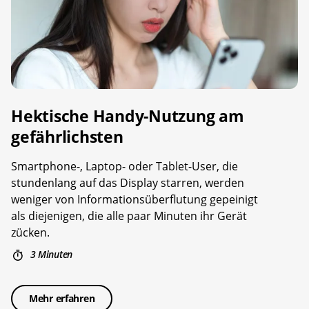
Hektische Handy-Nutzung am
gefährlichsten
Smartphone-, Laptop- oder Tablet-User, die
stundenlang auf das Display starren, werden
weniger von Informationsüberflutung gepeinigt
als diejenigen, die alle paar Minuten ihr Gerät
zücken.
3 Minuten
Mehr erfahren