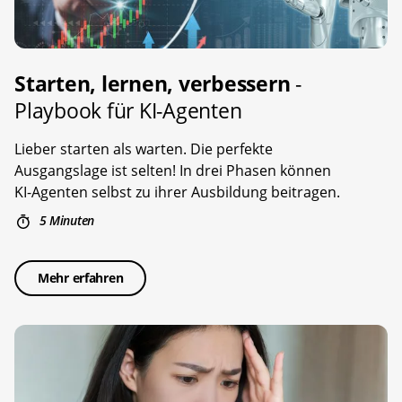
Starten, lernen, verbessern
-
Playbook für KI-Agenten
Lieber starten als warten. Die perfekte
Ausgangslage ist selten! In drei Phasen können
KI-Agenten selbst zu ihrer Ausbildung beitragen.
5 Minuten
Mehr erfahren