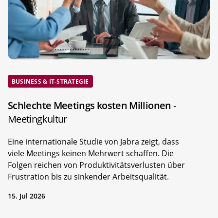
BUSINESS & IT-STRATEGIE
Schlechte Meetings kosten Millionen
-
Meetingkultur
Eine internationale Studie von Jabra zeigt, dass
viele Meetings keinen Mehrwert schaffen. Die
Folgen reichen von Produktivitätsverlusten über
Frustration bis zu sinkender Arbeitsqualität.
15. Jul 2026