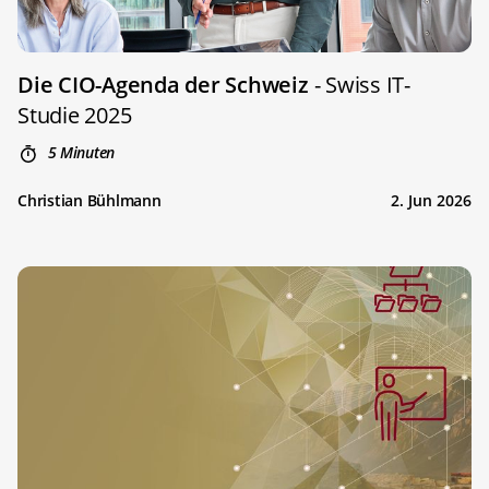
Die CIO-Agenda der Schweiz
- Swiss IT-
Studie 2025
5 Minuten
Christian Bühlmann
2. Jun 2026