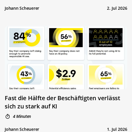
Johann Scheuerer
2. Jul 2026
Fast die Hälfte der Beschäftigten verlässt
sich zu stark auf KI
4 Minuten
Johann Scheuerer
1. Jul 2026