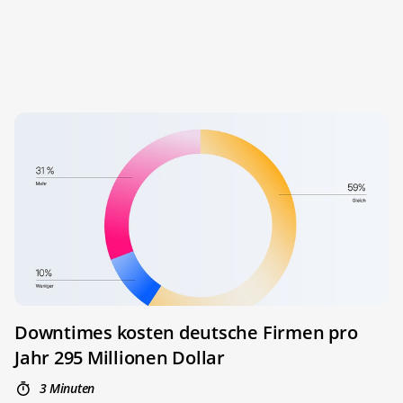
Downtimes kosten deutsche Firmen pro
Jahr 295 Millionen Dollar
3 Minuten