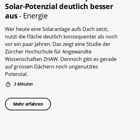
Solar-Potenzial deutlich besser
aus
- Energie
Wer heute eine Solaranlage aufs Dach setzt,
nutzt die Fläche deutlich konsequenter als noch
vor ein paar Jahren. Das zeigt eine Studie der
Zürcher Hochschule für Angewandte
Wissenschaften ZHAW. Dennoch gibt es gerade
auf grossen Dächern noch ungenutztes
Potenzial.
3 Minuten
Mehr erfahren