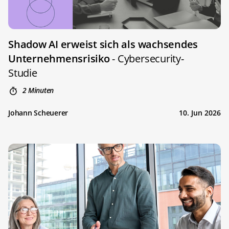
Shadow AI erweist sich als wachsendes
Unternehmensrisiko
- Cybersecurity-
Studie
2 Minuten
Johann Scheuerer
10. Jun 2026