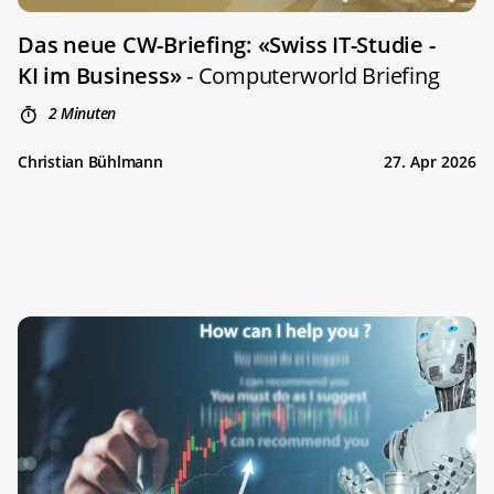
Das neue CW-Briefing: «Swiss IT-Studie -
KI im Business»
- Computerworld Briefing
2 Minuten
Christian Bühlmann
27. Apr 2026