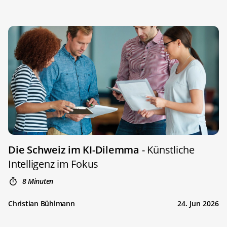
Die Schweiz im KI-Dilemma
- Künstliche
Intelligenz im Fokus
8 Minuten
Christian Bühlmann
24. Jun 2026