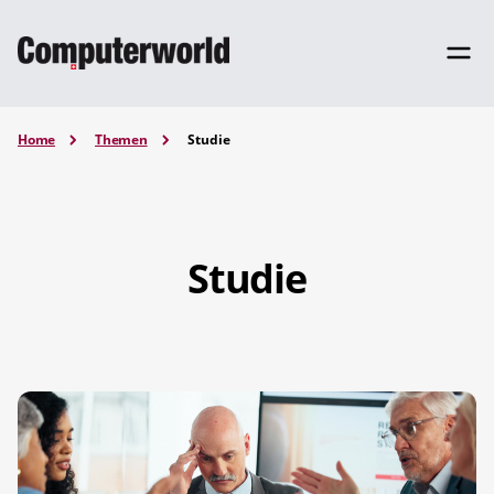
Home
Themen
Studie
Studie