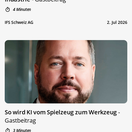
4 Minuten
IFS Schweiz AG
2. Jul 2026
So wird KI vom Spielzeug zum Werkzeug
-
Gastbeitrag
3 Minuten