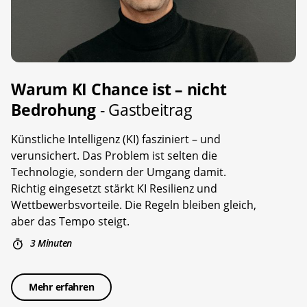
Warum KI Chance ist – nicht
Bedrohung
- Gastbeitrag
Künstliche Intelligenz (KI) fasziniert – und
verunsichert. Das Problem ist selten die
Technologie, sondern der Umgang damit.
Richtig eingesetzt stärkt KI Resilienz und
Wettbewerbsvorteile. Die Regeln bleiben gleich,
aber das Tempo steigt.
3 Minuten
Mehr erfahren