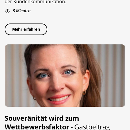
der Kundenkommunikation.
5 Minuten
Mehr erfahren
Souveränität wird zum
Wettbewerbsfaktor
- Gastbeitrag