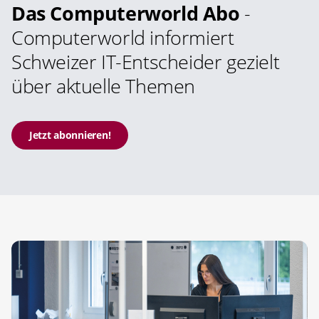
Das Computerworld Abo
-
Computerworld informiert
Schweizer IT-Entscheider gezielt
über aktuelle Themen
Jetzt abonnieren!