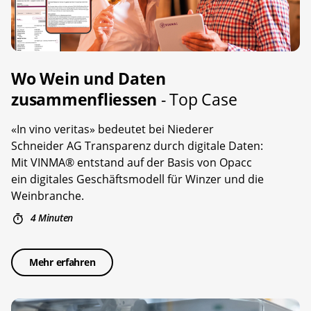
Wo Wein und Daten
zusammenfliessen
- Top Case
«In vino veritas» bedeutet bei Niederer
Schneider AG Transparenz durch digitale Daten:
Mit VINMA® entstand auf der Basis von Opacc
ein digitales Geschäftsmodell für Winzer und die
Weinbranche.
4 Minuten
Mehr erfahren