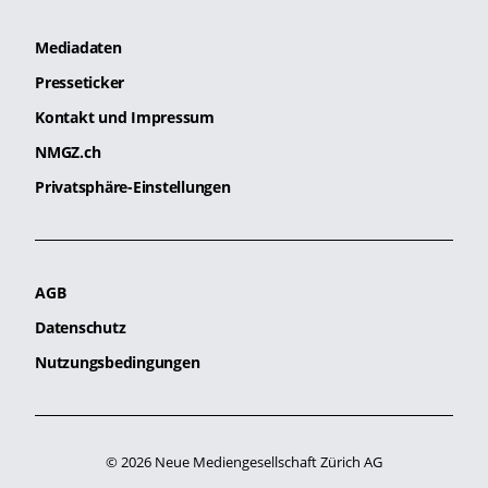
Mediadaten
Presseticker
Kontakt und Impressum
NMGZ.ch
Privatsphäre-Einstellungen
AGB
Datenschutz
Nutzungsbedingungen
© 2026 Neue Mediengesellschaft Zürich AG