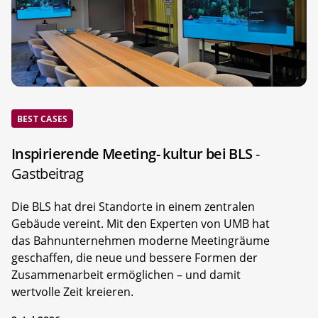
BEST CASES
Inspirierende Meeting- kultur bei BLS
-
Gastbeitrag
Die BLS hat drei Standorte in einem zentralen
Gebäude vereint. Mit den Experten von UMB hat
das Bahnunternehmen moderne Meetingräume
geschaffen, die neue und bessere Formen der
Zusammenarbeit ermöglichen – und damit
wertvolle Zeit kreieren.