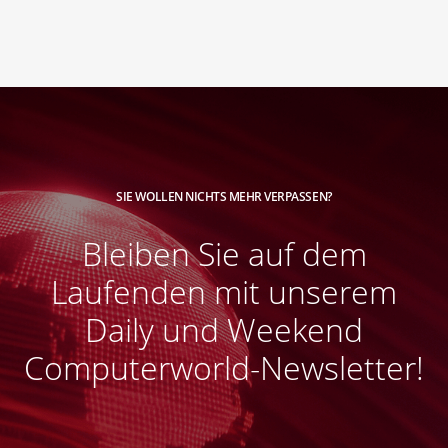
SIE WOLLEN NICHTS MEHR VERPASSEN?
Bleiben Sie auf dem
Laufenden mit unserem
Daily und Weekend
Computerworld-Newsletter!