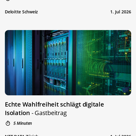
Deloitte Schweiz
1. Jul 2026
Echte Wahlfreiheit schlägt digitale
Isolation
- Gastbeitrag
5 Minuten