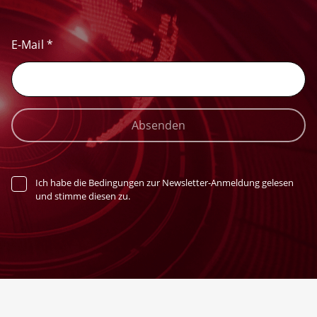
E-Mail
*
Absenden
Ich habe die Bedingungen zur Newsletter-Anmeldung gelesen
und stimme diesen zu.