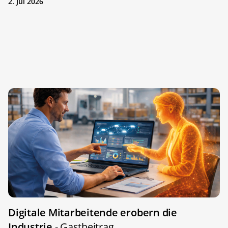
2. Jul 2026
Digitale Mitarbeitende erobern die
Industrie
- Gastbeitrag