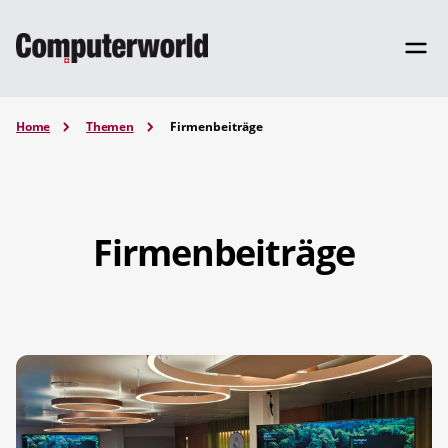
Home
Themen
Firmenbeiträge
Firmenbeiträge