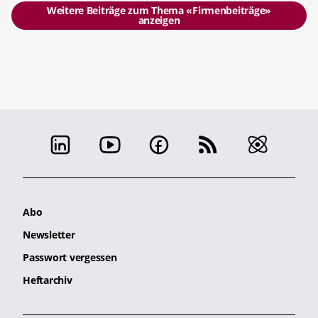
Weitere Beiträge zum Thema «Firmenbeiträge»
anzeigen
Abo
Newsletter
Passwort vergessen
Heftarchiv