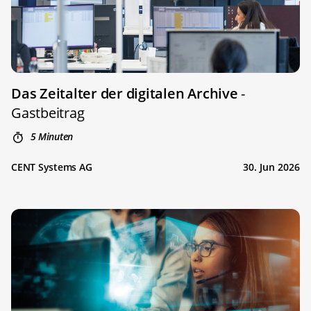
Das Zeitalter der digitalen Archive
-
Gastbeitrag
5 Minuten
CENT Systems AG
30. Jun 2026