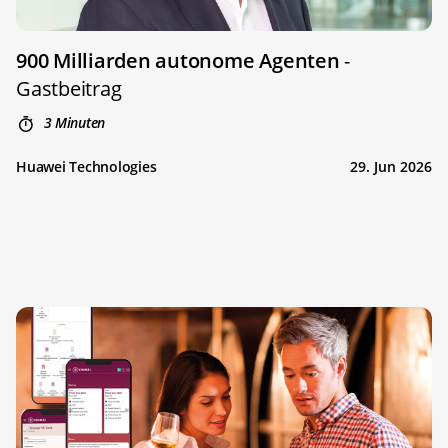
900 Milliarden autonome Agenten
-
Gastbeitrag
3 Minuten
Huawei Technologies
29. Jun 2026