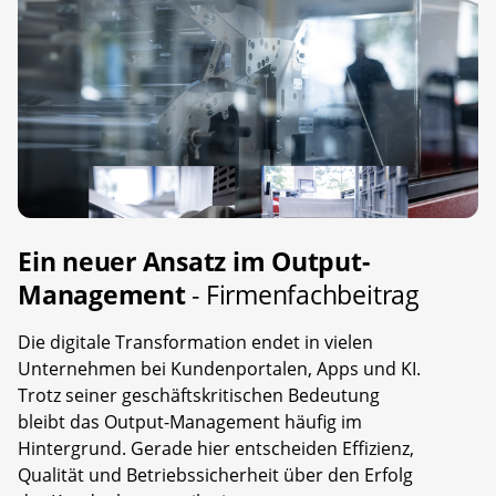
Ein neuer Ansatz im Output-
Management
- Firmenfachbeitrag
Die digitale Transformation endet in vielen
Unternehmen bei Kundenportalen, Apps und KI.
Trotz seiner geschäftskritischen Bedeutung
bleibt das Output-Management häufig im
Hintergrund. Gerade hier entscheiden Effizienz,
Qualität und Betriebssicherheit über den Erfolg