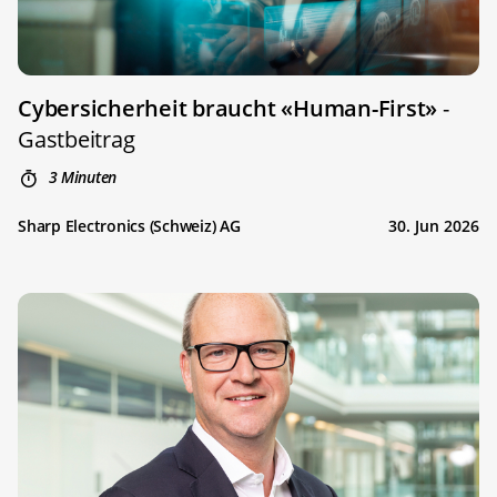
Cybersicherheit braucht «Human-First»
-
Gastbeitrag
3 Minuten
Sharp Electronics (Schweiz) AG
30. Jun 2026