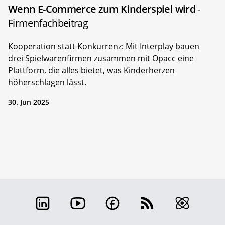
Wenn E-Commerce zum Kinderspiel wird
-
Firmenfachbeitrag
Kooperation statt Konkurrenz: Mit Interplay bauen
drei Spielwarenfirmen zusammen mit Opacc eine
Plattform, die alles bietet, was Kinderherzen
höherschlagen lässt.
30. Jun 2025