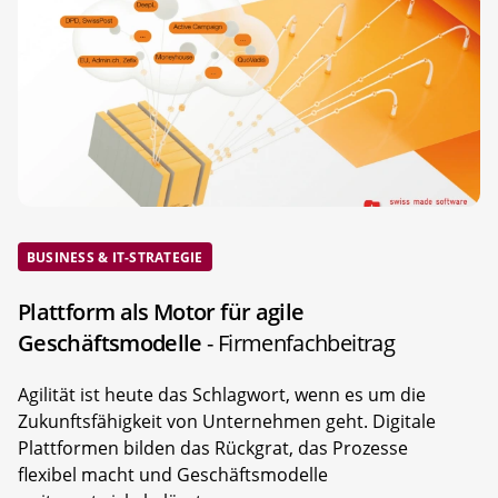
BUSINESS & IT-STRATEGIE
Plattform als Motor für agile
Geschäftsmodelle
- Firmenfachbeitrag
Agilität ist heute das Schlagwort, wenn es um die
Zukunftsfähigkeit von Unternehmen geht. Digitale
Plattformen bilden das Rückgrat, das Prozesse
flexibel macht und Geschäftsmodelle