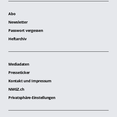
Abo
Newsletter
Passwort vergessen
Heftarchiv
Mediadaten
Presseticker
Kontakt und Impressum
NMGZ.ch
Privatsphäre-Einstellungen