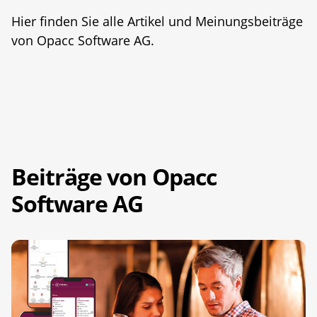
Hier finden Sie alle Artikel und Meinungsbeiträge
von Opacc Software AG.
Beiträge von Opacc
Software AG