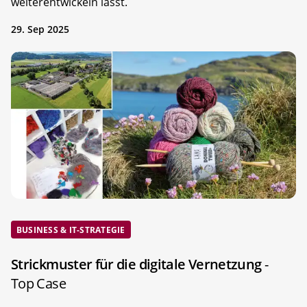
weiterentwickeln lässt.
29. Sep 2025
BUSINESS & IT-STRATEGIE
Strickmuster für die digitale Vernetzung
-
Top Case