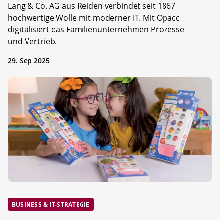
Lang & Co. AG aus Reiden verbindet seit 1867
hochwertige Wolle mit moderner IT. Mit Opacc
digitalisiert das Familienunternehmen Prozesse
und Vertrieb.
29. Sep 2025
BUSINESS & IT-STRATEGIE