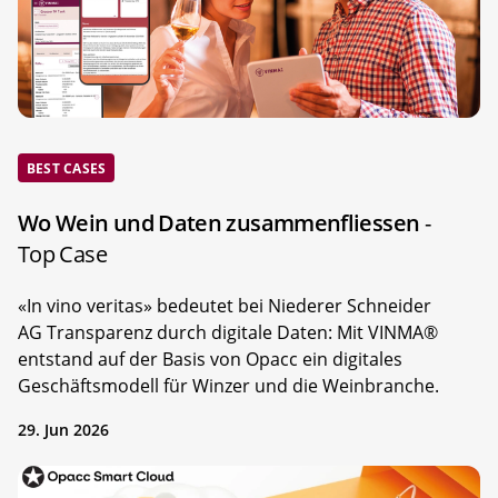
BEST CASES
Wo Wein und Daten zusammenfliessen
-
Top Case
«In vino veritas» bedeutet bei Niederer Schneider
AG Transparenz durch digitale Daten: Mit VINMA®
entstand auf der Basis von Opacc ein digitales
Geschäftsmodell für Winzer und die Weinbranche.
29. Jun 2026