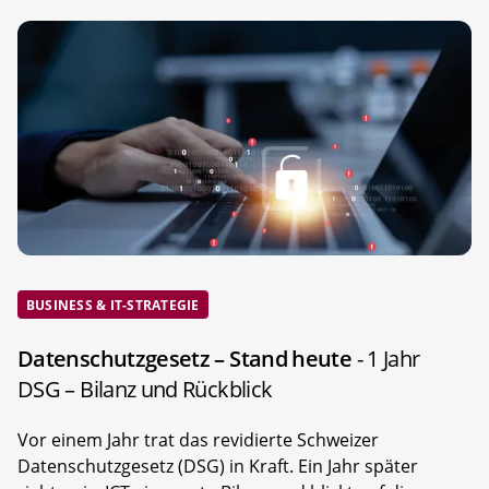
BUSINESS & IT-STRATEGIE
Datenschutzgesetz – Stand heute
- 1 Jahr
DSG – Bilanz und Rückblick
Vor einem Jahr trat das revidierte Schweizer
Datenschutzgesetz (DSG) in Kraft. Ein Jahr später