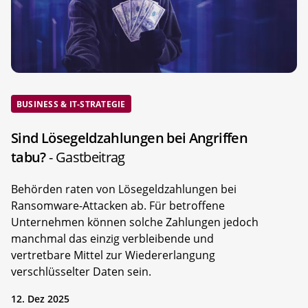
BUSINESS & IT-STRATEGIE
Sind Lösegeldzahlungen bei Angriffen
tabu?
- Gastbeitrag
Behörden raten von Lösegeldzahlungen bei
Ransomware-Attacken ab. Für betroffene
Unternehmen können solche Zahlungen jedoch
manchmal das einzig verbleibende und
vertretbare Mittel zur Wiedererlangung
verschlüsselter Daten sein.
12. Dez 2025