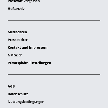
Passwort vergessen
Heftarchiv
Mediadaten
Presseticker
Kontakt und Impressum
NMGZ.ch
Privatsphäre-Einstellungen
AGB
Datenschutz
Nutzungsbedingungen