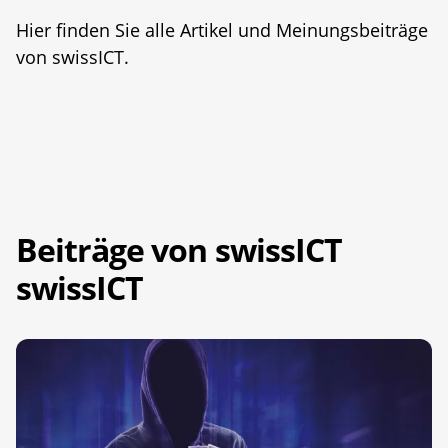
Hier finden Sie alle Artikel und Meinungsbeiträge
von swissICT.
Beiträge von swissICT
swissICT