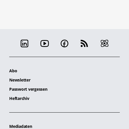
Abo
Newsletter
Passwort vergessen
Heftarchiv
Mediadaten