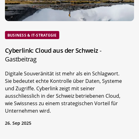
BUSINESS & IT-STRATEGIE
Cyberlink: Cloud aus der Schweiz
-
Gastbeitrag
Digitale Souveränität ist mehr als ein Schlagwort.
Sie bedeutet echte Kontrolle über Daten, Systeme
und Zugriffe. Cyberlink zeigt mit seiner
ausschliesslich in der Schweiz betriebenen Cloud,
wie Swissness zu einem strategischen Vorteil für
Unternehmen wird.
26. Sep 2025