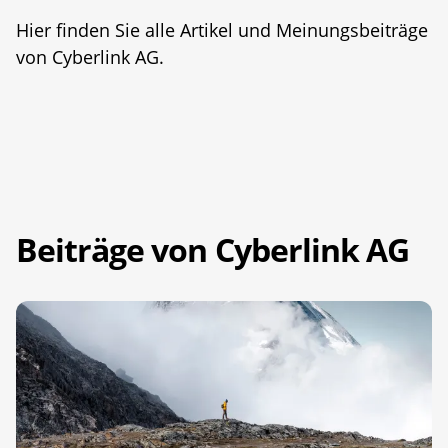
Hier finden Sie alle Artikel und Meinungsbeiträge
von Cyberlink AG.
Beiträge von Cyberlink AG