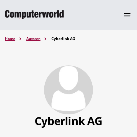
Home
Autoren
Cyberlink AG
Cyberlink AG