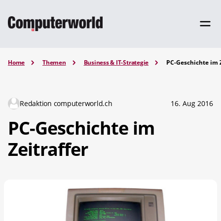
Home
Themen
Business & IT-Strategie
PC-Geschichte im Z
Redaktion computerworld.ch
16. Aug 2016
PC-Geschichte im
Zeitraffer