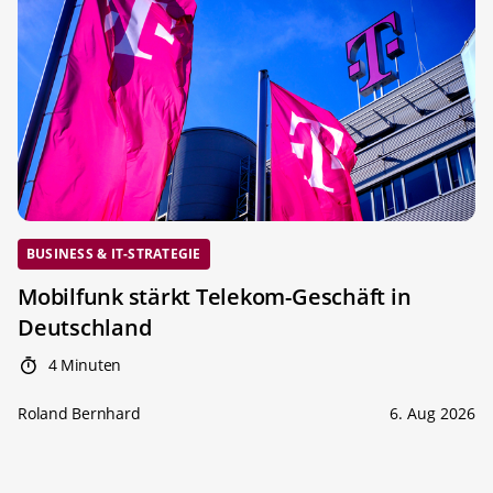
BUSINESS & IT-STRATEGIE
Mobilfunk stärkt Telekom-Geschäft in
Deutschland
4 Minuten
Roland Bernhard
6. Aug 2026