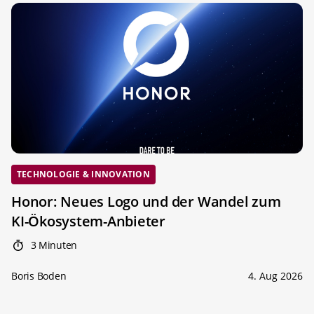
TECHNOLOGIE & INNOVATION
Honor: Neues Logo und der Wandel zum
KI-Ökosystem-Anbieter
3 Minuten
Boris Boden
4. Aug 2026