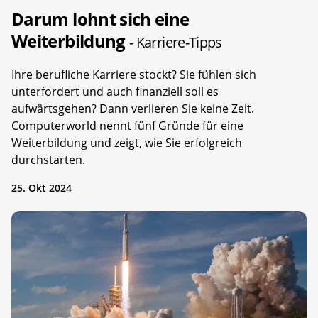
Darum lohnt sich eine
Weiterbildung
- Karriere-Tipps
Ihre berufliche Karriere stockt? Sie fühlen sich
unterfordert und auch finanziell soll es
aufwärtsgehen? Dann verlieren Sie keine Zeit.
Computerworld nennt fünf Gründe für eine
Weiterbildung und zeigt, wie Sie erfolgreich
durchstarten.
25. Okt 2024