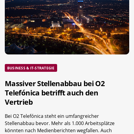
BUSINESS & IT-STRATEGIE
Massiver Stellenabbau bei O2
Telefónica betrifft auch den
Vertrieb
Bei O2 Telefónica steht ein umfangreicher
Stellenabbau bevor. Mehr als 1.000 Arbeitsplätze
könnten nach Medienberichten wegfallen. Auch