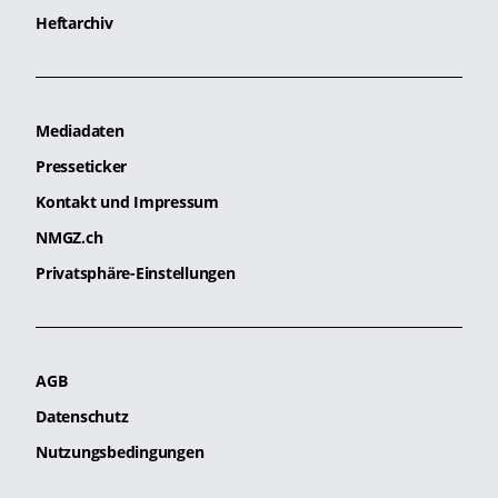
Heftarchiv
Mediadaten
Presseticker
Kontakt und Impressum
NMGZ.ch
Privatsphäre-Einstellungen
AGB
Datenschutz
Nutzungsbedingungen