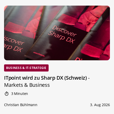
BUSINESS & IT-STRATEGIE
ITpoint wird zu Sharp DX (Schweiz)
-
Markets & Business
3 Minuten
Christian Bühlmann
3. Aug 2026