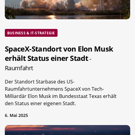
BUSINESS & IT-STRATEGIE
SpaceX-Standort von Elon Musk
erhält Status einer Stadt
-
Raumfahrt
Der Standort Starbase des US-
Raumfahrtunternehmens SpaceX von Tech-
Milliardär Elon Musk im Bundesstaat Texas erhält
den Status einer eigenen Stadt.
6. Mai 2025