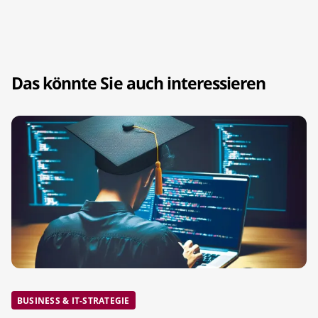
Das könnte Sie auch interessieren
BUSINESS & IT-STRATEGIE