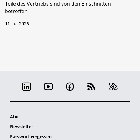
Teile des Vertriebs sind von den Einschnitten
betroffen.
11. Jul 2026
Abo
Newsletter
Passwort vergessen