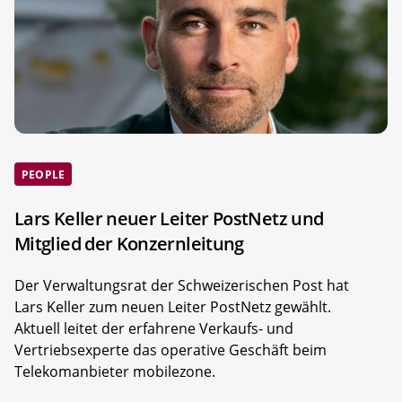
PEOPLE
Lars Keller neuer Leiter PostNetz und
Mitglied der Konzernleitung
Der Verwaltungsrat der Schweizerischen Post hat
Lars Keller zum neuen Leiter PostNetz gewählt.
Aktuell leitet der erfahrene Verkaufs- und
Vertriebsexperte das operative Geschäft beim
Telekomanbieter mobilezone.