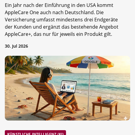
Ein Jahr nach der Einführung in den USA kommt
AppleCare One auch nach Deutschland. Die
Versicherung umfasst mindestens drei Endgeräte
der Kunden und ergänzt das bestehende Angebot
AppleCare+, das nur für jeweils ein Produkt gilt.
30. Jul 2026
KÜNSTLICHE INTELLIGENZ (KI)