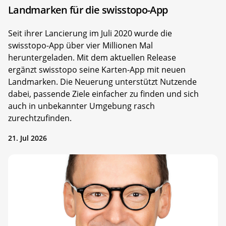
Landmarken für die swisstopo-App
Seit ihrer Lancierung im Juli 2020 wurde die
swisstopo-App über vier Millionen Mal
heruntergeladen. Mit dem aktuellen Release
ergänzt swisstopo seine Karten-App mit neuen
Landmarken. Die Neuerung unterstützt Nutzende
dabei, passende Ziele einfacher zu finden und sich
auch in unbekannter Umgebung rasch
zurechtzufinden.
21. Jul 2026