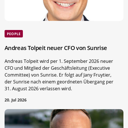
PEOPLE
Andreas Tolpeit neuer CFO von Sunrise
Andreas Tolpeit wird per 1. September 2026 neuer
CFO und Mitglied der Geschäftsleitung (Executive
Committee) von Sunrise. Er folgt auf Jany Fruytier,
der Sunrise nach einem geordneten Übergang per
31. August 2026 verlassen wird.
20. Jul 2026