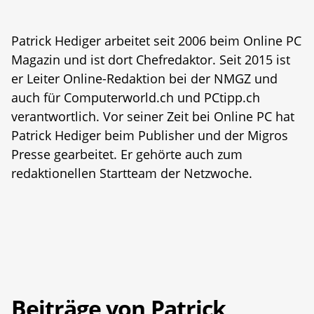
Patrick Hediger arbeitet seit 2006 beim Online PC
Magazin und ist dort Chefredaktor. Seit 2015 ist
er Leiter Online-Redaktion bei der NMGZ und
auch für Computerworld.ch und PCtipp.ch
verantwortlich. Vor seiner Zeit bei Online PC hat
Patrick Hediger beim Publisher und der Migros
Presse gearbeitet. Er gehörte auch zum
redaktionellen Startteam der Netzwoche.
Beiträge von Patrick