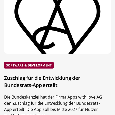
SOFTWARE & DEVELOPMENT
Zuschlag für die Entwicklung der
Bundesrats-App erteilt
Die Bundeskanzlei hat der Firma Apps with love AG
den Zuschlag für die Entwicklung der Bundesrats-
App erteilt. Die App soll bis Mitte 2027 für Nutzer