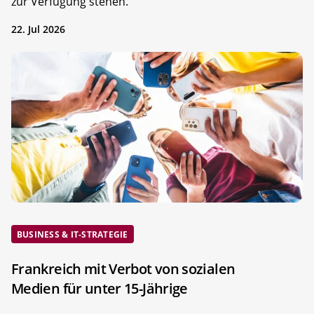
zur Verfügung stehen.
22. Jul 2026
BUSINESS & IT-STRATEGIE
Frankreich mit Verbot von sozialen
Medien für unter 15-Jährige