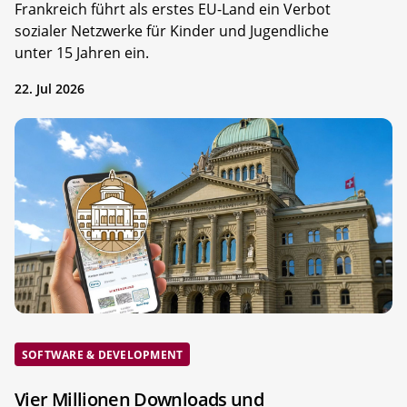
Frankreich führt als erstes EU-Land ein Verbot
sozialer Netzwerke für Kinder und Jugendliche
unter 15 Jahren ein.
22. Jul 2026
SOFTWARE & DEVELOPMENT
Vier Millionen Downloads und