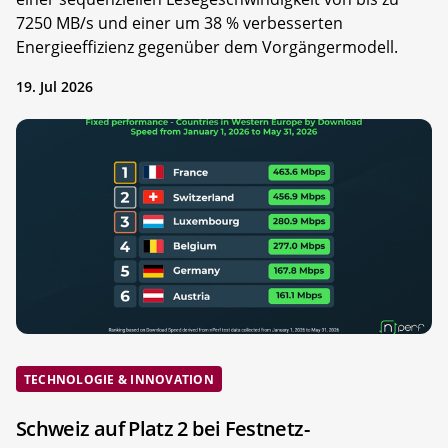
7250 MB/s und einer um 38 % verbesserten
Energieeffizienz gegenüber dem Vorgängermodell.
19. Jul 2026
TECHNOLOGIE & INNOVATION
Schweiz auf Platz 2 bei Festnetz-