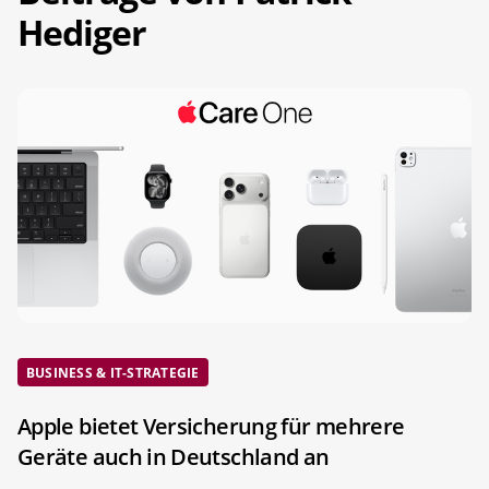
Hediger
BUSINESS & IT-STRATEGIE
Apple bietet Versicherung für mehrere
Geräte auch in Deutschland an