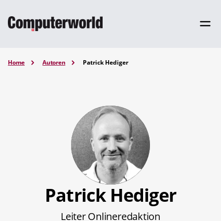
Home
Autoren
Patrick Hediger
Patrick Hediger
Leiter Onlineredaktion