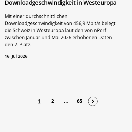
Downloadgeschwindigkeit in Westeuropa
Mit einer durchschnittlichen
Downloadgeschwindigkeit von 456,9 Mbit/s belegt
die Schweiz in Westeuropa laut den von nPerf
zwischen Januar und Mai 2026 erhobenen Daten
den 2. Platz.
16. Jul 2026
1
2
...
65