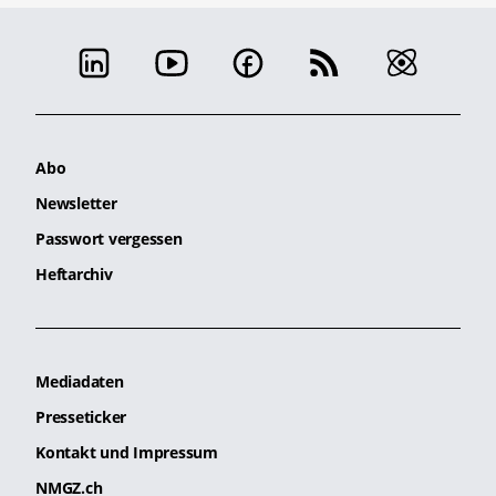
Abo
Newsletter
Passwort vergessen
Heftarchiv
Mediadaten
Presseticker
Kontakt und Impressum
NMGZ.ch