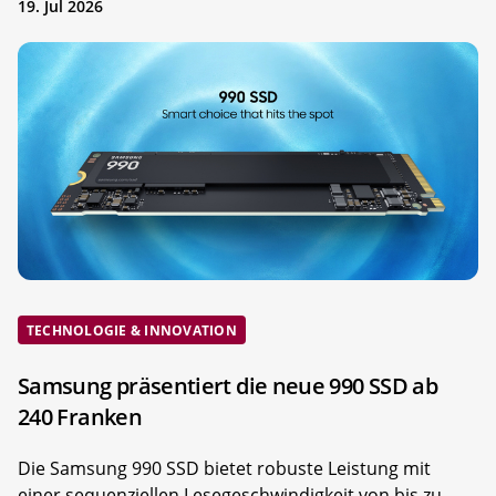
19. Jul 2026
TECHNOLOGIE & INNOVATION
Samsung präsentiert die neue 990 SSD ab
240 Franken
Die Samsung 990 SSD bietet robuste Leistung mit
einer sequenziellen Lesegeschwindigkeit von bis zu