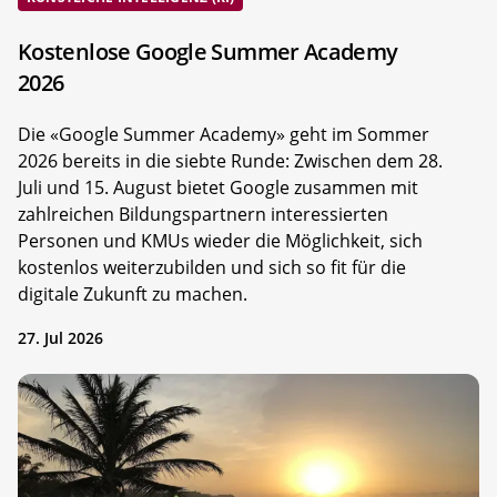
Kostenlose Google Summer Academy
2026
Die «Google Summer Academy» geht im Sommer
2026 bereits in die siebte Runde: Zwischen dem 28.
Juli und 15. August bietet Google zusammen mit
zahlreichen Bildungspartnern interessierten
Personen und KMUs wieder die Möglichkeit, sich
kostenlos weiterzubilden und sich so fit für die
digitale Zukunft zu machen.
27. Jul 2026