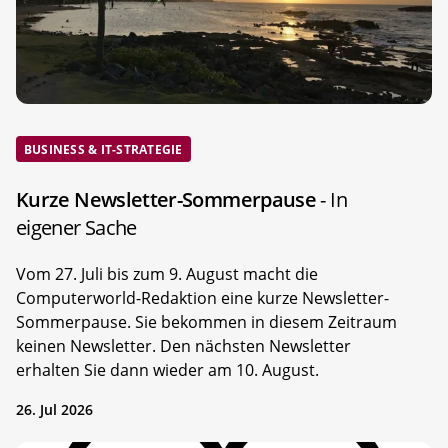
BUSINESS & IT-STRATEGIE
Kurze Newsletter-Sommerpause
- In
eigener Sache
Vom 27. Juli bis zum 9. August macht die
Computerworld-Redaktion eine kurze Newsletter-
Sommerpause. Sie bekommen in diesem Zeitraum
keinen Newsletter. Den nächsten Newsletter
erhalten Sie dann wieder am 10. August.
26. Jul 2026