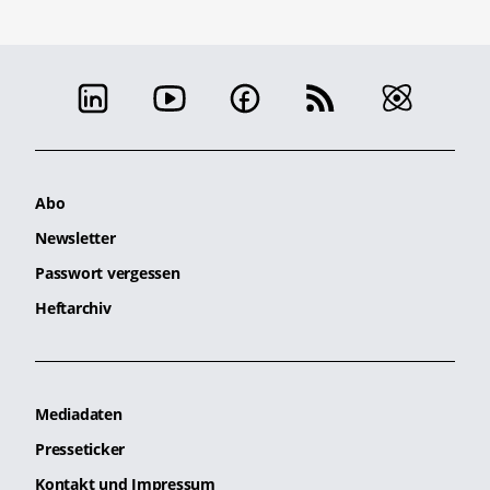
Abo
Newsletter
Passwort vergessen
Heftarchiv
Mediadaten
Presseticker
Kontakt und Impressum