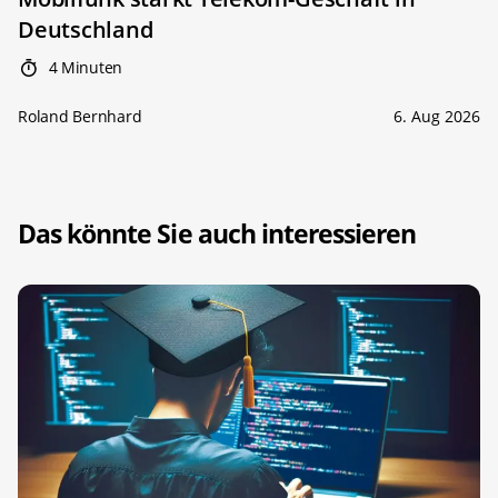
Deutschland
4 Minuten
Roland Bernhard
6. Aug 2026
Das könnte Sie auch interessieren