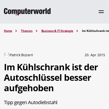
Home
Themen
Business & IT-Strategie
Im Kühlschrank is
Patrick Bizzarri
20. Apr 2015
Im Kühlschrank ist der
Autoschlüssel besser
aufgehoben
Tipp gegen Autodiebstahl