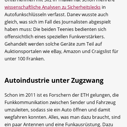
wissenschaftliche Analysen zu Sicherheitslecks
in
Autofunkschlüsseln verfasst. Danev wusste auch
gleich, was sich im Fall des Journalisten abgespielt
haben muss: Die beiden Teenies bedienten sich
offensichtlich eines speziellen Funkverstärkers.
Gehandelt werden solche Geräte zum Teil auf
Auktionsportalen wie eBay, Amazon und Craigslist für
unter 100 Franken.
Autoindustrie unter Zugzwang
Schon im 2011 ist es Forschern der ETH gelungen, die
Funkkommunikation zwischen Sender und Fahrzeug
umzuleiten, sodass sie ein Auto öffnen und damit
wegfahren konnten. Alles, was man dazu braucht, sind
ein paar Antennen und eine Funkausrüstung. Dazu