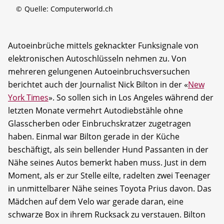
©
Quelle: Computerworld.ch
Autoeinbrüche mittels geknackter Funksignale von
elektronischen Autoschlüsseln nehmen zu. Von
mehreren gelungenen Autoeinbruchsversuchen
berichtet auch der Journalist Nick Bilton in der «
New
York Times
». So sollen sich in Los Angeles während der
letzten Monate vermehrt Autodiebstähle ohne
Glasscherben oder Einbruchskratzer zugetragen
haben. Einmal war Bilton gerade in der Küche
beschäftigt, als sein bellender Hund Passanten in der
Nähe seines Autos bemerkt haben muss. Just in dem
Moment, als er zur Stelle eilte, radelten zwei Teenager
in unmittelbarer Nähe seines Toyota Prius davon. Das
Mädchen auf dem Velo war gerade daran, eine
schwarze Box in ihrem Rucksack zu verstauen. Bilton