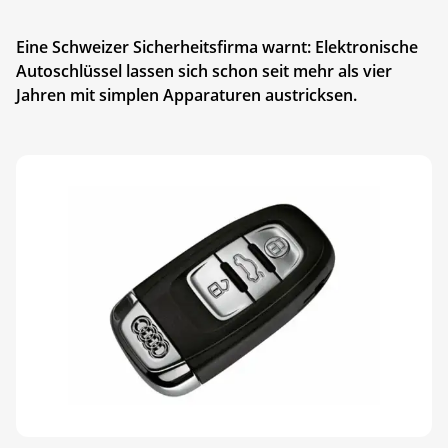
Eine Schweizer Sicherheitsfirma warnt: Elektronische
Autoschlüssel lassen sich schon seit mehr als vier
Jahren mit simplen Apparaturen austricksen.