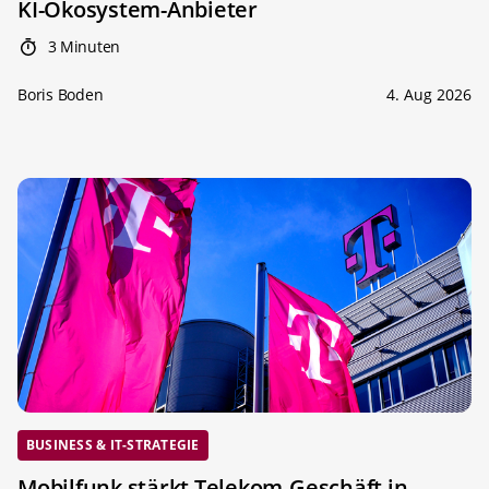
KI-Ökosystem-Anbieter
3 Minuten
Boris Boden
4. Aug 2026
BUSINESS & IT-STRATEGIE
Mobilfunk stärkt Telekom-Geschäft in