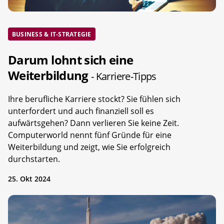
BUSINESS & IT-STRATEGIE
Darum lohnt sich eine
Weiterbildung
- Karriere-Tipps
Ihre berufliche Karriere stockt? Sie fühlen sich
unterfordert und auch finanziell soll es
aufwärtsgehen? Dann verlieren Sie keine Zeit.
Computerworld nennt fünf Gründe für eine
Weiterbildung und zeigt, wie Sie erfolgreich
durchstarten.
25. Okt 2024