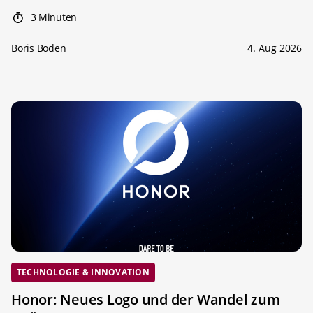
3 Minuten
Boris Boden
4. Aug 2026
TECHNOLOGIE & INNOVATION
Honor: Neues Logo und der Wandel zum