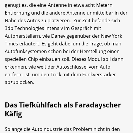
genügt es, die eine Antenne in etwa acht Metern
Entfernung und die andere Antenne unmittelbar in der
Nähe des Autos zu platzieren. Zur Zeit befände sich
3db Technologies intensiv im Gespräch mit
Autoherstellern, wie Danev gegenüber der New York
Times erläutert. Es geht dabei um die Frage, ob man
Autofunksystemen schon bei der Herstellung einen
speziellen Chip einbauen soll. Dieses Modul soll dann
erkennen, wie weit der Autoschlüssel vom Auto
entfernt ist, um den Trick mit dem Funkverstärker
abzublocken.
Das Tiefkühlfach als Faradayscher
Käfig
Solange die Autoindustrie das Problem nicht in den