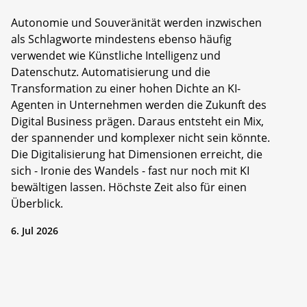
Autonomie und Souveränität werden inzwischen
als Schlagworte mindestens ebenso häufig
verwendet wie Künstliche Intelligenz und
Datenschutz. Automatisierung und die
Transformation zu einer hohen Dichte an KI-
Agenten in Unternehmen werden die Zukunft des
Digital Business prägen. Daraus entsteht ein Mix,
der spannender und komplexer nicht sein könnte.
Die Digitalisierung hat Dimensionen erreicht, die
sich - Ironie des Wandels - fast nur noch mit KI
bewältigen lassen. Höchste Zeit also für einen
Überblick.
6. Jul 2026