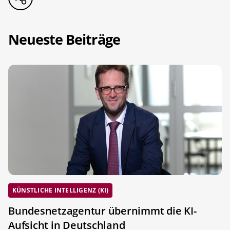
Neueste Beiträge
KÜNSTLICHE INTELLIGENZ (KI)
Bundesnetzagentur übernimmt die KI-
Aufsicht in Deutschland