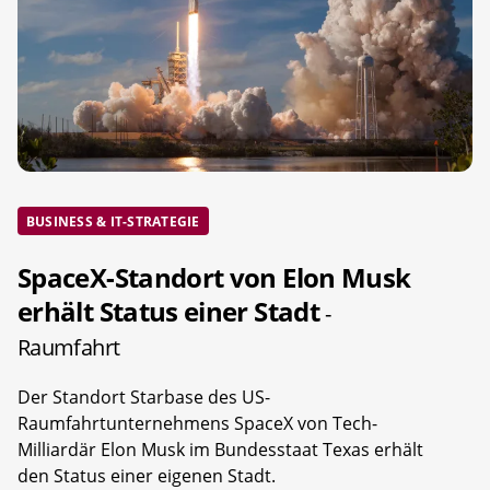
BUSINESS & IT-STRATEGIE
SpaceX-Standort von Elon Musk
erhält Status einer Stadt
-
Raumfahrt
Der Standort Starbase des US-
Raumfahrtunternehmens SpaceX von Tech-
Milliardär Elon Musk im Bundesstaat Texas erhält
den Status einer eigenen Stadt.