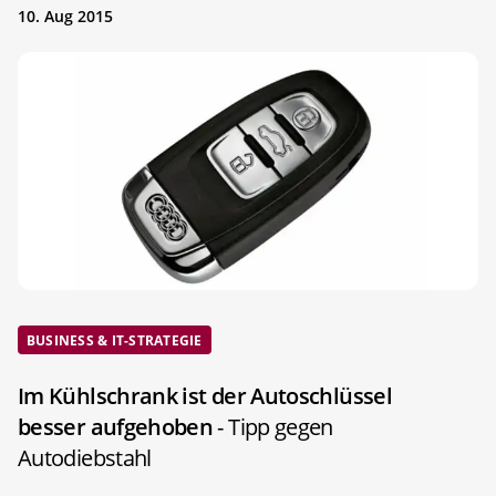
10. Aug 2015
BUSINESS & IT-STRATEGIE
Im Kühlschrank ist der Autoschlüssel
besser aufgehoben
- Tipp gegen
Autodiebstahl