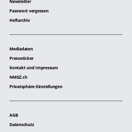
Newsletter
Passwort vergessen
Heftarchiv
Mediadaten
Presseticker
Kontakt und Impressum
NMGZ.ch
Privatsphäre-Einstellungen
AGB
Datenschutz