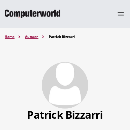
Home
Autoren
Patrick Bizzarri
Patrick Bizzarri