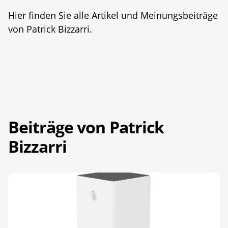
Hier finden Sie alle Artikel und Meinungsbeiträge
von Patrick Bizzarri.
Beiträge von Patrick
Bizzarri