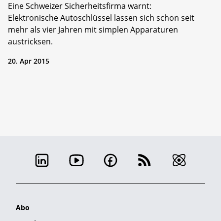
Eine Schweizer Sicherheitsfirma warnt:
Elektronische Autoschlüssel lassen sich schon seit
mehr als vier Jahren mit simplen Apparaturen
austricksen.
20. Apr 2015
Abo