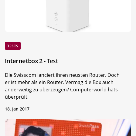
TESTS
Internetbox 2
- Test
Die Swisscom lanciert ihren neusten Router. Doch
er ist mehr als ein Router. Vermag die Box auch
anderweitig zu überzeugen? Computerworld hats
überprüft.
18. Jan 2017