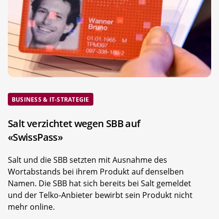
BUSINESS & IT-STRATEGIE
Salt verzichtet wegen SBB auf
«SwissPass»
Salt und die SBB setzten mit Ausnahme des
Wortabstands bei ihrem Produkt auf denselben
Namen. Die SBB hat sich bereits bei Salt gemeldet
und der Telko-Anbieter bewirbt sein Produkt nicht
mehr online.