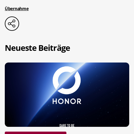
Übernahme
Neueste Beiträge