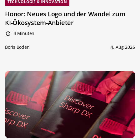
TECHNOLOGIE & INNOVATION
Honor: Neues Logo und der Wandel zum
KI-Ökosystem-Anbieter
3 Minuten
Boris Boden
4. Aug 2026