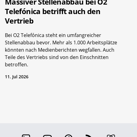
Massiver Stellenabbau bei O2
Telefónica betrifft auch den
Vertrieb
Bei O2 Telefónica steht ein umfangreicher
Stellenabbau bevor. Mehr als 1.000 Arbeitsplätze
könnten nach Medienberichten wegfallen. Auch
Teile des Vertriebs sind von den Einschnitten
betroffen.
11. Jul 2026