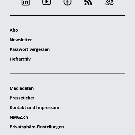
Abo
Newsletter
Passwort vergessen
Heftarchiv
Mediadaten
Presseticker
Kontakt und Impressum
NMGZ.ch
Privatsphäre-Einstellungen