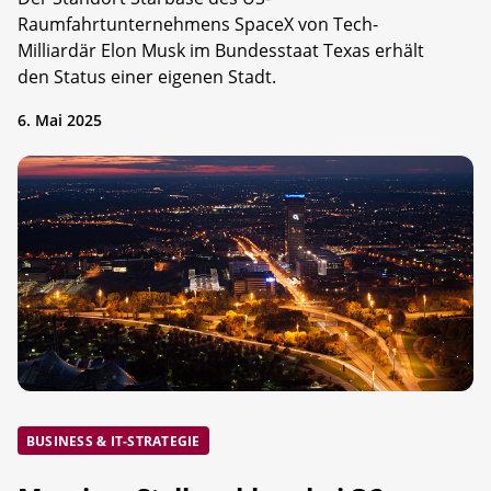
Raumfahrtunternehmens SpaceX von Tech-
Milliardär Elon Musk im Bundesstaat Texas erhält
den Status einer eigenen Stadt.
6. Mai 2025
BUSINESS & IT-STRATEGIE