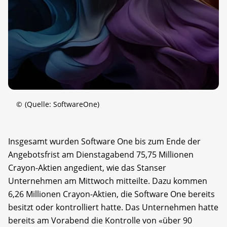
©
(Quelle: SoftwareOne)
Insgesamt wurden Software One bis zum Ende der
Angebotsfrist am Dienstagabend 75,75 Millionen
Crayon-Aktien angedient, wie das Stanser
Unternehmen am Mittwoch mitteilte. Dazu kommen
6,26 Millionen Crayon-Aktien, die Software One bereits
besitzt oder kontrolliert hatte. Das Unternehmen hatte
bereits am Vorabend die Kontrolle von «über 90