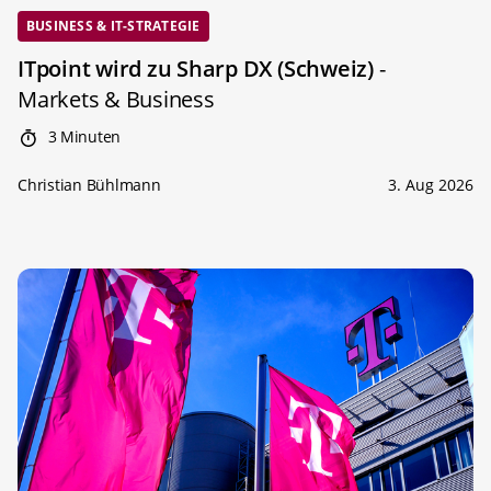
BUSINESS & IT-STRATEGIE
ITpoint wird zu Sharp DX (Schweiz)
-
Markets & Business
3 Minuten
Christian Bühlmann
3. Aug 2026