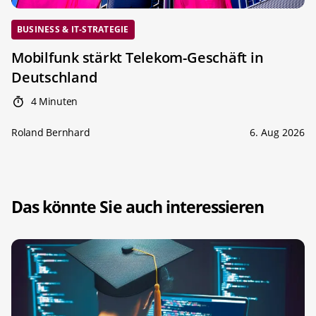
BUSINESS & IT-STRATEGIE
Mobilfunk stärkt Telekom-Geschäft in
Deutschland
4 Minuten
Roland Bernhard
6. Aug 2026
Das könnte Sie auch interessieren