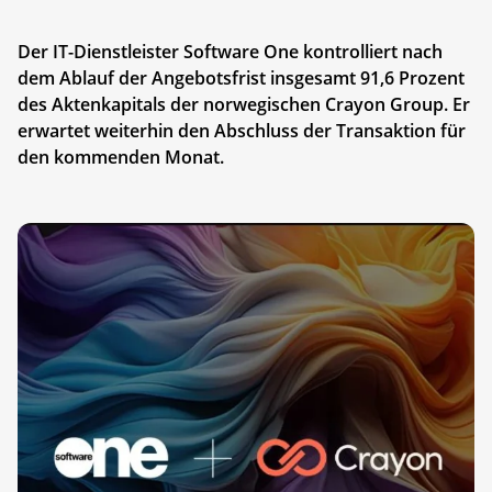
Der IT-Dienstleister Software One kontrolliert nach
dem Ablauf der Angebotsfrist insgesamt 91,6 Prozent
des Aktenkapitals der norwegischen Crayon Group. Er
erwartet weiterhin den Abschluss der Transaktion für
den kommenden Monat.