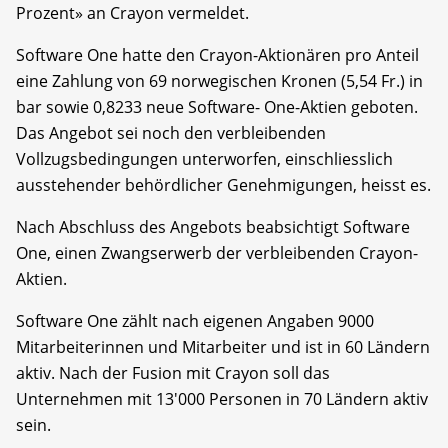
Prozent» an Crayon vermeldet.
Software One hatte den Crayon-Aktionären pro Anteil
eine Zahlung von 69 norwegischen Kronen (5,54 Fr.) in
bar sowie 0,8233 neue Software- One-Aktien geboten.
Das Angebot sei noch den verbleibenden
Vollzugsbedingungen unterworfen, einschliesslich
ausstehender behördlicher Genehmigungen, heisst es.
Nach Abschluss des Angebots beabsichtigt Software
One, einen Zwangserwerb der verbleibenden Crayon-
Aktien.
Software One zählt nach eigenen Angaben 9000
Mitarbeiterinnen und Mitarbeiter und ist in 60 Ländern
aktiv. Nach der Fusion mit Crayon soll das
Unternehmen mit 13'000 Personen in 70 Ländern aktiv
sein.