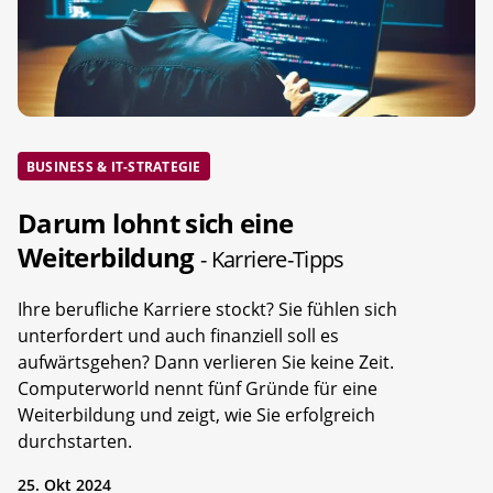
BUSINESS & IT-STRATEGIE
Darum lohnt sich eine
Weiterbildung
- Karriere-Tipps
Ihre berufliche Karriere stockt? Sie fühlen sich
unterfordert und auch finanziell soll es
aufwärtsgehen? Dann verlieren Sie keine Zeit.
Computerworld nennt fünf Gründe für eine
Weiterbildung und zeigt, wie Sie erfolgreich
durchstarten.
25. Okt 2024