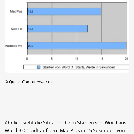
©
Quelle: Computerworld.ch
Ähnlich sieht die Situation beim Starten von Word aus.
Word 3.0.1 lädt auf dem Mac Plus in 15 Sekunden von