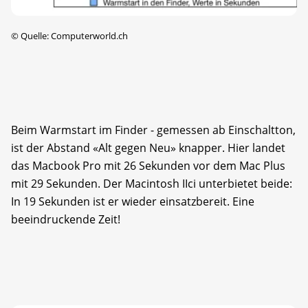
©
Quelle: Computerworld.ch
Beim Warmstart im Finder - gemessen ab Einschaltton,
ist der Abstand «Alt gegen Neu» knapper. Hier landet
das Macbook Pro mit 26 Sekunden vor dem Mac Plus
mit 29 Sekunden. Der Macintosh IIci unterbietet beide:
In 19 Sekunden ist er wieder einsatzbereit. Eine
beeindruckende Zeit!