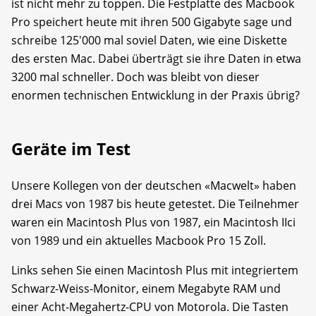
ist nicht mehr zu toppen. Die Festplatte des Macbook
Pro speichert heute mit ihren 500 Gigabyte sage und
schreibe 125'000 mal soviel Daten, wie eine Diskette
des ersten Mac. Dabei überträgt sie ihre Daten in etwa
3200 mal schneller. Doch was bleibt von dieser
enormen technischen Entwicklung in der Praxis übrig?
Geräte im Test
Unsere Kollegen von der deutschen «Macwelt» haben
drei Macs von 1987 bis heute getestet. Die Teilnehmer
waren ein Macintosh Plus von 1987, ein Macintosh IIci
von 1989 und ein aktuelles Macbook Pro 15 Zoll.
Links sehen Sie einen Macintosh Plus mit integriertem
Schwarz-Weiss-Monitor, einem Megabyte RAM und
einer Acht-Megahertz-CPU von Motorola. Die Tasten