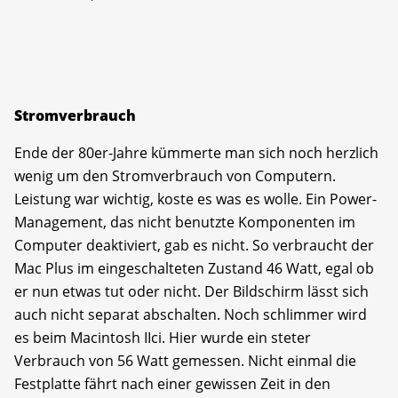
Stromverbrauch
Ende der 80er-Jahre kümmerte man sich noch herzlich
wenig um den Stromverbrauch von Computern.
Leistung war wichtig, koste es was es wolle. Ein Power-
Management, das nicht benutzte Komponenten im
Computer deaktiviert, gab es nicht. So verbraucht der
Mac Plus im eingeschalteten Zustand 46 Watt, egal ob
er nun etwas tut oder nicht. Der Bildschirm lässt sich
auch nicht separat abschalten. Noch schlimmer wird
es beim Macintosh IIci. Hier wurde ein steter
Verbrauch von 56 Watt gemessen. Nicht einmal die
Festplatte fährt nach einer gewissen Zeit in den