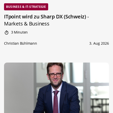
BUSINESS & IT-STRATEGIE
ITpoint wird zu Sharp DX (Schweiz)
-
Markets & Business
3 Minuten
Christian Bühlmann
3. Aug 2026