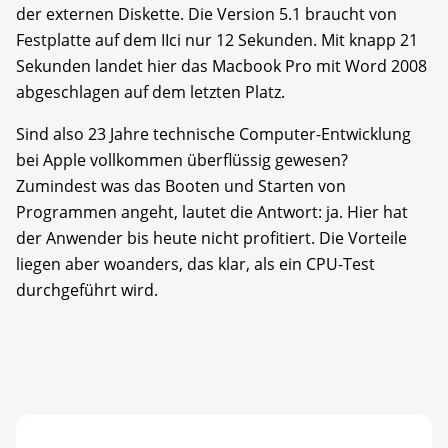
der externen Diskette. Die Version 5.1 braucht von
Festplatte auf dem IIci nur 12 Sekunden. Mit knapp 21
Sekunden landet hier das Macbook Pro mit Word 2008
abgeschlagen auf dem letzten Platz.
Sind also 23 Jahre technische Computer-Entwicklung
bei Apple vollkommen überflüssig gewesen?
Zumindest was das Booten und Starten von
Programmen angeht, lautet die Antwort: ja. Hier hat
der Anwender bis heute nicht profitiert. Die Vorteile
liegen aber woanders, das klar, als ein CPU-Test
durchgeführt wird.