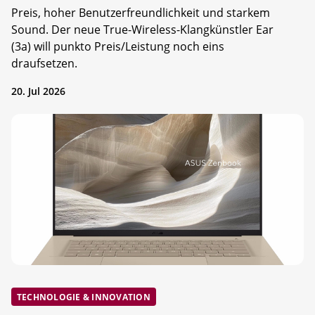
Preis, hoher Benutzerfreundlichkeit und starkem
Sound. Der neue True-Wireless-Klangkünstler Ear
(3a) will punkto Preis/Leistung noch eins
draufsetzen.
20. Jul 2026
TECHNOLOGIE & INNOVATION