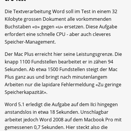
Die Textverarbeitung Word soll im Test in einem 32
Kilobyte grossen Dokument alle vorkommenden
Buchstaben «o» gegen «u» ersetzen. Diese Aufgabe
erfordert eine schnelle CPU - aber auch cleveres
Speicher-Management.
Der Mac Plus erreicht hier seine Leistungsgrenze. Die
knapp 1100 Fundstellen bearbeitet er in zähen 94
Sekunden. Ab etwa 1500 Fundstellen steigt der Mac
Plus ganz aus und bringt nach minutenlangem
Arbeiten nur die lapidare Fehlermeldung «Zu geringe
Speicherkapazität».
Word 5.1 erledigt die Aufgabe auf dem IIci hingegen
anstandslos in etwa 18 Sekunden. Unschlagbar
arbeitet jedoch Word 2008 auf dem Macbook Pro mit
gemessenen 0,7 Sekunden. Hier steckt also die