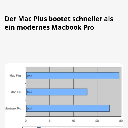
Der Mac Plus bootet schneller als
ein modernes Macbook Pro