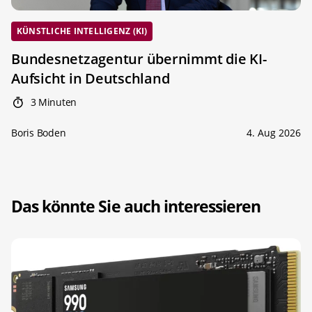
KÜNSTLICHE INTELLIGENZ (KI)
Bundesnetzagentur übernimmt die KI-
Aufsicht in Deutschland
3 Minuten
Boris Boden
4. Aug 2026
Das könnte Sie auch interessieren