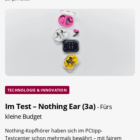
TECHNOLOGIE & INNOVATION
Im Test – Nothing Ear (3a)
- Fürs
kleine Budget
Nothing-Kopfhörer haben sich im PCtipp-
Testcenter schon mehrmals bewährt – mit fairem