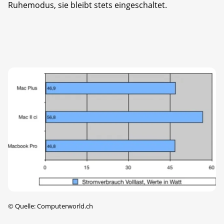
Ruhemodus, sie bleibt stets eingeschaltet.
©
Quelle: Computerworld.ch