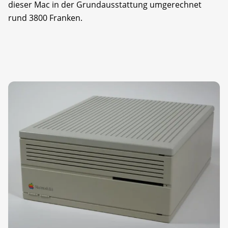
dieser Mac in der Grundausstattung umgerechnet
rund 3800 Franken.