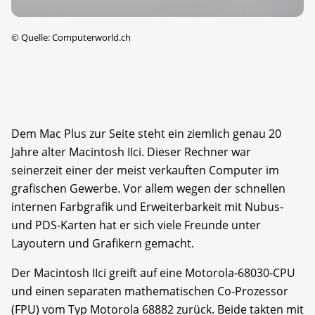
©
Quelle: Computerworld.ch
Dem Mac Plus zur Seite steht ein ziemlich genau 20
Jahre alter Macintosh IIci. Dieser Rechner war
seinerzeit einer der meist verkauften Computer im
grafischen Gewerbe. Vor allem wegen der schnellen
internen Farbgrafik und Erweiterbarkeit mit Nubus-
und PDS-Karten hat er sich viele Freunde unter
Layoutern und Grafikern gemacht.
Der Macintosh IIci greift auf eine Motorola-68030-CPU
und einen separaten mathematischen Co-Prozessor
(FPU) vom Typ Motorola 68882 zurück. Beide takten mit