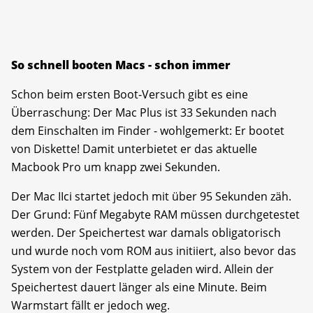
So schnell booten Macs - schon immer
Schon beim ersten Boot-Versuch gibt es eine
Überraschung: Der Mac Plus ist 33 Sekunden nach
dem Einschalten im Finder - wohlgemerkt: Er bootet
von Diskette! Damit unterbietet er das aktuelle
Macbook Pro um knapp zwei Sekunden.
Der Mac IIci startet jedoch mit über 95 Sekunden zäh.
Der Grund: Fünf Megabyte RAM müssen durchgetestet
werden. Der Speichertest war damals obligatorisch
und wurde noch vom ROM aus initiiert, also bevor das
System von der Festplatte geladen wird. Allein der
Speichertest dauert länger als eine Minute. Beim
Warmstart fällt er jedoch weg.