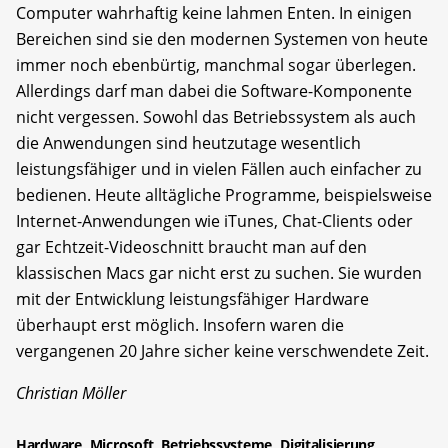
Computer wahrhaftig keine lahmen Enten. In einigen
Bereichen sind sie den modernen Systemen von heute
immer noch ebenbürtig, manchmal sogar überlegen.
Allerdings darf man dabei die Software-Komponente
nicht vergessen. Sowohl das Betriebssystem als auch
die Anwendungen sind heutzutage wesentlich
leistungsfähiger und in vielen Fällen auch einfacher zu
bedienen. Heute alltägliche Programme, beispielsweise
Internet-Anwendungen wie iTunes, Chat-Clients oder
gar Echtzeit-Videoschnitt braucht man auf den
klassischen Macs gar nicht erst zu suchen. Sie wurden
mit der Entwicklung leistungsfähiger Hardware
überhaupt erst möglich. Insofern waren die
vergangenen 20 Jahre sicher keine verschwendete Zeit.
Christian Möller
Hardware
Microsoft
Betriebssysteme
Digitalisierung