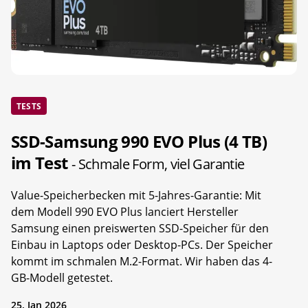
TESTS
SSD-Samsung 990 EVO Plus (4 TB)
im Test
- Schmale Form, viel Garantie
Value-Speicherbecken mit 5-Jahres-Garantie: Mit
dem Modell 990 EVO Plus lanciert Hersteller
Samsung einen preiswerten SSD-Speicher für den
Einbau in Laptops oder Desktop-PCs. Der Speicher
kommt im schmalen M.2-Format. Wir haben das 4-
GB-Modell getestet.
25. Jan 2026