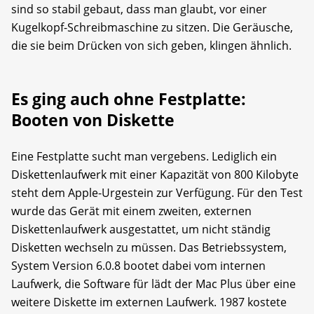
sind so stabil gebaut, dass man glaubt, vor einer
Kugelkopf-Schreibmaschine zu sitzen. Die Geräusche,
die sie beim Drücken von sich geben, klingen ähnlich.
Es ging auch ohne Festplatte:
Booten von Diskette
Eine Festplatte sucht man vergebens. Lediglich ein
Diskettenlaufwerk mit einer Kapazität von 800 Kilobyte
steht dem Apple-Urgestein zur Verfügung. Für den Test
wurde das Gerät mit einem zweiten, externen
Diskettenlaufwerk ausgestattet, um nicht ständig
Disketten wechseln zu müssen. Das Betriebssystem,
System Version 6.0.8 bootet dabei vom internen
Laufwerk, die Software für lädt der Mac Plus über eine
weitere Diskette im externen Laufwerk. 1987 kostete