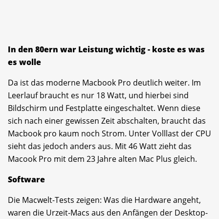
In den 80ern war Leistung wichtig - koste es was
es wolle
Da ist das moderne Macbook Pro deutlich weiter. Im
Leerlauf braucht es nur 18 Watt, und hierbei sind
Bildschirm und Festplatte eingeschaltet. Wenn diese
sich nach einer gewissen Zeit abschalten, braucht das
Macbook pro kaum noch Strom. Unter Volllast der CPU
sieht das jedoch anders aus. Mit 46 Watt zieht das
Macook Pro mit dem 23 Jahre alten Mac Plus gleich.
Software
Die Macwelt-Tests zeigen: Was die Hardware angeht,
waren die Urzeit-Macs aus den Anfängen der Desktop-