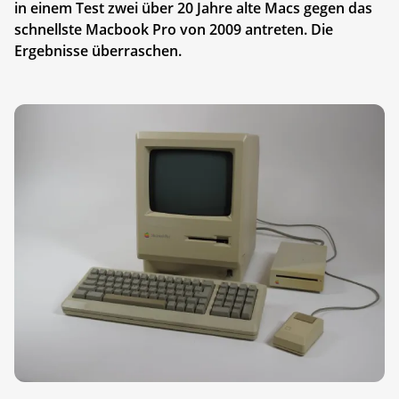
in einem Test zwei über 20 Jahre alte Macs gegen das
schnellste Macbook Pro von 2009 antreten. Die
Ergebnisse überraschen.