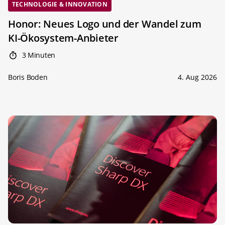
TECHNOLOGIE & INNOVATION
Honor: Neues Logo und der Wandel zum
KI-Ökosystem-Anbieter
3 Minuten
Boris Boden
4. Aug 2026