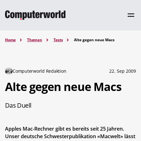
Home
Themen
Tests
Alte gegen neue Macs
Computerworld Redaktion
22. Sep 2009
Alte gegen neue Macs
Das Duell
Apples Mac-Rechner gibt es bereits seit 25 Jahren.
Unser deutsche Schwesterpublikation «Macwelt» lässt