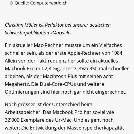
©
Quelle: Computerworld.ch
Christian Möller ist Redaktor bei unserer deutschen
Schwesterpublikation «Macwelt»
Ein aktueller Mac-Rechner müsste um ein Vielfaches
schneller sein, als der erste Apple-Rechner von 1984.
Allein von der Taktfrequenz her sollte ein aktuelles
Macbook Pro mit 2,8 Giganzertz etwa 350 mal schneller
arbeiten, als der Macintosh Plus mit seinen acht
Megahertz. Die Dual-Core-CPUs und weitere
Optimierungen sind hier noch gar nicht eingerechnet.
Noch grösser ist der Unterschied beim
Arbeitsspeicher: Das Macbook Pro hat soviel wie
32'000 Exemplare des Ur-Mac. Und es geht noch
weiter: Die Entwicklung der Massenspeicherkapazität