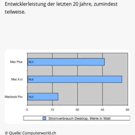
Entwicklerleistung der letzten 20 Jahre, zumindest
teilweise.
©
Quelle: Computerworld.ch