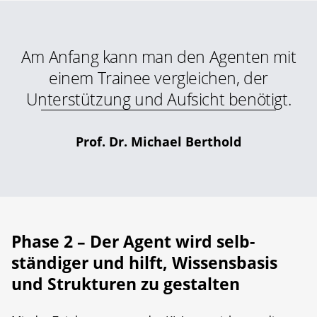
Am Anfang kann man den Agenten mit
einem Trainee vergleichen, der
Unterstützung und Aufsicht benötigt.
Prof. Dr. Michael Berthold
Phase 2 – Der Agent wird selb­
ständiger und hilft, Wissensbasis
und Strukturen zu gestalten