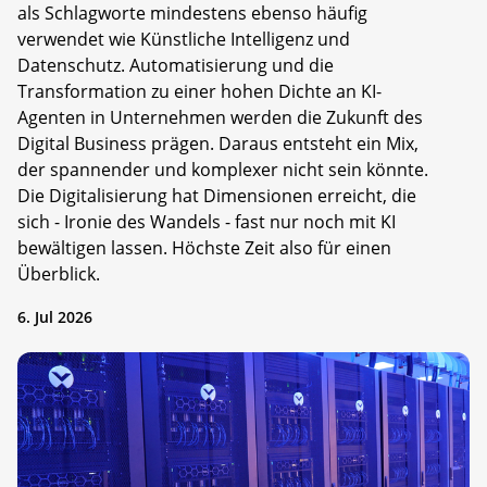
als Schlagworte mindestens ebenso häufig
verwendet wie Künstliche Intelligenz und
Datenschutz. Automatisierung und die
Transformation zu einer hohen Dichte an KI-
Agenten in Unternehmen werden die Zukunft des
Digital Business prägen. Daraus entsteht ein Mix,
der spannender und komplexer nicht sein könnte.
Die Digitalisierung hat Dimensionen erreicht, die
sich - Ironie des Wandels - fast nur noch mit KI
bewältigen lassen. Höchste Zeit also für einen
Überblick.
6. Jul 2026