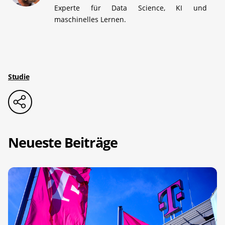
Experte für Data Science, KI und
maschinelles Lernen.
Studie
Neueste Beiträge