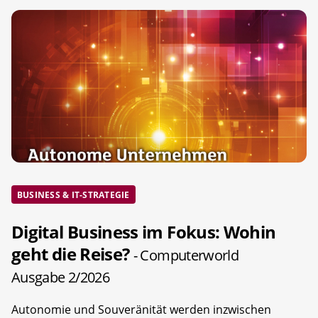
BUSINESS & IT-STRATEGIE
Digital Business im Fokus: Wohin
geht die Reise?
- Computerworld
Ausgabe 2/2026
Autonomie und Souveränität werden inzwischen