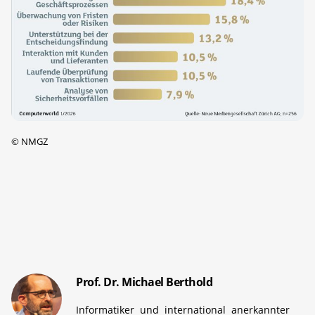
©
NMGZ
Prof. Dr. Michael Berthold
Informatiker und international anerkannter