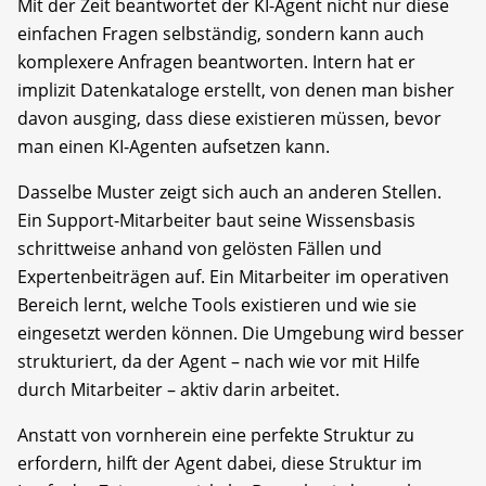
Mit der Zeit beantwortet der KI-Agent nicht nur diese
einfachen Fragen selbständig, sondern kann auch
komplexere Anfragen beantworten. Intern hat er
implizit Datenkataloge erstellt, von denen man bisher
davon ausging, dass diese existieren müssen, bevor
man einen KI-Agenten aufsetzen kann.
Dasselbe Muster zeigt sich auch an anderen Stellen.
Ein Support-Mitarbeiter baut seine Wissensbasis
schrittweise anhand von gelösten Fällen und
Expertenbeiträgen auf. Ein Mitarbeiter im operativen
Bereich lernt, welche Tools existieren und wie sie
eingesetzt werden können. Die Umgebung wird besser
strukturiert, da der Agent – nach wie vor mit Hilfe
durch Mitarbeiter – aktiv darin arbeitet.
Anstatt von vornherein eine perfekte Struktur zu
erfordern, hilft der Agent dabei, diese Struktur im