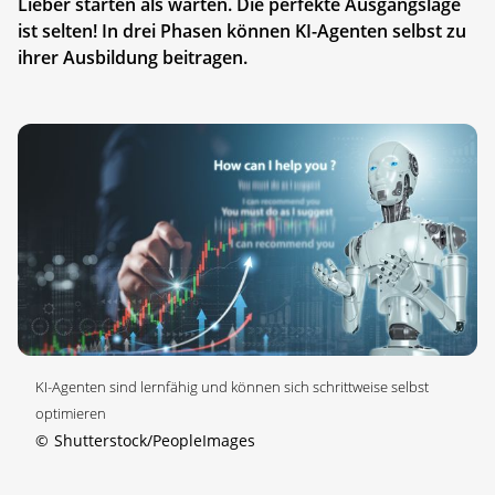
Lieber starten als warten. Die perfekte Ausgangslage
ist selten! In drei Phasen können KI-Agenten selbst zu
ihrer Ausbildung beitragen.
KI-Agenten sind lernfähig und können sich schrittweise selbst
optimieren
©
Shutterstock/PeopleImages