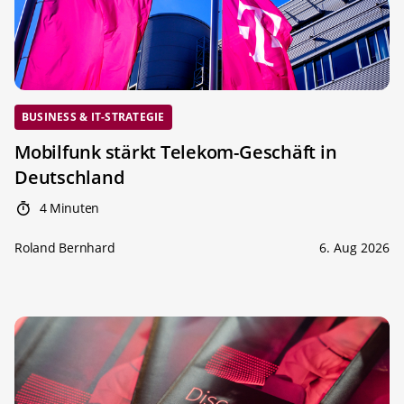
BUSINESS & IT-STRATEGIE
Mobilfunk stärkt Telekom-Geschäft in
Deutschland
4 Minuten
Roland Bernhard
6. Aug 2026