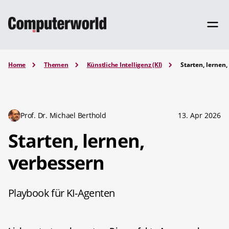
Home
Themen
Künstliche Intelligenz (KI)
Starten, lernen
Prof. Dr. Michael Berthold
13. Apr 2026
Starten, lernen,
verbessern
Playbook für KI-Agenten