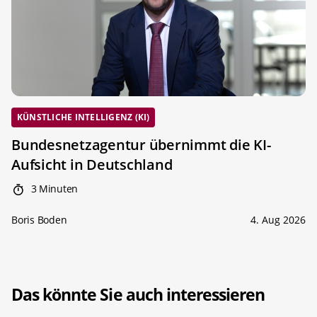
KÜNSTLICHE INTELLIGENZ (KI)
Bundesnetzagentur übernimmt die KI-
Aufsicht in Deutschland
3 Minuten
Boris Boden
4. Aug 2026
Das könnte Sie auch interessieren