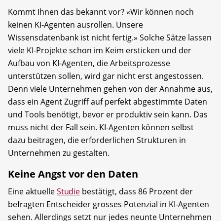
Kommt Ihnen das bekannt vor? «Wir können noch
keinen KI-Agenten ausrollen. Unsere
Wissensdatenbank ist nicht fertig.» Solche Sätze lassen
viele KI-Projekte schon im Keim ersticken und der
Aufbau von KI-Agenten, die Arbeitsprozesse
unterstützen sollen, wird gar nicht erst angestossen.
Denn viele Unternehmen gehen von der Annahme aus,
dass ein Agent Zugriff auf perfekt abgestimmte Daten
und Tools benötigt, bevor er produktiv sein kann. Das
muss nicht der Fall sein. KI-Agenten können selbst
dazu beitragen, die erforderlichen Strukturen in
Unternehmen zu gestalten.
Keine Angst vor den Daten
Eine aktuelle
Studie
bestätigt, dass 86 Prozent der
befragten Entscheider grosses Potenzial in KI-Agenten
sehen. Allerdings setzt nur jedes neunte Unternehmen