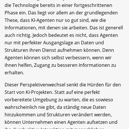
die Technologie bereits in einer fortgeschrittenen
Phase ein. Das liegt vor allem an der grundlegenden
These, dass KI-Agenten nur so gut sind, wie die
Informationen, mit denen sie arbeiten. Das ist generell
auch richtig. Jedoch bedeutet es nicht, dass Agenten
nur mit perfekter Ausgangslage an Daten und
Strukturen ihren Dienst aufnehmen können. Denn
Agenten können sich selbst verbessern, wenn wir
ihnen helfen, Zugang zu besseren Informationen zu
erhalten.
Dieser Perspektivenwechsel senkt die Hürden für den
Start von KI-Projekten. Statt auf eine perfekt
vorbereitete Umgebung zu warten, die es sowieso
wahrscheinlich nie gibt, da ständig neue Daten
hinzukommen und Strukturen verändert werden,
können Unternehmen einen Agenten aufsetzen und