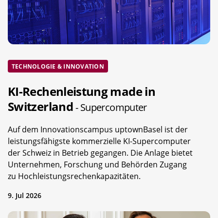
TECHNOLOGIE & INNOVATION
KI-Rechenleistung made in
Switzerland
- Supercomputer
Auf dem Innovationscampus uptownBasel ist der
leistungsfähigste kommerzielle KI-Supercomputer
der Schweiz in Betrieb gegangen. Die Anlage bietet
Unternehmen, Forschung und Behörden Zugang
zu Hochleistungsrechenkapazitäten.
9. Jul 2026