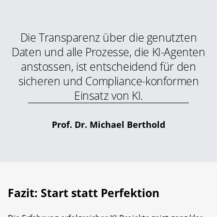
Die Transparenz über die genutzten
Daten und alle Prozesse, die KI-Agenten
anstossen, ist entscheidend für den
sicheren und Compliance-konformen
Einsatz von KI.
Prof. Dr. Michael Berthold
Fazit: Start statt Perfektion