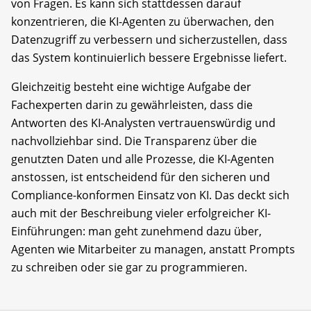
von Fragen. Es kann sich stattdessen darauf
konzentrieren, die KI-Agenten zu überwachen, den
Datenzugriff zu verbessern und sicherzustellen, dass
das System kontinuierlich bessere Ergebnisse liefert.
Gleichzeitig besteht eine wichtige Aufgabe der
Fachexperten darin zu gewährleisten, dass die
Antworten des KI-Analysten vertrauenswürdig und
nachvollziehbar sind. Die Transparenz über die
genutzten Daten und alle Prozesse, die KI-Agenten
anstossen, ist entscheidend für den sicheren und
Compliance-konformen Einsatz von KI. Das deckt sich
auch mit der Beschreibung vieler erfolgreicher KI-
Einführungen: man geht zunehmend dazu über,
Agenten wie Mitarbeiter zu managen, anstatt Prompts
zu schreiben oder sie gar zu programmieren.