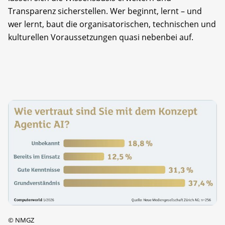
Transparenz sicherstellen. Wer beginnt, lernt – und
wer lernt, baut die organisatorischen, technischen und
kulturellen Voraussetzungen quasi nebenbei auf.
©
NMGZ