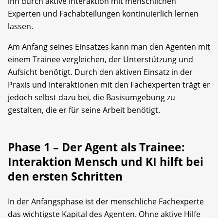
ihn durch aktive Interaktion mit menschlichen
Experten und Fachabteilungen kontinuierlich lernen
lassen.
Am Anfang seines Einsatzes kann man den Agenten mit
einem Trainee vergleichen, der Unterstützung und
Aufsicht benötigt. Durch den aktiven Einsatz in der
Praxis und Interaktionen mit den Fachexperten trägt er
jedoch selbst dazu bei, die Basisumgebung zu
gestalten, die er für seine Arbeit benötigt.
Phase 1 – Der Agent als Trainee:
Interaktion Mensch und KI hilft bei
den ersten Schritten
In der Anfangsphase ist der menschliche Fachexperte
das wichtigste Kapital des Agenten. Ohne aktive Hilfe