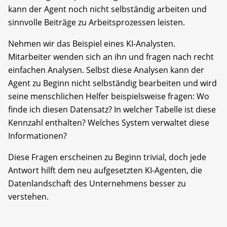
kann der Agent noch nicht selbständig arbeiten und
sinnvolle Beiträge zu Arbeitsprozessen leisten.
Nehmen wir das Beispiel eines KI-Analysten.
Mitarbeiter wenden sich an ihn und fragen nach recht
einfachen Analysen. Selbst diese Analysen kann der
Agent zu Beginn nicht selbständig bearbeiten und wird
seine menschlichen Helfer beispielsweise fragen: Wo
finde ich diesen Datensatz? In welcher Tabelle ist diese
Kennzahl enthalten? Welches System verwaltet diese
Informationen?
Diese Fragen erscheinen zu Beginn trivial, doch jede
Antwort hilft dem neu aufgesetzten KI-Agenten, die
Datenlandschaft des Unternehmens besser zu
verstehen.