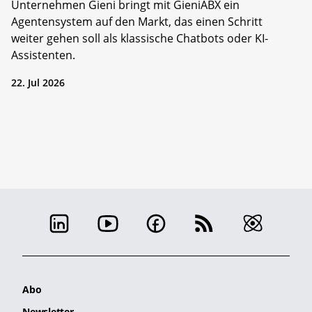
Unternehmen Gieni bringt mit GieniABX ein
Agentensystem auf den Markt, das einen Schritt
weiter gehen soll als klassische Chatbots oder KI-
Assistenten.
22. Jul 2026
Abo
Newsletter