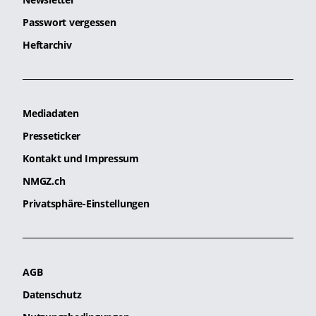
Passwort vergessen
Heftarchiv
Mediadaten
Presseticker
Kontakt und Impressum
NMGZ.ch
Privatsphäre-Einstellungen
AGB
Datenschutz