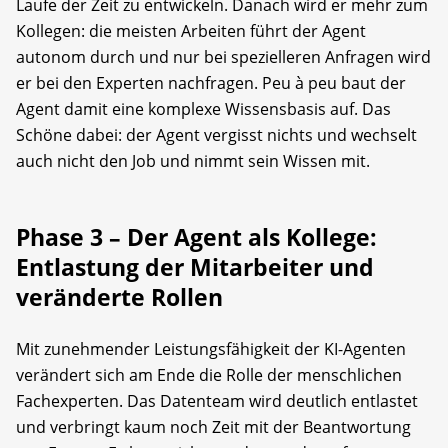
Laufe der Zeit zu entwickeln. Danach wird er mehr zum
Kollegen: die meisten Arbeiten führt der Agent
autonom durch und nur bei spezielleren Anfragen wird
er bei den Experten nachfragen. Peu à peu baut der
Agent damit eine komplexe Wissensbasis auf. Das
Schöne dabei: der Agent vergisst nichts und wechselt
auch nicht den Job und nimmt sein Wissen mit.
Phase 3 – Der Agent als Kollege:
Entlastung der Mitarbeiter und
veränderte Rollen
Mit zunehmender Leistungsfähigkeit der KI-Agenten
verändert sich am Ende die Rolle der menschlichen
Fachexperten. Das Datenteam wird deutlich entlastet
und verbringt kaum noch Zeit mit der Beantwortung