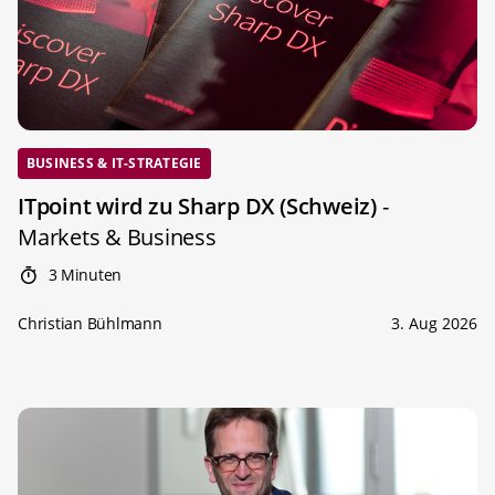
BUSINESS & IT-STRATEGIE
ITpoint wird zu Sharp DX (Schweiz)
-
Markets & Business
3 Minuten
Christian Bühlmann
3. Aug 2026