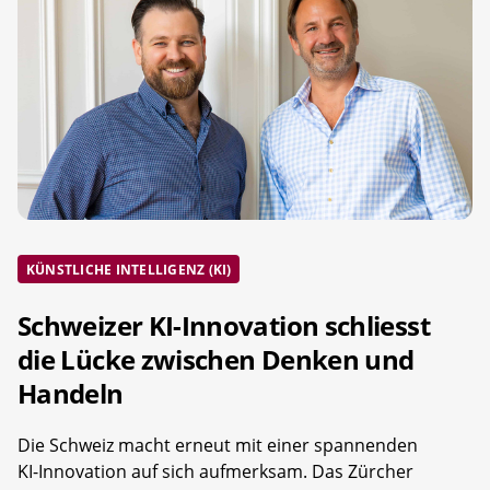
KÜNSTLICHE INTELLIGENZ (KI)
Schweizer KI-Innovation schliesst
die Lücke zwischen Denken und
Handeln
Die Schweiz macht erneut mit einer spannenden
KI-Innovation auf sich aufmerksam. Das Zürcher