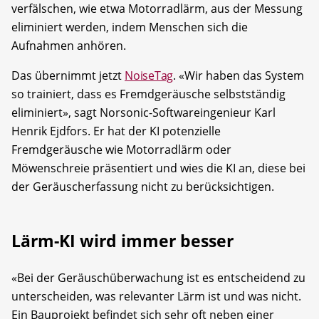
verfälschen, wie etwa Motorradlärm, aus der Messung
eliminiert werden, indem Menschen sich die
Aufnahmen anhören.
Das übernimmt jetzt
NoiseTag
. «Wir haben das System
so trainiert, dass es Fremdgeräusche selbstständig
eliminiert», sagt Norsonic-Softwareingenieur Karl
Henrik Ejdfors. Er hat der KI potenzielle
Fremdgeräusche wie Motorradlärm oder
Möwenschreie präsentiert und wies die KI an, diese bei
der Geräuscherfassung nicht zu berücksichtigen.
Lärm-KI wird immer besser
«Bei der Geräuschüberwachung ist es entscheidend zu
unterscheiden, was relevanter Lärm ist und was nicht.
Ein Bauprojekt befindet sich sehr oft neben einer