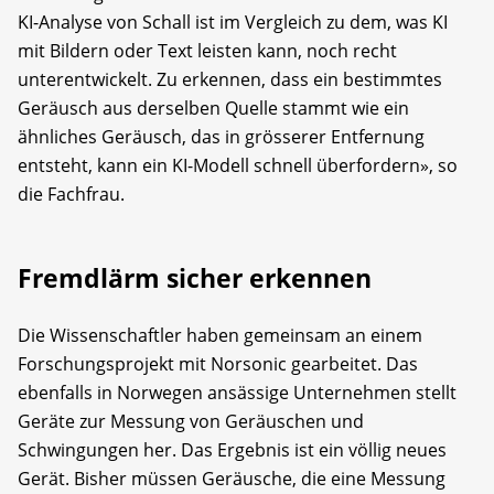
KI-Analyse von Schall ist im Vergleich zu dem, was KI
mit Bildern oder Text leisten kann, noch recht
unterentwickelt. Zu erkennen, dass ein bestimmtes
Geräusch aus derselben Quelle stammt wie ein
ähnliches Geräusch, das in grösserer Entfernung
entsteht, kann ein KI-Modell schnell überfordern», so
die Fachfrau.
Fremdlärm sicher erkennen
Die Wissenschaftler haben gemeinsam an einem
Forschungsprojekt mit Norsonic gearbeitet. Das
ebenfalls in Norwegen ansässige Unternehmen stellt
Geräte zur Messung von Geräuschen und
Schwingungen her. Das Ergebnis ist ein völlig neues
Gerät. Bisher müssen Geräusche, die eine Messung