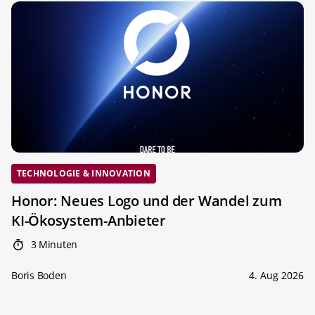
TECHNOLOGIE & INNOVATION
Honor: Neues Logo und der Wandel zum
KI-Ökosystem-Anbieter
3 Minuten
Boris Boden
4. Aug 2026