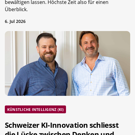
bewältigen lassen. Höchste Zeit also für einen
Überblick.
6. Jul 2026
KÜNSTLICHE INTELLIGENZ (KI)
Schweizer KI-Innovation schliesst
die Lücke zwischen Denken und