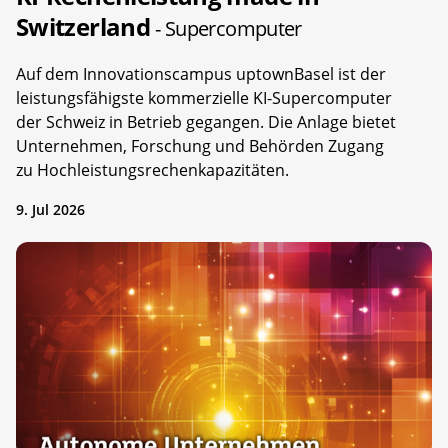
Switzerland
- Supercomputer
Auf dem Innovationscampus uptownBasel ist der
leistungsfähigste kommerzielle KI-Supercomputer
der Schweiz in Betrieb gegangen. Die Anlage bietet
Unternehmen, Forschung und Behörden Zugang
zu Hochleistungsrechenkapazitäten.
9. Jul 2026