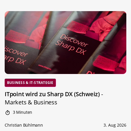
BUSINESS & IT-STRATEGIE
ITpoint wird zu Sharp DX (Schweiz)
-
Markets & Business
3 Minuten
Christian Bühlmann
3. Aug 2026