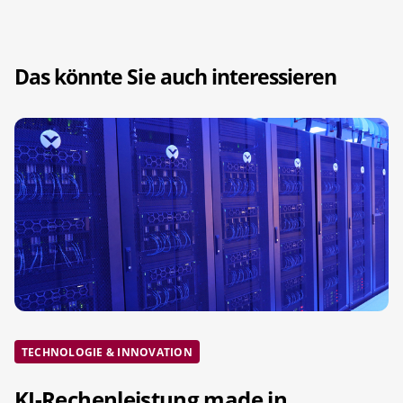
Das könnte Sie auch interessieren
TECHNOLOGIE & INNOVATION
KI-Rechenleistung made in