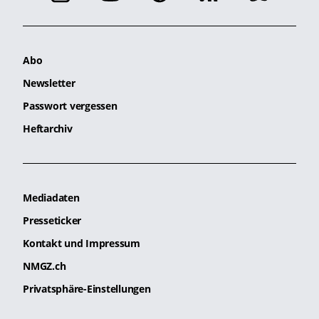
Abo
Newsletter
Passwort vergessen
Heftarchiv
Mediadaten
Presseticker
Kontakt und Impressum
NMGZ.ch
Privatsphäre-Einstellungen