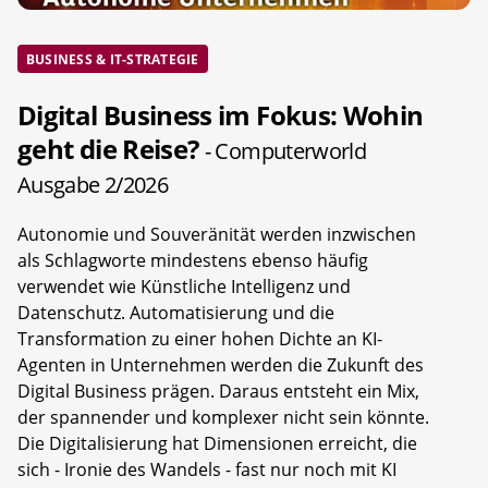
BUSINESS & IT-STRATEGIE
Digital Business im Fokus: Wohin
geht die Reise?
- Computerworld
Ausgabe 2/2026
Autonomie und Souveränität werden inzwischen
als Schlagworte mindestens ebenso häufig
verwendet wie Künstliche Intelligenz und
Datenschutz. Automatisierung und die
Transformation zu einer hohen Dichte an KI-
Agenten in Unternehmen werden die Zukunft des
Digital Business prägen. Daraus entsteht ein Mix,
der spannender und komplexer nicht sein könnte.
Die Digitalisierung hat Dimensionen erreicht, die
sich - Ironie des Wandels - fast nur noch mit KI