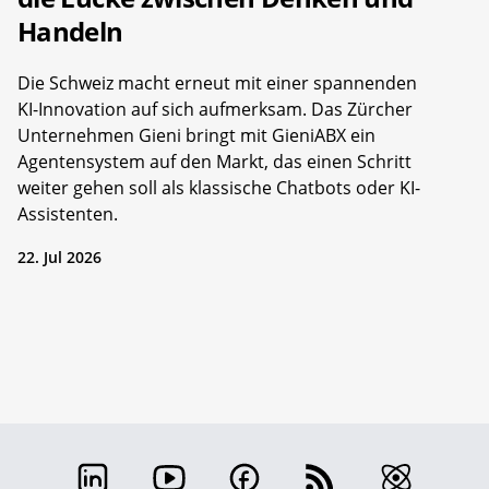
Handeln
Die Schweiz macht erneut mit einer spannenden
KI-Innovation auf sich aufmerksam. Das Zürcher
Unternehmen Gieni bringt mit GieniABX ein
Agentensystem auf den Markt, das einen Schritt
weiter gehen soll als klassische Chatbots oder KI-
Assistenten.
22. Jul 2026