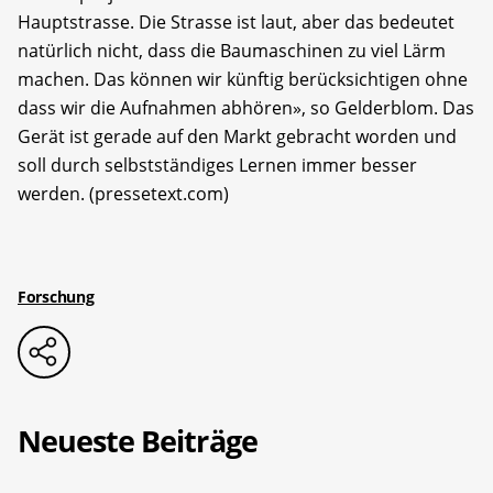
Hauptstrasse. Die Strasse ist laut, aber das bedeutet
natürlich nicht, dass die Baumaschinen zu viel Lärm
machen. Das können wir künftig berücksichtigen ohne
dass wir die Aufnahmen abhören», so Gelderblom. Das
Gerät ist gerade auf den Markt gebracht worden und
soll durch selbstständiges Lernen immer besser
werden. (pressetext.com)
Forschung
Neueste Beiträge