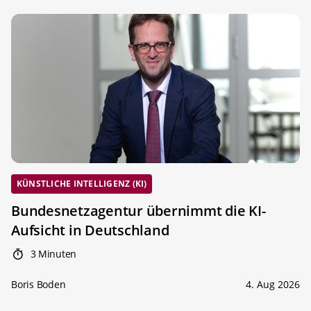
KÜNSTLICHE INTELLIGENZ (KI)
Bundesnetzagentur übernimmt die KI-
Aufsicht in Deutschland
3 Minuten
Boris Boden
4. Aug 2026