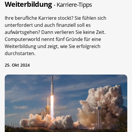
Weiterbildung
- Karriere-Tipps
Ihre berufliche Karriere stockt? Sie fühlen sich
unterfordert und auch finanziell soll es
aufwärtsgehen? Dann verlieren Sie keine Zeit.
Computerworld nennt fünf Gründe für eine
Weiterbildung und zeigt, wie Sie erfolgreich
durchstarten.
25. Okt 2024