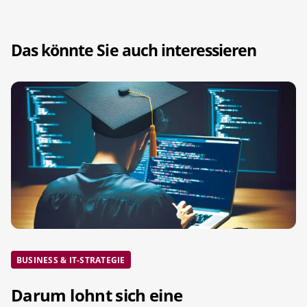
Das könnte Sie auch interessieren
BUSINESS & IT-STRATEGIE
Darum lohnt sich eine