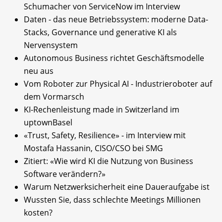
Schumacher von ServiceNow im Interview
Daten - das neue Betriebssystem: moderne Data-
Stacks, Governance und generative KI als
Nervensystem
Autonomous Business richtet Geschäftsmodelle
neu aus
Vom Roboter zur Physical AI - Industrieroboter auf
dem Vormarsch
KI-Rechenleistung made in Switzerland im
uptownBasel
«Trust, Safety, Resilience» - im Interview mit
Mostafa Hassanin, CISO/CSO bei SMG
Zitiert: «Wie wird KI die Nutzung von Business
Software verändern?»
Warum Netzwerksicherheit eine Daueraufgabe ist
Wussten Sie, dass schlechte Meetings Millionen
kosten?