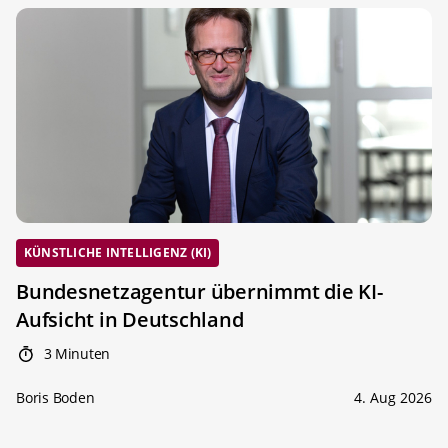
KÜNSTLICHE INTELLIGENZ (KI)
Bundesnetzagentur übernimmt die KI-
Aufsicht in Deutschland
3 Minuten
Boris Boden
4. Aug 2026