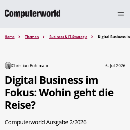
Home
Themen
Business & IT-Strategie
Digital Business i
Christian Bühlmann
6. Jul 2026
Digital Business im
Fokus: Wohin geht die
Reise?
Computerworld Ausgabe 2/2026