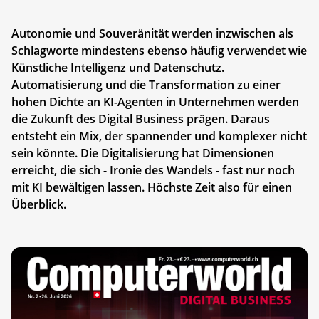
Autonomie und Souveränität werden inzwischen als
Schlagworte mindestens ebenso häufig verwendet wie
Künstliche Intelligenz und Datenschutz.
Automatisierung und die Transformation zu einer
hohen Dichte an KI-Agenten in Unternehmen werden
die Zukunft des Digital Business prägen. Daraus
entsteht ein Mix, der spannender und komplexer nicht
sein könnte. Die Digitalisierung hat Dimensionen
erreicht, die sich - Ironie des Wandels - fast nur noch
mit KI bewältigen lassen. Höchste Zeit also für einen
Überblick.