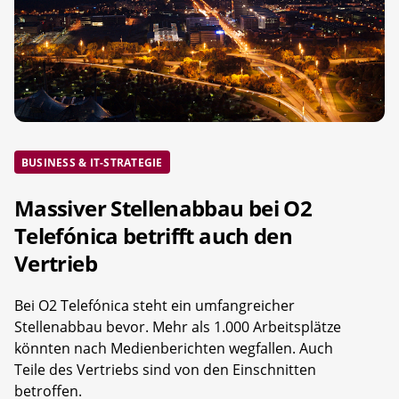
BUSINESS & IT-STRATEGIE
Massiver Stellenabbau bei O2
Telefónica betrifft auch den
Vertrieb
Bei O2 Telefónica steht ein umfangreicher
Stellenabbau bevor. Mehr als 1.000 Arbeitsplätze
könnten nach Medienberichten wegfallen. Auch
Teile des Vertriebs sind von den Einschnitten
betroffen.