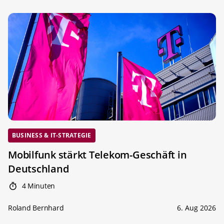
BUSINESS & IT-STRATEGIE
Mobilfunk stärkt Telekom-Geschäft in
Deutschland
4 Minuten
Roland Bernhard
6. Aug 2026