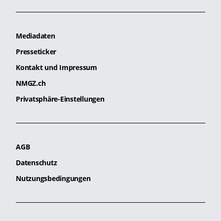
Mediadaten
Presseticker
Kontakt und Impressum
NMGZ.ch
Privatsphäre-Einstellungen
AGB
Datenschutz
Nutzungsbedingungen