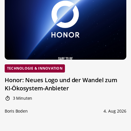
TECHNOLOGIE & INNOVATION
Honor: Neues Logo und der Wandel zum
KI-Ökosystem-Anbieter
3 Minuten
Boris Boden
4. Aug 2026