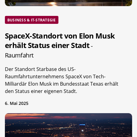
BUSINESS & IT-STRATEGIE
SpaceX-Standort von Elon Musk
erhält Status einer Stadt
-
Raumfahrt
Der Standort Starbase des US-
Raumfahrtunternehmens SpaceX von Tech-
Milliardär Elon Musk im Bundesstaat Texas erhält
den Status einer eigenen Stadt.
6. Mai 2025