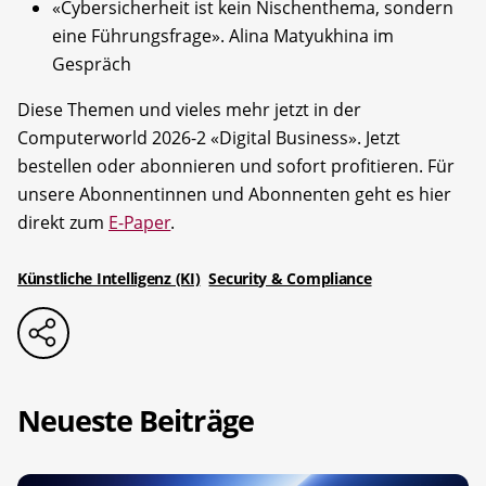
«Cybersicherheit ist kein Nischenthema, sondern
eine Führungsfrage». Alina Matyukhina im
Gespräch
Diese Themen und vieles mehr jetzt in der
Computerworld 2026-2 «Digital Business». Jetzt
bestellen oder abonnieren und sofort profitieren. Für
unsere Abonnentinnen und Abonnenten geht es hier
direkt zum
E-Paper
.
Künstliche Intelligenz (KI)
Security & Compliance
Neueste Beiträge