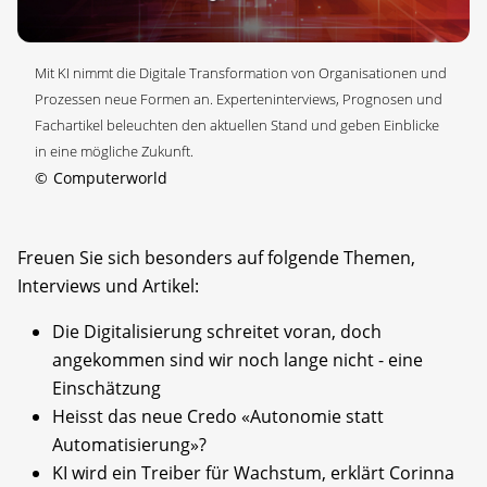
Mit KI nimmt die Digitale Transformation von Organisationen und
Prozessen neue Formen an. Experteninterviews, Prognosen und
Fachartikel beleuchten den aktuellen Stand und geben Einblicke
in eine mögliche Zukunft.
©
Computerworld
Freuen Sie sich besonders auf folgende Themen,
Interviews und Artikel:
Die Digitalisierung schreitet voran, doch
angekommen sind wir noch lange nicht - eine
Einschätzung
Heisst das neue Credo «Autonomie statt
Automatisierung»?
KI wird ein Treiber für Wachstum, erklärt Corinna