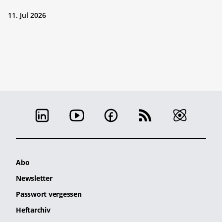
11. Jul 2026
Abo
Newsletter
Passwort vergessen
Heftarchiv