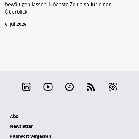
bewältigen lassen. Höchste Zeit also für einen
Überblick.
6. Jul 2026
Abo
Newsletter
Passwort vergessen