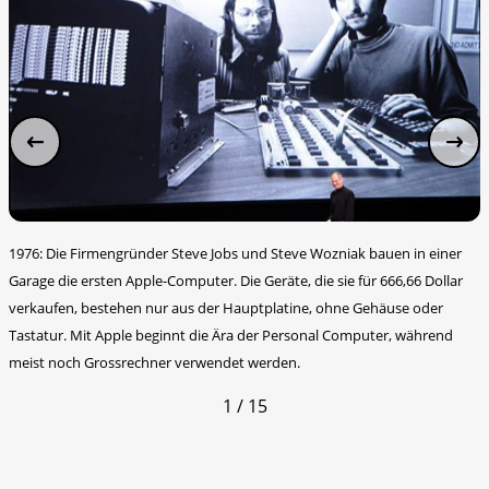
1976: Die Firmengründer Steve Jobs und Steve Wozniak bauen in einer
Garage die ersten Apple-Computer. Die Geräte, die sie für 666,66 Dollar
verkaufen, bestehen nur aus der Hauptplatine, ohne Gehäuse oder
Tastatur. Mit Apple beginnt die Ära der Personal Computer, während
meist noch Grossrechner verwendet werden.
1 / 15