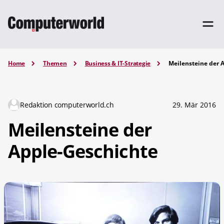
Home
Themen
Business & IT-Strategie
Meilensteine der 
Redaktion computerworld.ch
29. Mär 2016
Meilensteine der
Apple-Geschichte