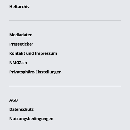
Heftarchiv
Mediadaten
Presseticker
Kontakt und Impressum
NMGZ.ch
Privatsphäre-Einstellungen
AGB
Datenschutz
Nutzungsbedingungen