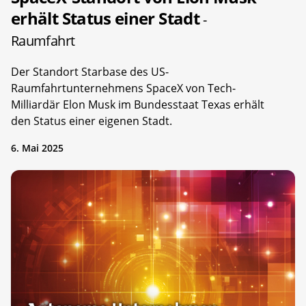
erhält Status einer Stadt
-
Raumfahrt
Der Standort Starbase des US-
Raumfahrtunternehmens SpaceX von Tech-
Milliardär Elon Musk im Bundesstaat Texas erhält
den Status einer eigenen Stadt.
6. Mai 2025