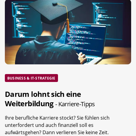
BUSINESS & IT-STRATEGIE
Darum lohnt sich eine
Weiterbildung
- Karriere-Tipps
Ihre berufliche Karriere stockt? Sie fühlen sich
unterfordert und auch finanziell soll es
aufwärtsgehen? Dann verlieren Sie keine Zeit.