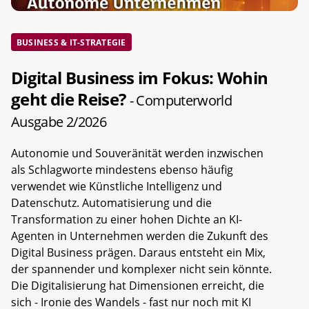
BUSINESS & IT-STRATEGIE
Digital Business im Fokus: Wohin
geht die Reise?
- Computerworld
Ausgabe 2/2026
Autonomie und Souveränität werden inzwischen
als Schlagworte mindestens ebenso häufig
verwendet wie Künstliche Intelligenz und
Datenschutz. Automatisierung und die
Transformation zu einer hohen Dichte an KI-
Agenten in Unternehmen werden die Zukunft des
Digital Business prägen. Daraus entsteht ein Mix,
der spannender und komplexer nicht sein könnte.
Die Digitalisierung hat Dimensionen erreicht, die
sich - Ironie des Wandels - fast nur noch mit KI