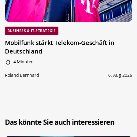
BUSINESS & IT-STRATEGIE
Mobilfunk stärkt Telekom-Geschäft in
Deutschland
4 Minuten
Roland Bernhard
6. Aug 2026
Das könnte Sie auch interessieren