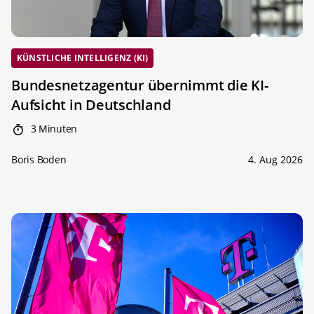
KÜNSTLICHE INTELLIGENZ (KI)
Bundesnetzagentur übernimmt die KI-
Aufsicht in Deutschland
3 Minuten
Boris Boden
4. Aug 2026