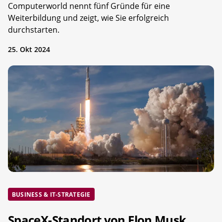
Computerworld nennt fünf Gründe für eine
Weiterbildung und zeigt, wie Sie erfolgreich
durchstarten.
25. Okt 2024
BUSINESS & IT-STRATEGIE
SpaceX-Standort von Elon Musk