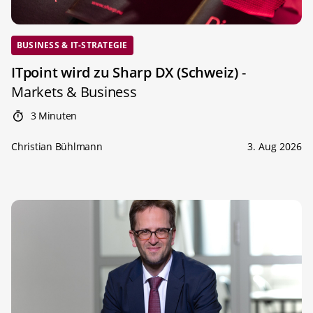
BUSINESS & IT-STRATEGIE
ITpoint wird zu Sharp DX (Schweiz)
-
Markets & Business
3 Minuten
Christian Bühlmann
3. Aug 2026